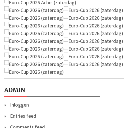
ADMIN
Inloggen
Entries feed
Comments feed