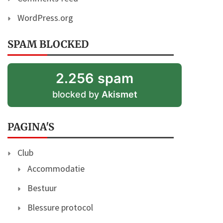
WordPress.org
SPAM BLOCKED
2.256 spam
blocked by
Akismet
PAGINA'S
Club
Accommodatie
Bestuur
Blessure protocol