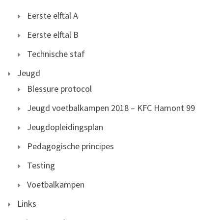
Eerste elftal A
Eerste elftal B
Technische staf
Jeugd
Blessure protocol
Jeugd voetbalkampen 2018 – KFC Hamont 99
Jeugdopleidingsplan
Pedagogische principes
Testing
Voetbalkampen
Links