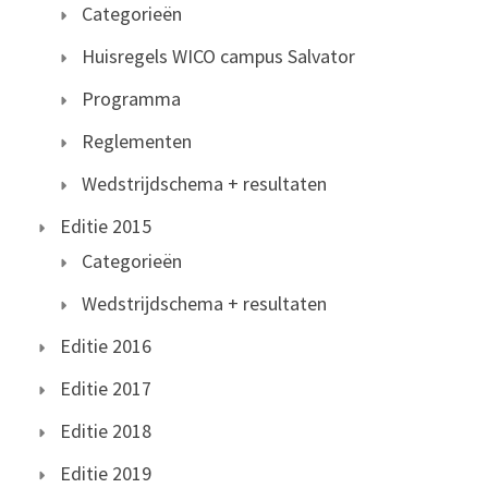
Categorieën
Huisregels WICO campus Salvator
Programma
Reglementen
Wedstrijdschema + resultaten
Editie 2015
Categorieën
Wedstrijdschema + resultaten
Editie 2016
Editie 2017
Editie 2018
Editie 2019