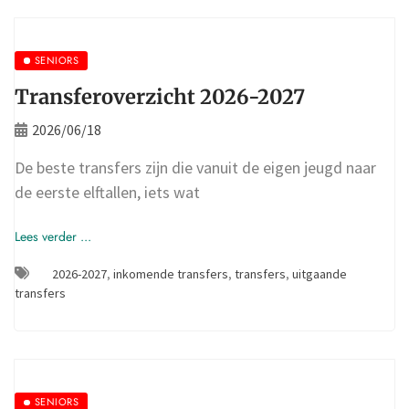
SENIORS
Transferoverzicht 2026-2027
2026/06/18
De beste transfers zijn die vanuit de eigen jeugd naar
de eerste elftallen, iets wat
Lees verder ...
2026-2027
,
inkomende transfers
,
transfers
,
uitgaande
transfers
SENIORS