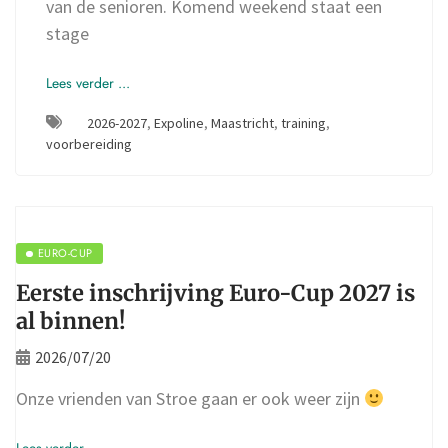
van de senioren. Komend weekend staat een
stage
Lees verder ...
2026-2027
,
Expoline
,
Maastricht
,
training
,
voorbereiding
EURO-CUP
Eerste inschrijving Euro-Cup 2027 is
al binnen!
2026/07/20
Onze vrienden van Stroe gaan er ook weer zijn