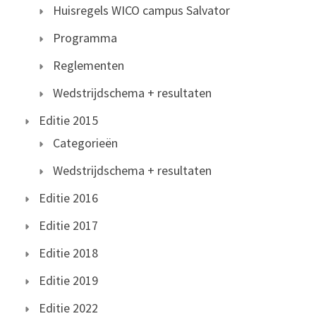
Huisregels WICO campus Salvator
Programma
Reglementen
Wedstrijdschema + resultaten
Editie 2015
Categorieën
Wedstrijdschema + resultaten
Editie 2016
Editie 2017
Editie 2018
Editie 2019
Editie 2022