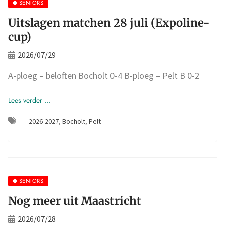
SENIORS
Uitslagen matchen 28 juli (Expoline-
cup)
2026/07/29
A-ploeg – beloften Bocholt 0-4 B-ploeg – Pelt B 0-2
Lees verder ...
2026-2027
,
Bocholt
,
Pelt
SENIORS
Nog meer uit Maastricht
2026/07/28