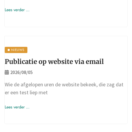
Lees verder ...
NIEUWS
Publicatie op website via email
2026/08/05
Wie de afgelopen uren de website bekeek, die zag dat
er een test liep met
Lees verder ...