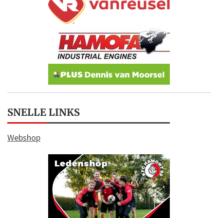
SNELLE LINKS
Webshop