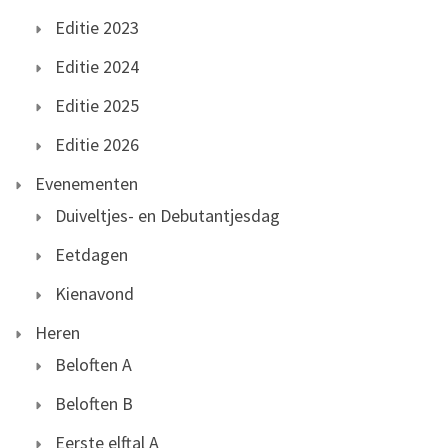
Editie 2023
Editie 2024
Editie 2025
Editie 2026
Evenementen
Duiveltjes- en Debutantjesdag
Eetdagen
Kienavond
Heren
Beloften A
Beloften B
Eerste elftal A