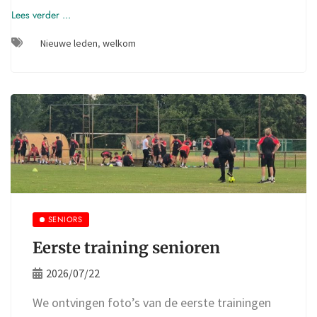
Lees verder ...
Nieuwe leden
,
welkom
SENIORS
Eerste training senioren
2026/07/22
We ontvingen foto’s van de eerste trainingen