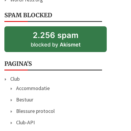
SPAM BLOCKED
2.256 spam
blocked by
Akismet
PAGINA'S
Club
Accommodatie
Bestuur
Blessure protocol
Club-API