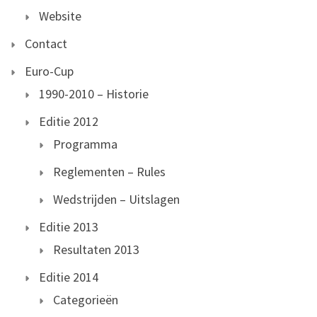
Website
Contact
Euro-Cup
1990-2010 – Historie
Editie 2012
Programma
Reglementen – Rules
Wedstrijden – Uitslagen
Editie 2013
Resultaten 2013
Editie 2014
Categorieën