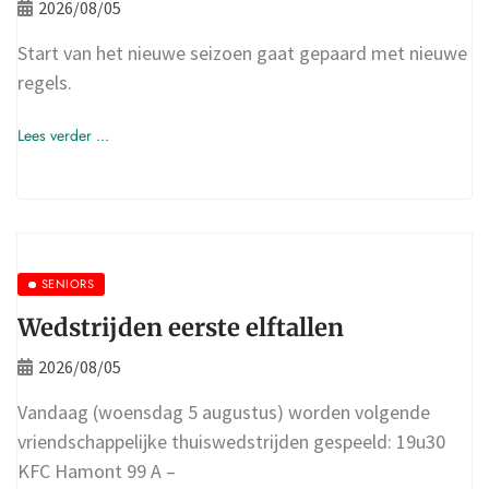
2026/08/05
Start van het nieuwe seizoen gaat gepaard met nieuwe
regels.
Lees verder ...
SENIORS
Wedstrijden eerste elftallen
2026/08/05
Vandaag (woensdag 5 augustus) worden volgende
vriendschappelijke thuiswedstrijden gespeeld: 19u30
KFC Hamont 99 A –