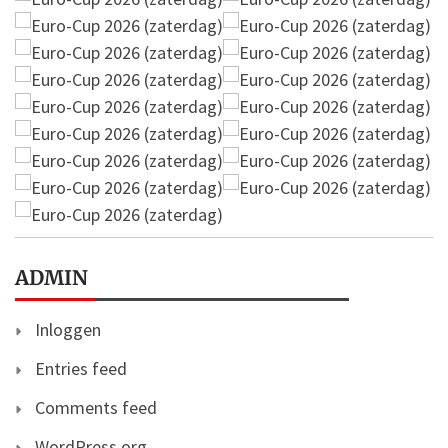
ADMIN
Inloggen
Entries feed
Comments feed
WordPress.org