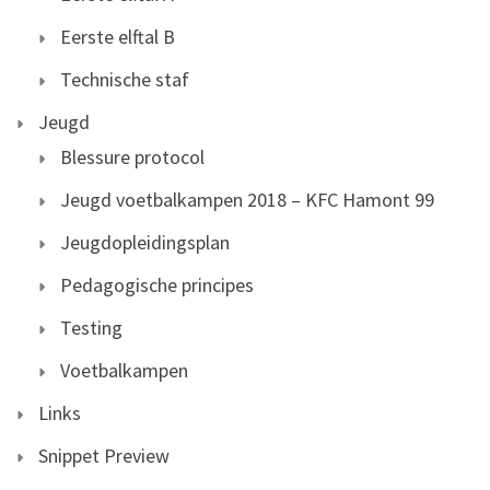
Eerste elftal B
Technische staf
Jeugd
Blessure protocol
Jeugd voetbalkampen 2018 – KFC Hamont 99
Jeugdopleidingsplan
Pedagogische principes
Testing
Voetbalkampen
Links
Snippet Preview