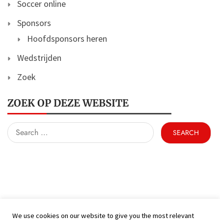
Soccer online
Sponsors
Hoofdsponsors heren
Wedstrijden
Zoek
ZOEK OP DEZE WEBSITE
Search
for:
We use cookies on our website to give you the most relevant