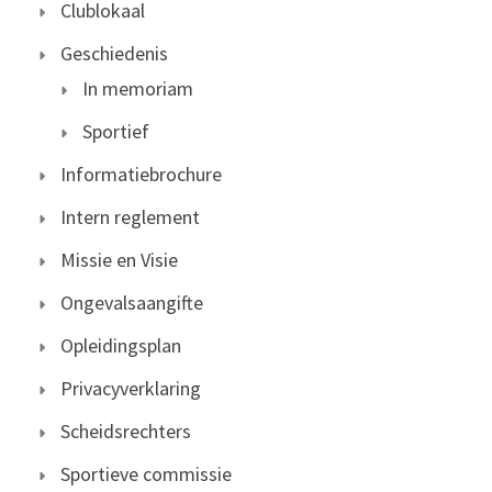
Clublokaal
Geschiedenis
In memoriam
Sportief
Informatiebrochure
Intern reglement
Missie en Visie
Ongevalsaangifte
Opleidingsplan
Privacyverklaring
Scheidsrechters
Sportieve commissie