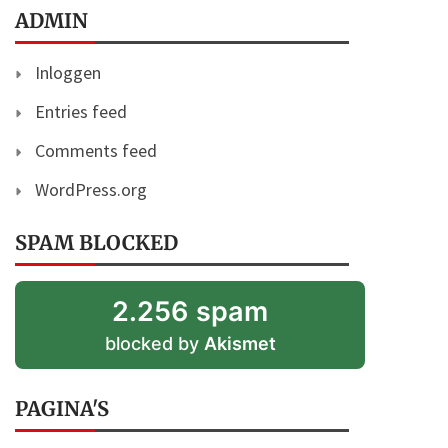
ADMIN
Inloggen
Entries feed
Comments feed
WordPress.org
SPAM BLOCKED
2.256 spam
blocked by
Akismet
PAGINA'S