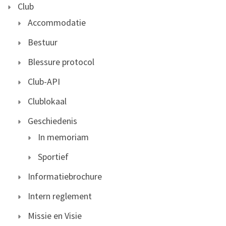
Club
Accommodatie
Bestuur
Blessure protocol
Club-API
Clublokaal
Geschiedenis
In memoriam
Sportief
Informatiebrochure
Intern reglement
Missie en Visie