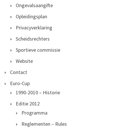
Ongevalsaangifte
Opleidingsplan
Privacyverklaring
Scheidsrechters
Sportieve commissie
Website
Contact
Euro-Cup
1990-2010 – Historie
Editie 2012
Programma
Reglementen – Rules