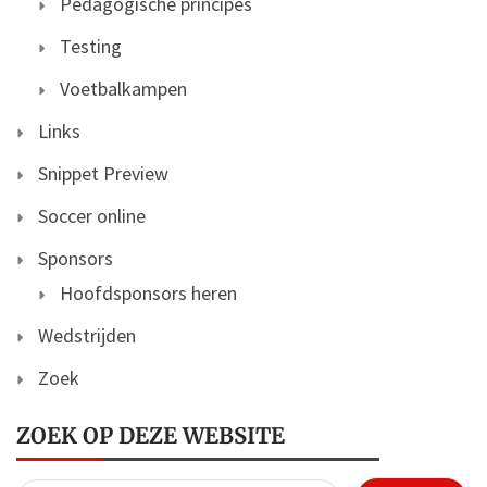
Pedagogische principes
Testing
Voetbalkampen
Links
Snippet Preview
Soccer online
Sponsors
Hoofdsponsors heren
Wedstrijden
Zoek
ZOEK OP DEZE WEBSITE