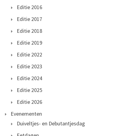
Editie 2016
Editie 2017
Editie 2018
Editie 2019
Editie 2022
Editie 2023
Editie 2024
Editie 2025
Editie 2026
Evenementen
Duiveltjes- en Debutantjesdag
Eetdagen