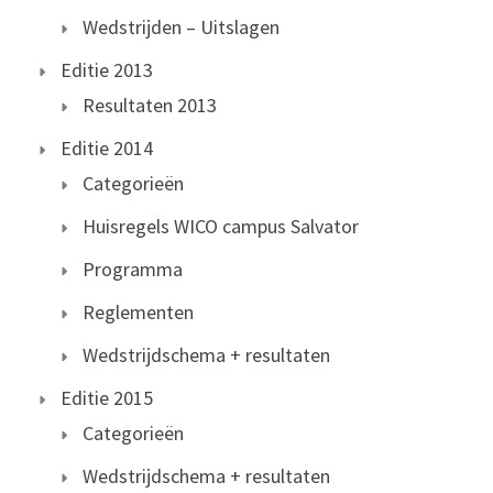
Wedstrijden – Uitslagen
Editie 2013
Resultaten 2013
Editie 2014
Categorieën
Huisregels WICO campus Salvator
Programma
Reglementen
Wedstrijdschema + resultaten
Editie 2015
Categorieën
Wedstrijdschema + resultaten