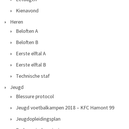
Kienavond
Heren
Beloften A
Beloften B
Eerste elftal A
Eerste elftal B
Technische staf
Jeugd
Blessure protocol
Jeugd voetbalkampen 2018 – KFC Hamont 99
Jeugdopleidingsplan