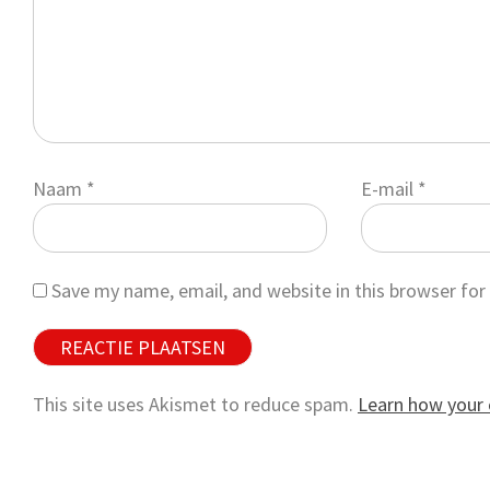
Naam
*
E-mail
*
Save my name, email, and website in this browser for
This site uses Akismet to reduce spam.
Learn how your