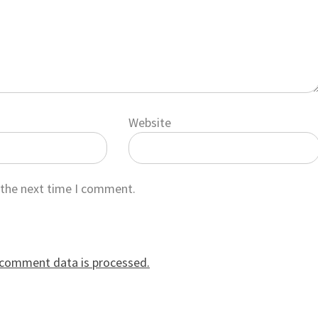
Website
 the next time I comment.
 comment data is processed.