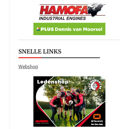
SNELLE LINKS
Webshop