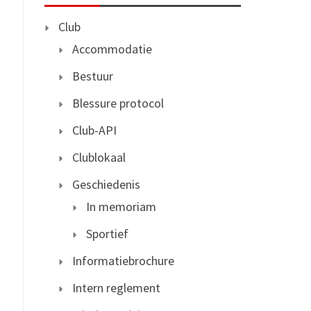
Club
Accommodatie
Bestuur
Blessure protocol
Club-API
Clublokaal
Geschiedenis
In memoriam
Sportief
Informatiebrochure
Intern reglement