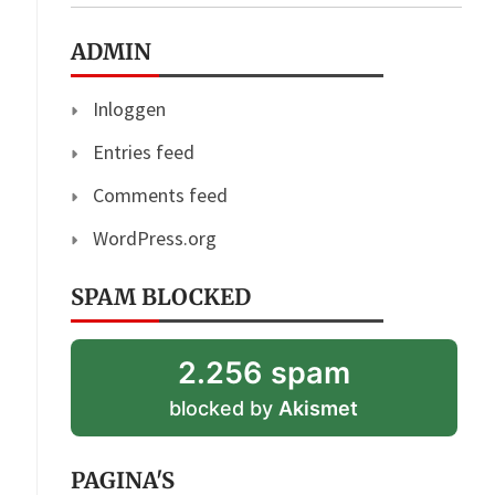
ADMIN
Inloggen
Entries feed
Comments feed
WordPress.org
SPAM BLOCKED
2.256 spam
blocked by
Akismet
PAGINA'S