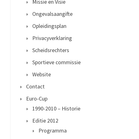
Missie en Visie
Ongevalsaangifte
Opleidingsplan
Privacyverklaring
Scheidsrechters
Sportieve commissie
Website
Contact
Euro-Cup
1990-2010 – Historie
Editie 2012
Programma