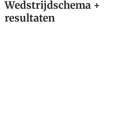
Wedstrijdschema +
resultaten