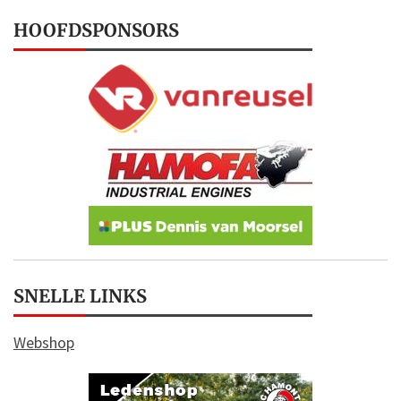
HOOFDSPONSORS
SNELLE LINKS
Webshop