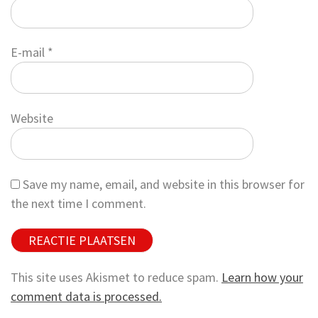
E-mail
*
Website
Save my name, email, and website in this browser for
the next time I comment.
This site uses Akismet to reduce spam.
Learn how your
comment data is processed.