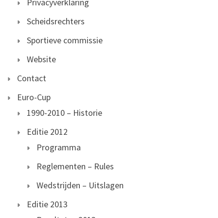
Privacyverklaring
Scheidsrechters
Sportieve commissie
Website
Contact
Euro-Cup
1990-2010 – Historie
Editie 2012
Programma
Reglementen – Rules
Wedstrijden – Uitslagen
Editie 2013