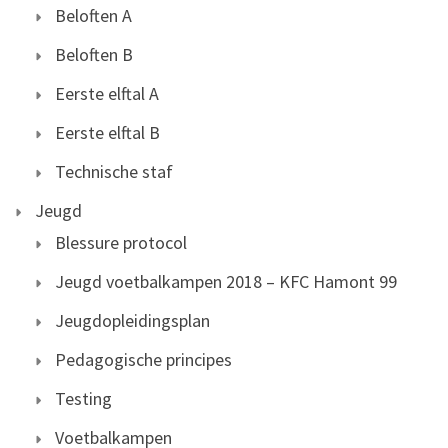
Beloften A
Beloften B
Eerste elftal A
Eerste elftal B
Technische staf
Jeugd
Blessure protocol
Jeugd voetbalkampen 2018 – KFC Hamont 99
Jeugdopleidingsplan
Pedagogische principes
Testing
Voetbalkampen