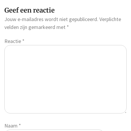
Geef een reactie
Jouw e-mailadres wordt niet gepubliceerd.
Verplichte
velden zijn gemarkeerd met
*
Reactie
*
Naam
*