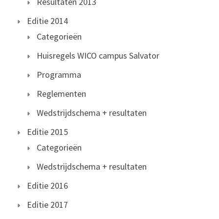
Resultaten 2013
Editie 2014
Categorieën
Huisregels WICO campus Salvator
Programma
Reglementen
Wedstrijdschema + resultaten
Editie 2015
Categorieën
Wedstrijdschema + resultaten
Editie 2016
Editie 2017