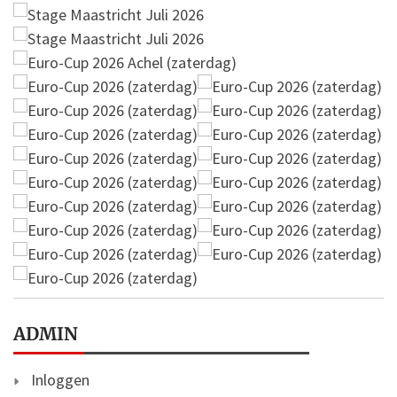
ADMIN
Inloggen