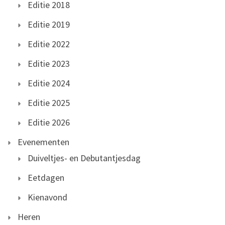
Editie 2018
Editie 2019
Editie 2022
Editie 2023
Editie 2024
Editie 2025
Editie 2026
Evenementen
Duiveltjes- en Debutantjesdag
Eetdagen
Kienavond
Heren