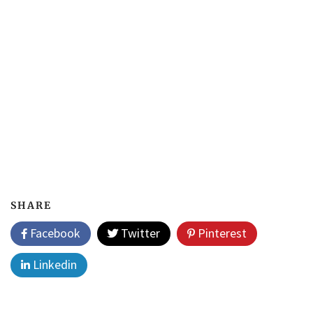
SHARE
Facebook
Twitter
Pinterest
Linkedin