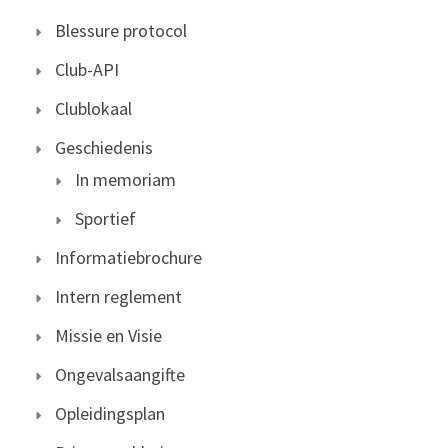
Blessure protocol
Club-API
Clublokaal
Geschiedenis
In memoriam
Sportief
Informatiebrochure
Intern reglement
Missie en Visie
Ongevalsaangifte
Opleidingsplan