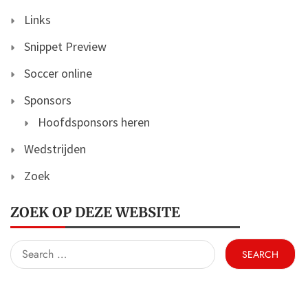
Links
Snippet Preview
Soccer online
Sponsors
Hoofdsponsors heren
Wedstrijden
Zoek
ZOEK OP DEZE WEBSITE
Search
for: