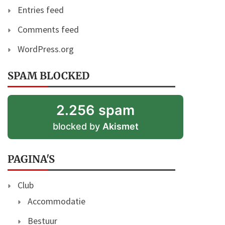
Entries feed
Comments feed
WordPress.org
SPAM BLOCKED
2.256 spam
blocked by
Akismet
PAGINA'S
Club
Accommodatie
Bestuur