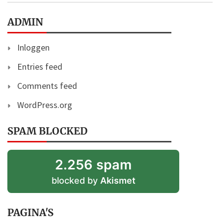
ADMIN
Inloggen
Entries feed
Comments feed
WordPress.org
SPAM BLOCKED
2.256 spam
blocked by
Akismet
PAGINA'S