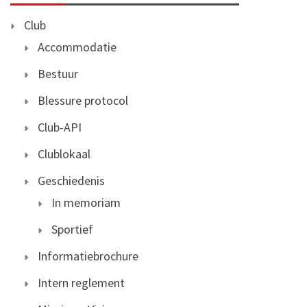
Club
Accommodatie
Bestuur
Blessure protocol
Club-API
Clublokaal
Geschiedenis
In memoriam
Sportief
Informatiebrochure
Intern reglement