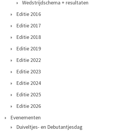
Wedstrijdschema + resultaten
Editie 2016
Editie 2017
Editie 2018
Editie 2019
Editie 2022
Editie 2023
Editie 2024
Editie 2025
Editie 2026
Evenementen
Duiveltjes- en Debutantjesdag