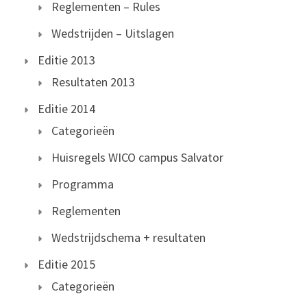
Reglementen – Rules
Wedstrijden – Uitslagen
Editie 2013
Resultaten 2013
Editie 2014
Categorieën
Huisregels WICO campus Salvator
Programma
Reglementen
Wedstrijdschema + resultaten
Editie 2015
Categorieën