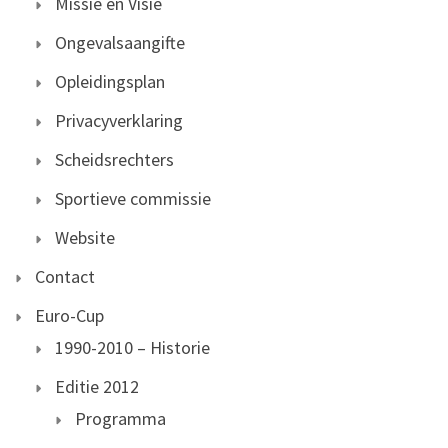
Missie en Visie
Ongevalsaangifte
Opleidingsplan
Privacyverklaring
Scheidsrechters
Sportieve commissie
Website
Contact
Euro-Cup
1990-2010 – Historie
Editie 2012
Programma