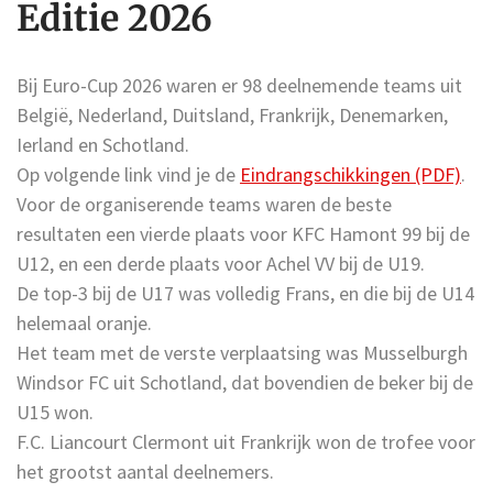
Editie 2026
Bij Euro-Cup 2026 waren er 98 deelnemende teams uit
België, Nederland, Duitsland, Frankrijk, Denemarken,
Ierland en Schotland.
Op volgende link vind je de
Eindrangschikkingen (PDF)
.
Voor de organiserende teams waren de beste
resultaten een vierde plaats voor KFC Hamont 99 bij de
U12, en een derde plaats voor Achel VV bij de U19.
De top-3 bij de U17 was volledig Frans, en die bij de U14
helemaal oranje.
Het team met de verste verplaatsing was Musselburgh
Windsor FC uit Schotland, dat bovendien de beker bij de
U15 won.
F.C. Liancourt Clermont uit Frankrijk won de trofee voor
het grootst aantal deelnemers.