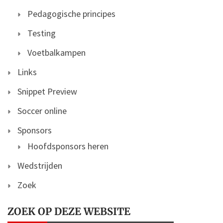
Pedagogische principes
Testing
Voetbalkampen
Links
Snippet Preview
Soccer online
Sponsors
Hoofdsponsors heren
Wedstrijden
Zoek
ZOEK OP DEZE WEBSITE