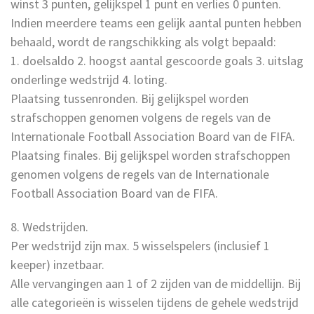
winst 3 punten, gelijkspel 1 punt en verlies 0 punten.
Indien meerdere teams een gelijk aantal punten hebben
behaald, wordt de rangschikking als volgt bepaald:
1. doelsaldo 2. hoogst aantal gescoorde goals 3. uitslag
onderlinge wedstrijd 4. loting.
Plaatsing tussenronden. Bij gelijkspel worden
strafschoppen genomen volgens de regels van de
Internationale Football Association Board van de FIFA.
Plaatsing finales. Bij gelijkspel worden strafschoppen
genomen volgens de regels van de Internationale
Football Association Board van de FIFA.
8. Wedstrijden.
Per wedstrijd zijn max. 5 wisselspelers (inclusief 1
keeper) inzetbaar.
Alle vervangingen aan 1 of 2 zijden van de middellijn. Bij
alle categorieën is wisselen tijdens de gehele wedstrijd