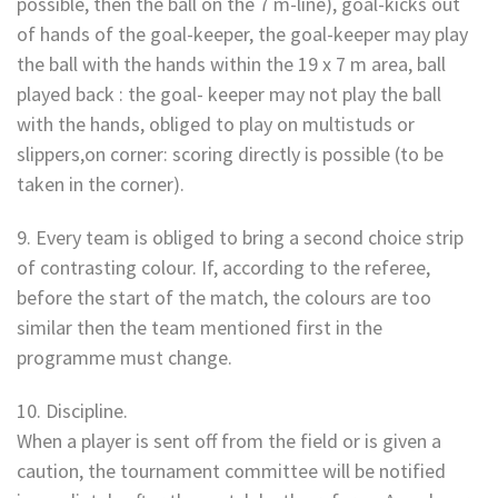
possible, then the ball on the 7 m-line), goal-kicks out
of hands of the goal-keeper, the goal-keeper may play
the ball with the hands within the 19 x 7 m area, ball
played back : the goal- keeper may not play the ball
with the hands, obliged to play on multistuds or
slippers,on corner: scoring directly is possible (to be
taken in the corner).
9. Every team is obliged to bring a second choice strip
of contrasting colour. If, according to the referee,
before the start of the match, the colours are too
similar then the team mentioned first in the
programme must change.
10. Discipline.
When a player is sent off from the field or is given a
caution, the tournament committee will be notified