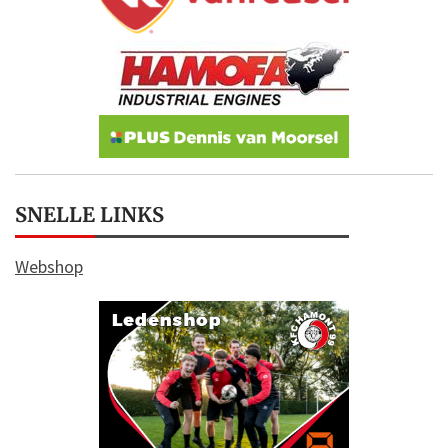
SNELLE LINKS
Webshop