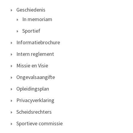
Geschiedenis
In memoriam
Sportief
Informatiebrochure
Intern reglement
Missie en Visie
Ongevalsaangifte
Opleidingsplan
Privacyverklaring
Scheidsrechters
Sportieve commissie