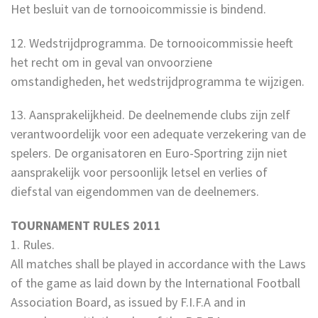
Het besluit van de tornooicommissie is bindend.
12. Wedstrijdprogramma. De tornooicommissie heeft
het recht om in geval van onvoorziene
omstandigheden, het wedstrijdprogramma te wijzigen.
13. Aansprakelijkheid. De deelnemende clubs zijn zelf
verantwoordelijk voor een adequate verzekering van de
spelers. De organisatoren en Euro-Sportring zijn niet
aansprakelijk voor persoonlijk letsel en verlies of
diefstal van eigendommen van de deelnemers.
TOURNAMENT RULES 2011
1. Rules.
All matches shall be played in accordance with the Laws
of the game as laid down by the International Football
Association Board, as issued by F.I.F.A and in