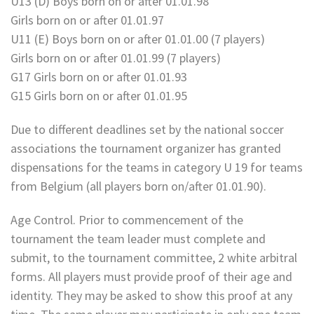
U13 (D) Boys born on or after 01.01.98
Girls born on or after 01.01.97
U11 (E) Boys born on or after 01.01.00 (7 players)
Girls born on or after 01.01.99 (7 players)
G17 Girls born on or after 01.01.93
G15 Girls born on or after 01.01.95
Due to different deadlines set by the national soccer
associations the tournament organizer has granted
dispensations for the teams in category U 19 for teams
from Belgium (all players born on/after 01.01.90).
Age Control. Prior to commencement of the
tournament the team leader must complete and
submit, to the tournament committee, 2 white arbitral
forms. All players must provide proof of their age and
identity. They may be asked to show this proof at any