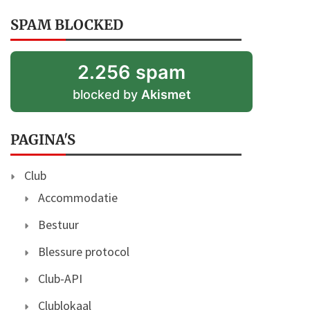
SPAM BLOCKED
2.256 spam
blocked by
Akismet
PAGINA'S
Club
Accommodatie
Bestuur
Blessure protocol
Club-API
Clublokaal