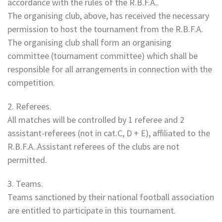
accordance with the rules of the R.B.F.A..
The organising club, above, has received the necessary
permission to host the tournament from the R.B.F.A.
The organising club shall form an organising
committee (tournament committee) which shall be
responsible for all arrangements in connection with the
competition.
2. Referees.
All matches will be controlled by 1 referee and 2
assistant-referees (not in cat.C, D + E), affiliated to the
R.B.F.A..Assistant referees of the clubs are not
permitted.
3. Teams.
Teams sanctioned by their national football association
are entitled to participate in this tournament.