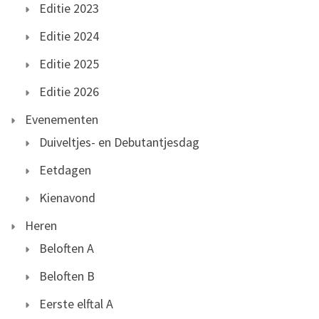
Editie 2023
Editie 2024
Editie 2025
Editie 2026
Evenementen
Duiveltjes- en Debutantjesdag
Eetdagen
Kienavond
Heren
Beloften A
Beloften B
Eerste elftal A