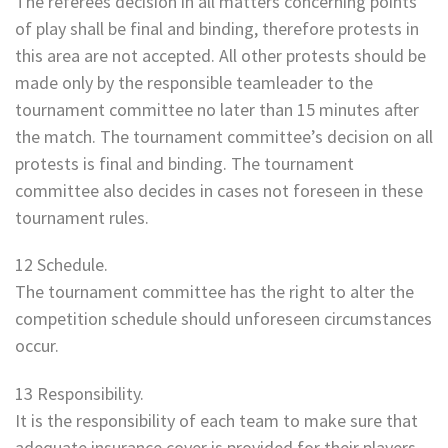
The referees decision in all matters concerning points
of play shall be final and binding, therefore protests in
this area are not accepted. All other protests should be
made only by the responsible teamleader to the
tournament committee no later than 15 minutes after
the match. The tournament committee’s decision on all
protests is final and binding. The tournament
committee also decides in cases not foreseen in these
tournament rules.
12 Schedule.
The tournament committee has the right to alter the
competition schedule should unforeseen circumstances
occur.
13 Responsibility.
It is the responsibility of each team to make sure that
adequate insurance cover is provided for their players.