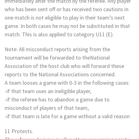
immediately after the match by the referee. Any player
who has been sent off or has received two cautions in
one match is not eligible to play in their team’s next
game. In both cases he may not be substituted in that
match. This is also applied to category U11 (E).
Note: All misconduct reports arising from the
tournament will be forwarded to theNational
Association of the host club who will forward these
reports to the National Associations concerned.
A team looses a game with 0-3 in the following cases:
-if that team uses an ineligible player,
-if the referee has to abandon a game due to
misconduct of players of that team,
-if that team is late for a game without a valid reason
11 Protests.