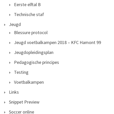
Eerste elftal B
Technische staf
Jeugd
Blessure protocol
Jeugd voetbalkampen 2018 – KFC Hamont 99
Jeugdopleidingsplan
Pedagogische principes
Testing
Voetbalkampen
Links
Snippet Preview
Soccer online