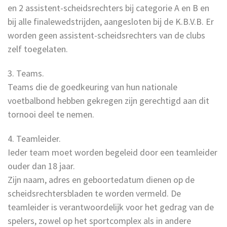
en 2 assistent-scheidsrechters bij categorie A en B en
bij alle finalewedstrijden, aangesloten bij de K.B.V.B. Er
worden geen assistent-scheidsrechters van de clubs
zelf toegelaten.
3. Teams.
Teams die de goedkeuring van hun nationale
voetbalbond hebben gekregen zijn gerechtigd aan dit
tornooi deel te nemen.
4. Teamleider.
Ieder team moet worden begeleid door een teamleider
ouder dan 18 jaar.
Zijn naam, adres en geboortedatum dienen op de
scheidsrechtersbladen te worden vermeld. De
teamleider is verantwoordelijk voor het gedrag van de
spelers, zowel op het sportcomplex als in andere