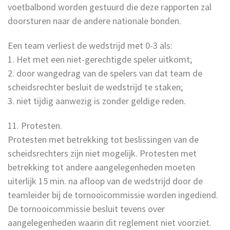
voetbalbond worden gestuurd die deze rapporten zal
doorsturen naar de andere nationale bonden.
Een team verliest de wedstrijd met 0-3 als:
1. Het met een niet-gerechtigde speler uitkomt;
2. door wangedrag van de spelers van dat team de
scheidsrechter besluit de wedstrijd te staken;
3. niet tijdig aanwezig is zonder geldige reden.
11. Protesten.
Protesten met betrekking tot beslissingen van de
scheidsrechters zijn niet mogelijk. Protesten met
betrekking tot andere aangelegenheden moeten
uiterlijk 15 min. na afloop van de wedstrijd door de
teamleider bij de tornooicommissie worden ingediend.
De tornooicommissie besluit tevens over
aangelegenheden waarin dit reglement niet voorziet.