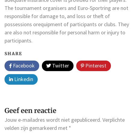
The tournament organisers and Euro-Sportring are not
responsible for damage to, and loss or theft of
possessions orequipment of participants or clubs. They
are also not responsible for personal harm or injury to
participants.
SHARE
Facebook
Twitter
Pinterest
Linkedin
Geef een reactie
Jouw e-mailadres wordt niet gepubliceerd.
Verplichte
velden zijn gemarkeerd met
*