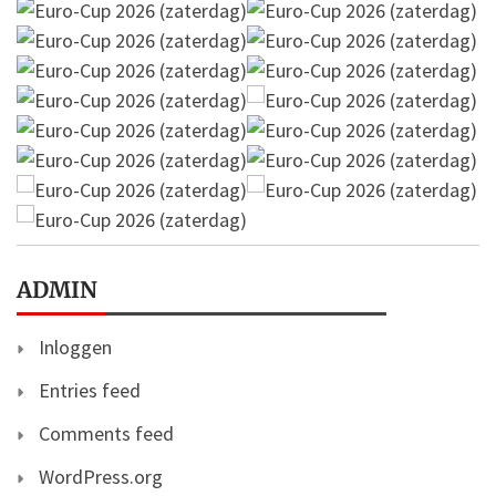
ADMIN
Inloggen
Entries feed
Comments feed
WordPress.org