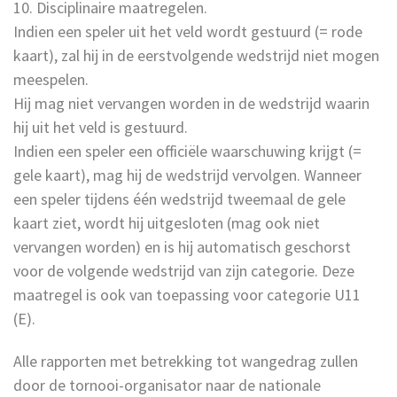
10. Disciplinaire maatregelen.
Indien een speler uit het veld wordt gestuurd (= rode
kaart), zal hij in de eerstvolgende wedstrijd niet mogen
meespelen.
Hij mag niet vervangen worden in de wedstrijd waarin
hij uit het veld is gestuurd.
Indien een speler een officiële waarschuwing krijgt (=
gele kaart), mag hij de wedstrijd vervolgen. Wanneer
een speler tijdens één wedstrijd tweemaal de gele
kaart ziet, wordt hij uitgesloten (mag ook niet
vervangen worden) en is hij automatisch geschorst
voor de volgende wedstrijd van zijn categorie. Deze
maatregel is ook van toepassing voor categorie U11
(E).
Alle rapporten met betrekking tot wangedrag zullen
door de tornooi-organisator naar de nationale