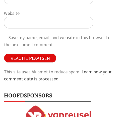
Website
Save my name, email, and website in this browser for
the next time I comment.
This site uses Akismet to reduce spam.
Learn how your
comment data is processed.
HOOFDSPONSORS