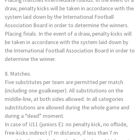
draw, penalty kicks will be taken in accordance with the
system laid down by the International Football
Association Board in order to determine the winners.
Placing finals. In the event of a draw, penalty kicks will
be taken in accordance with the system laid down by
the International Football Association Board in order to
determine the winner.
8. Matches.
Five substitutes per team are permitted per match
(including one goalkeeper). All substitutions on the
middle-line, at both sides allowed. In all categories
substitutions are allowed during the whole game and
during a “dead” moment.
In case of U11 (juniors E): no penalty kick, no offside,
free-kicks indirect (7 m distance, if less than 7 m