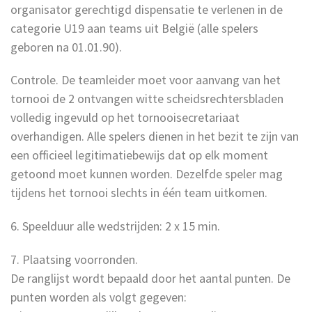
organisator gerechtigd dispensatie te verlenen in de
categorie U19 aan teams uit België (alle spelers
geboren na 01.01.90).
Controle. De teamleider moet voor aanvang van het
tornooi de 2 ontvangen witte scheidsrechtersbladen
volledig ingevuld op het tornooisecretariaat
overhandigen. Alle spelers dienen in het bezit te zijn van
een officieel legitimatiebewijs dat op elk moment
getoond moet kunnen worden. Dezelfde speler mag
tijdens het tornooi slechts in één team uitkomen.
6. Speelduur alle wedstrijden: 2 x 15 min.
7. Plaatsing voorronden.
De ranglijst wordt bepaald door het aantal punten. De
punten worden als volgt gegeven: