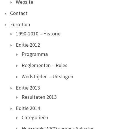
Website
Contact
Euro-Cup
1990-2010 – Historie
Editie 2012
Programma
Reglementen – Rules
Wedstrijden – Uitslagen
Editie 2013
Resultaten 2013
Editie 2014
Categorieën
Huisregels WICO campus Salvator