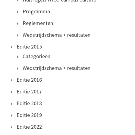
Programma
Reglementen
Wedstrijdschema + resultaten
Editie 2015
Categorieën
Wedstrijdschema + resultaten
Editie 2016
Editie 2017
Editie 2018
Editie 2019
Editie 2022