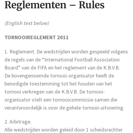
Reglementen – Rules
(English text below)
TORNOOIREGLEMENT 2011
1. Reglement. De wedstrijden worden gespeeld volgens
de regels van de “International Football Association
Board” van de FIFA en het reglement van de K.B.V.B.
De bovengenoemde tornooi-organisator heeft de
benodigde toestemming tot het houden van het
tornooi verkregen van de K.B.V.B. De tornooi-
organisator stelt een tornooicommissie samen die
verantwoordelijk is voor de gehele tornooi-uitvoering.
2. Arbitrage.
Alle wedstrijden worden geleid door 1 scheidsrechter