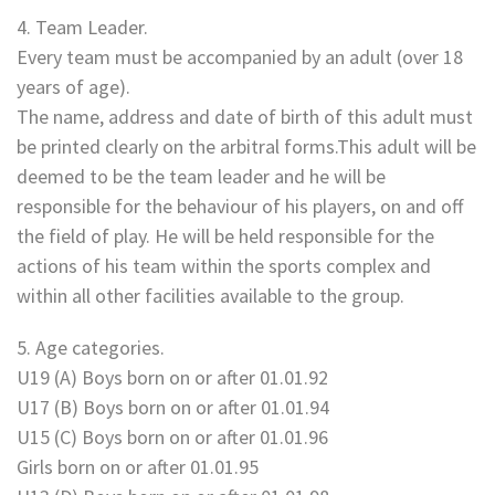
4. Team Leader.
Every team must be accompanied by an adult (over 18
years of age).
The name, address and date of birth of this adult must
be printed clearly on the arbitral forms.This adult will be
deemed to be the team leader and he will be
responsible for the behaviour of his players, on and off
the field of play. He will be held responsible for the
actions of his team within the sports complex and
within all other facilities available to the group.
5. Age categories.
U19 (A) Boys born on or after 01.01.92
U17 (B) Boys born on or after 01.01.94
U15 (C) Boys born on or after 01.01.96
Girls born on or after 01.01.95