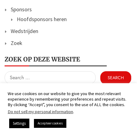
Sponsors
Hoofdsponsors heren
Wedstrijden
Zoek
ZOEK OP DEZE WEBSITE
Search
for:
We use cookies on our website to give you the most relevant
experience by remembering your preferences and repeat visits.
By clicking “Accept”, you consent to the use of ALL the cookies.
Do not sell my personal information
.
Settings
Accepteer cookies