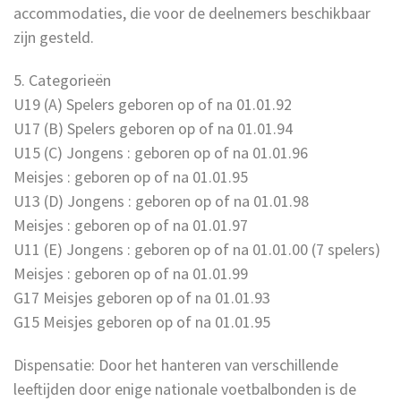
accommodaties, die voor de deelnemers beschikbaar
zijn gesteld.
5. Categorieën
U19 (A) Spelers geboren op of na 01.01.92
U17 (B) Spelers geboren op of na 01.01.94
U15 (C) Jongens : geboren op of na 01.01.96
Meisjes : geboren op of na 01.01.95
U13 (D) Jongens : geboren op of na 01.01.98
Meisjes : geboren op of na 01.01.97
U11 (E) Jongens : geboren op of na 01.01.00 (7 spelers)
Meisjes : geboren op of na 01.01.99
G17 Meisjes geboren op of na 01.01.93
G15 Meisjes geboren op of na 01.01.95
Dispensatie: Door het hanteren van verschillende
leeftijden door enige nationale voetbalbonden is de