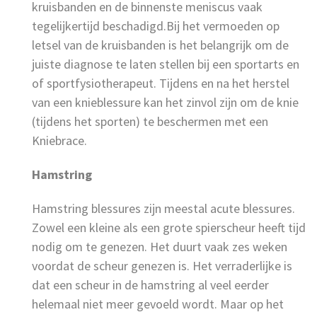
kruisbanden en de binnenste meniscus vaak
tegelijkertijd beschadigd.Bij het vermoeden op
letsel van de kruisbanden is het belangrijk om de
juiste diagnose te laten stellen bij een sportarts en
of sportfysiotherapeut. Tijdens en na het herstel
van een knieblessure kan het zinvol zijn om de knie
(tijdens het sporten) te beschermen met een
Kniebrace.
Hamstring
Hamstring blessures zijn meestal acute blessures.
Zowel een kleine als een grote spierscheur heeft tijd
nodig om te genezen. Het duurt vaak zes weken
voordat de scheur genezen is. Het verraderlijke is
dat een scheur in de hamstring al veel eerder
helemaal niet meer gevoeld wordt. Maar op het