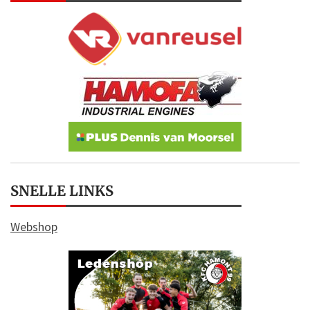
SNELLE LINKS
Webshop