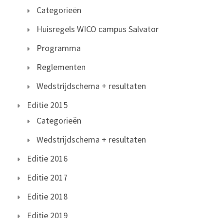
Categorieën
Huisregels WICO campus Salvator
Programma
Reglementen
Wedstrijdschema + resultaten
Editie 2015
Categorieën
Wedstrijdschema + resultaten
Editie 2016
Editie 2017
Editie 2018
Editie 2019