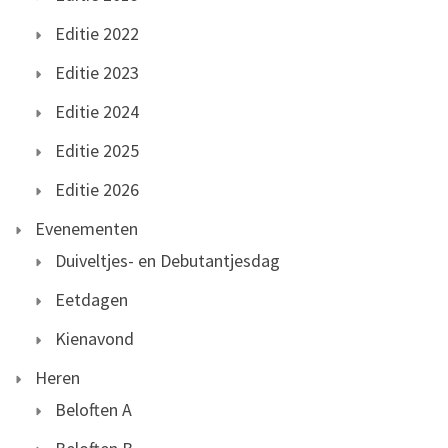
Editie 2022
Editie 2023
Editie 2024
Editie 2025
Editie 2026
Evenementen
Duiveltjes- en Debutantjesdag
Eetdagen
Kienavond
Heren
Beloften A