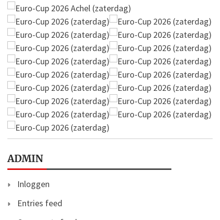
ADMIN
Inloggen
Entries feed