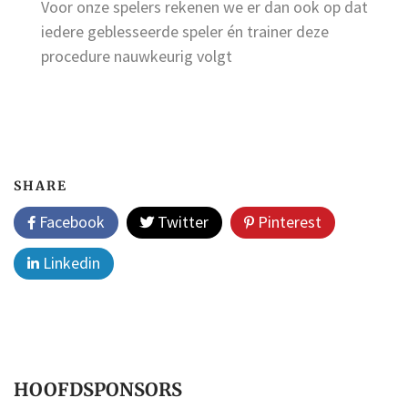
Voor onze spelers rekenen we er dan ook op dat
iedere geblesseerde speler én trainer deze
procedure nauwkeurig volgt
SHARE
Facebook
Twitter
Pinterest
Linkedin
HOOFDSPONSORS