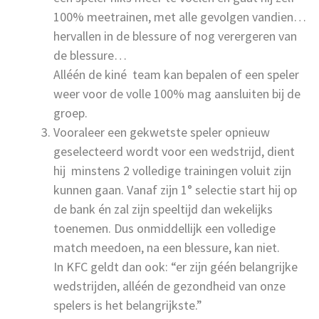
100% meetrainen, met alle gevolgen vandien…
hervallen in de blessure of nog verergeren van
de blessure…
Alléén de kiné team kan bepalen of een speler
weer voor de volle 100% mag aansluiten bij de
groep.
Vooraleer een gekwetste speler opnieuw
geselecteerd wordt voor een wedstrijd, dient
hij minstens 2 volledige trainingen voluit zijn
kunnen gaan. Vanaf zijn 1° selectie start hij op
de bank én zal zijn speeltijd dan wekelijks
toenemen. Dus onmiddellijk een volledige
match meedoen, na een blessure, kan niet.
In KFC geldt dan ook: “er zijn géén belangrijke
wedstrijden, alléén de gezondheid van onze
spelers is het belangrijkste.”