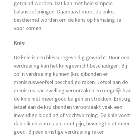
getraind worden. Dat kan met hele simpele
balansoefeningen. Daarnaast moet de enkel
beschermd worden om de kans op herhaling te
voor komen.
Knie
De knie is een blessuregevoelig gewricht. Door een
verdraaiing kan het kniegewricht beschadigen. Bij
zo’ n verdraaiing kunnen (kruis)banden en
meniscusweefsel beschadigd raken. Letsel aan de
meniscus kan zwelling veroorzaken en mogelijk kan
de knie niet meer goed buigen en strekken. Ernstig
letsel aan de kruisbanden veroorzaakt vaak een
inwendige bloeding of vochtvorming. De knie voelt
dan dik en warm aan, doet pijn, beweegt niet meer
goed. Bij een ernstige verdraaiing raken