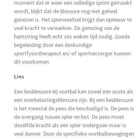
moment dat er weer een volledige sprint gemaakt
wordt, blijkt dat de blessure nog niet geheel
genezen is. Het spierweefsel krijgt dan opnieuw te
veel kracht te verwerken. De genezing van de
hamstring heeft echt zes weken tijd nodig. Goede
begeleiding door een deskundige
sportfysiotherapeut en/ of sportverzorger kunnen
dit voorkomen.
Lies
Een liesblessure bij voetbal kan zowel een acute als
een overbelastingsblessure zijn. Bij een liesblessure
is het meestal de pees die beschadigd is. De pees is
de overgang tussen spier en bot. De pees moet
dezelfde kracht als een spier ondergaan maar is
veel dunner. Door de specifieke voetbalbewegingen