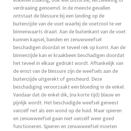
verdraaiing genoemd. In de meeste gevallen
ontstaat de blessure bij een landing op de
buitenzijde van de voet waarbij de voetzool te ver
binnenwaarts draait. Aan de buitenkant van de voet
kunnen kapsel, banden en zenuwweefsel
beschadigen doordat er teveel rek op komt. Aan de
binnenzijde kan er kraakbeen beschadigen doordat
het teveel in elkaar gedrukt wordt. Afhankelijk van
de ernst van de blessure zijn de weefsels aan de
buitenzijde uitgerekt of gescheurd. Deze
beschadiging veroorzaakt een bloeding in de enkel.
Vandaar dat de enkel dik, (na korte tijd) blauw en
pijnlijk wordt. Het beschadigde weefsel geneest
vanzelf net als een wond op de huid. Maar spieren
en zenuwweefsel gaan niet vanzelf weer goed
functioneren. Spieren en zenuwweefsel moeten