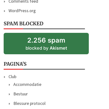
Comments feed
WordPress.org
SPAM BLOCKED
2.256 spam
blocked by
Akismet
PAGINA'S
Club
Accommodatie
Bestuur
Blessure protocol