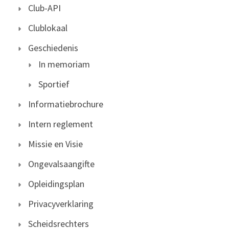
Club-API
Clublokaal
Geschiedenis
In memoriam
Sportief
Informatiebrochure
Intern reglement
Missie en Visie
Ongevalsaangifte
Opleidingsplan
Privacyverklaring
Scheidsrechters