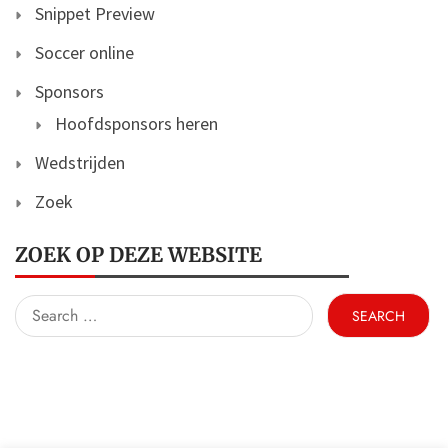
Snippet Preview
Soccer online
Sponsors
Hoofdsponsors heren
Wedstrijden
Zoek
ZOEK OP DEZE WEBSITE
Search
for: