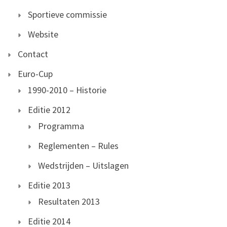
Sportieve commissie
Website
Contact
Euro-Cup
1990-2010 – Historie
Editie 2012
Programma
Reglementen – Rules
Wedstrijden – Uitslagen
Editie 2013
Resultaten 2013
Editie 2014