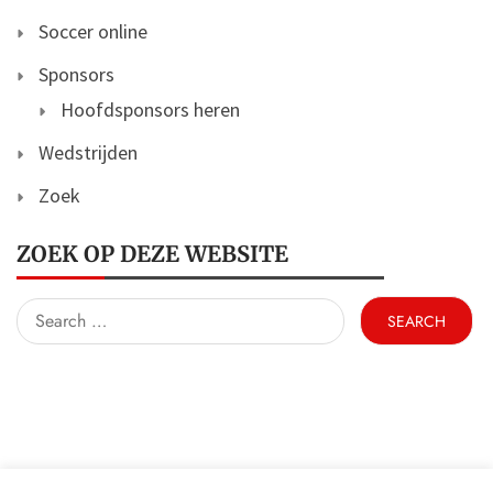
Soccer online
Sponsors
Hoofdsponsors heren
Wedstrijden
Zoek
ZOEK OP DEZE WEBSITE
Search
for: