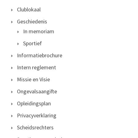
Clublokaal
Geschiedenis
In memoriam
Sportief
Informatiebrochure
Intern reglement
Missie en Visie
Ongevalsaangifte
Opleidingsplan
Privacyverklaring
Scheidsrechters