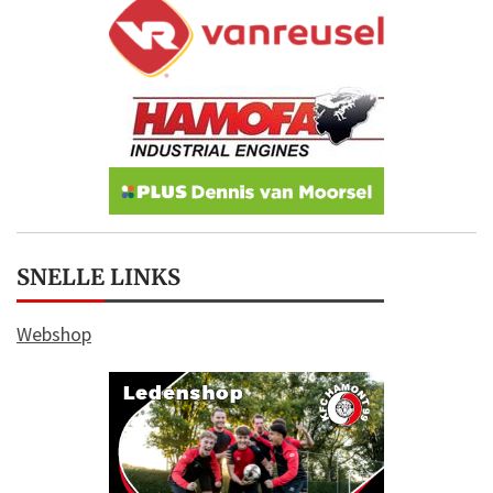
SNELLE LINKS
Webshop