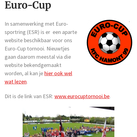
Euro-Cup
In samenwerking met Euro-
sportring (ESR) is er een aparte
website beschikbaar voor ons
Euro-Cup tornooi. Nieuwtjes
gaan daarom meestal via die
website bekendgemaakt
worden, al kan je
hier ook wel
wat lezen
.
Dit is de link van ESR:
www.eurocuptornooi.be
.