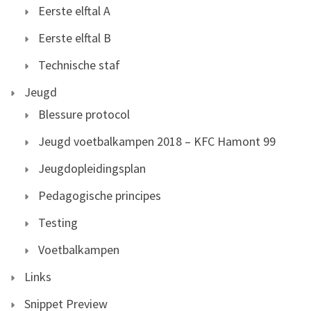
Eerste elftal A
Eerste elftal B
Technische staf
Jeugd
Blessure protocol
Jeugd voetbalkampen 2018 – KFC Hamont 99
Jeugdopleidingsplan
Pedagogische principes
Testing
Voetbalkampen
Links
Snippet Preview