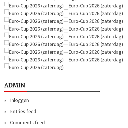
ADMIN
Inloggen
Entries feed
Comments feed