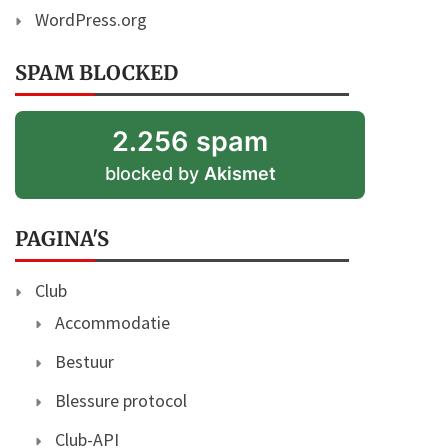
WordPress.org
SPAM BLOCKED
2.256 spam
blocked by
Akismet
PAGINA'S
Club
Accommodatie
Bestuur
Blessure protocol
Club-API