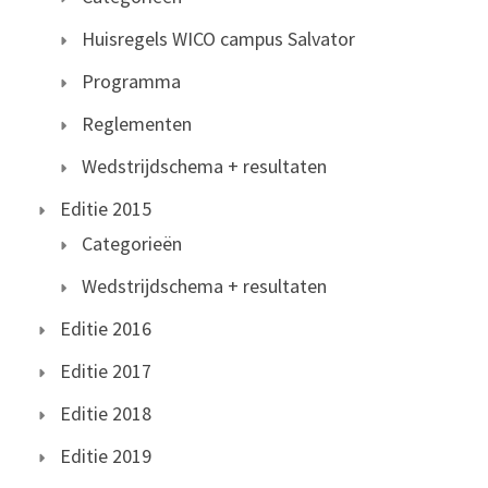
Huisregels WICO campus Salvator
Programma
Reglementen
Wedstrijdschema + resultaten
Editie 2015
Categorieën
Wedstrijdschema + resultaten
Editie 2016
Editie 2017
Editie 2018
Editie 2019