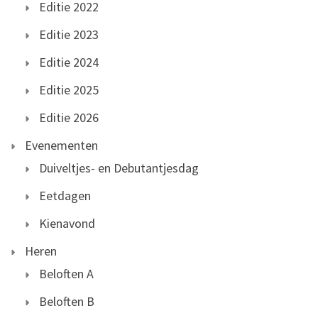
Editie 2022
Editie 2023
Editie 2024
Editie 2025
Editie 2026
Evenementen
Duiveltjes- en Debutantjesdag
Eetdagen
Kienavond
Heren
Beloften A
Beloften B