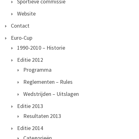
Sportieve commissie
Website
Contact
Euro-Cup
1990-2010 – Historie
Editie 2012
Programma
Reglementen – Rules
Wedstrijden – Uitslagen
Editie 2013
Resultaten 2013
Editie 2014
Categorieën