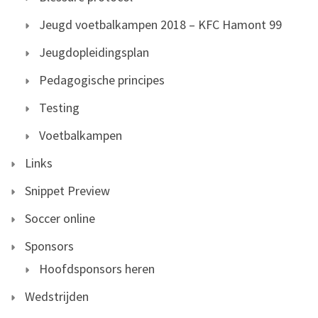
Jeugd voetbalkampen 2018 – KFC Hamont 99
Jeugdopleidingsplan
Pedagogische principes
Testing
Voetbalkampen
Links
Snippet Preview
Soccer online
Sponsors
Hoofdsponsors heren
Wedstrijden