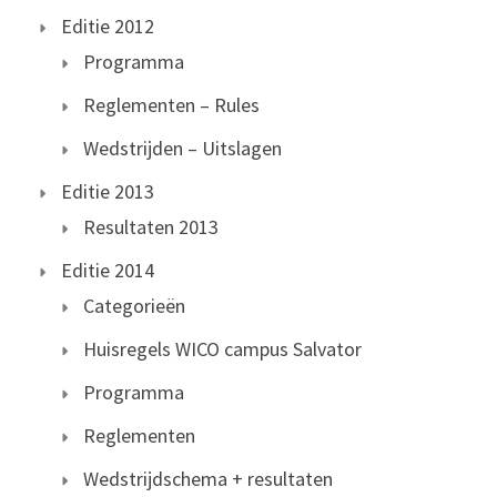
Editie 2012
Programma
Reglementen – Rules
Wedstrijden – Uitslagen
Editie 2013
Resultaten 2013
Editie 2014
Categorieën
Huisregels WICO campus Salvator
Programma
Reglementen
Wedstrijdschema + resultaten