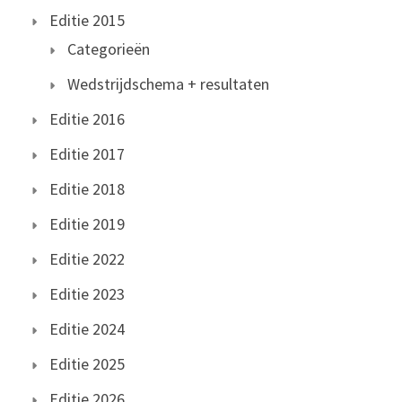
Editie 2015
Categorieën
Wedstrijdschema + resultaten
Editie 2016
Editie 2017
Editie 2018
Editie 2019
Editie 2022
Editie 2023
Editie 2024
Editie 2025
Editie 2026