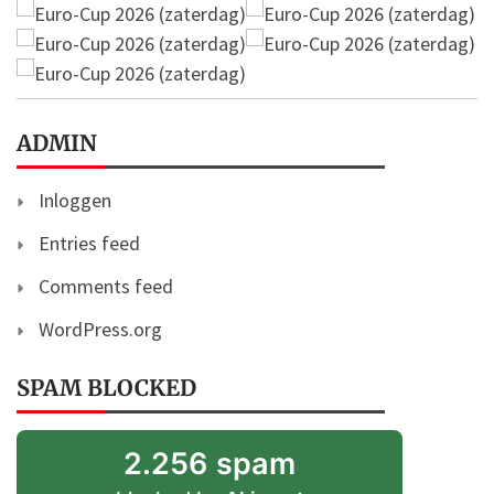
ADMIN
Inloggen
Entries feed
Comments feed
WordPress.org
SPAM BLOCKED
2.256 spam