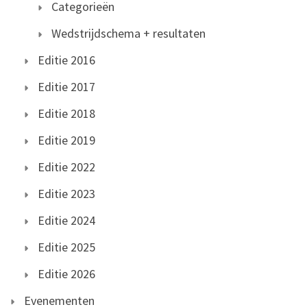
Categorieën
Wedstrijdschema + resultaten
Editie 2016
Editie 2017
Editie 2018
Editie 2019
Editie 2022
Editie 2023
Editie 2024
Editie 2025
Editie 2026
Evenementen