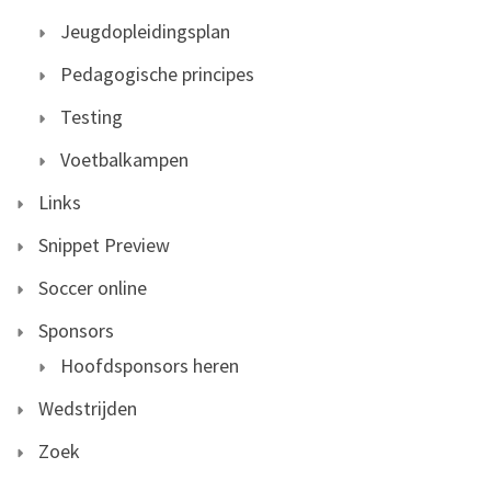
Jeugdopleidingsplan
Pedagogische principes
Testing
Voetbalkampen
Links
Snippet Preview
Soccer online
Sponsors
Hoofdsponsors heren
Wedstrijden
Zoek