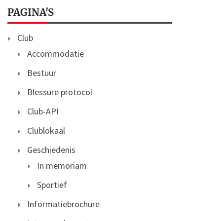
PAGINA'S
Club
Accommodatie
Bestuur
Blessure protocol
Club-API
Clublokaal
Geschiedenis
In memoriam
Sportief
Informatiebrochure