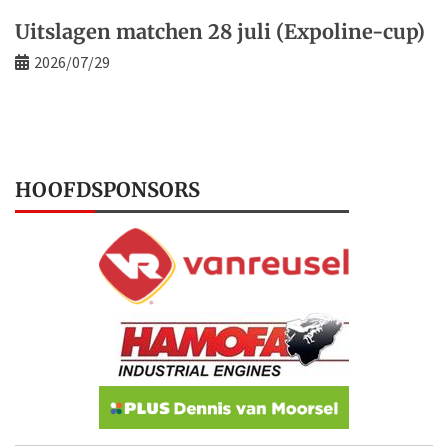
Uitslagen matchen 28 juli (Expoline-cup)
2026/07/29
HOOFDSPONSORS