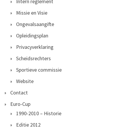
Intern reglement
Missie en Visie
Ongevalsaangifte
Opleidingsplan
Privacyverklaring
Scheidsrechters
Sportieve commissie
Website
Contact
Euro-Cup
1990-2010 – Historie
Editie 2012