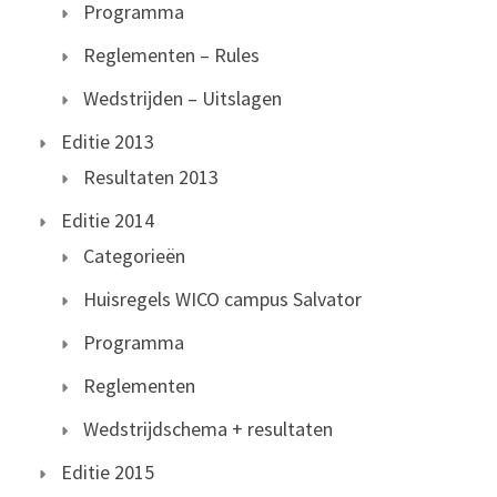
Programma
Reglementen – Rules
Wedstrijden – Uitslagen
Editie 2013
Resultaten 2013
Editie 2014
Categorieën
Huisregels WICO campus Salvator
Programma
Reglementen
Wedstrijdschema + resultaten
Editie 2015