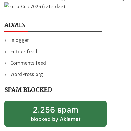
ADMIN
Inloggen
Entries feed
Comments feed
WordPress.org
SPAM BLOCKED
2.256 spam
blocked by
Akismet