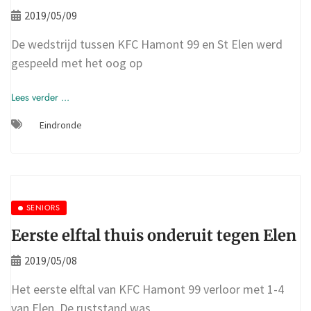
2019/05/09
De wedstrijd tussen KFC Hamont 99 en St Elen werd
gespeeld met het oog op
Lees verder ...
Eindronde
SENIORS
Eerste elftal thuis onderuit tegen Elen
2019/05/08
Het eerste elftal van KFC Hamont 99 verloor met 1-4
van Elen. De ruststand was