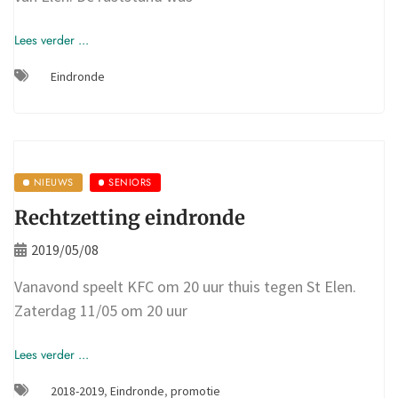
Lees verder ...
Eindronde
NIEUWS
SENIORS
Rechtzetting eindronde
2019/05/08
Vanavond speelt KFC om 20 uur thuis tegen St Elen.
Zaterdag 11/05 om 20 uur
Lees verder ...
2018-2019
,
Eindronde
,
promotie