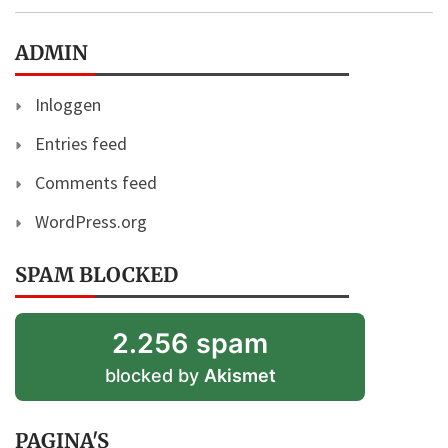
ADMIN
Inloggen
Entries feed
Comments feed
WordPress.org
SPAM BLOCKED
2.256 spam
blocked by
Akismet
PAGINA'S