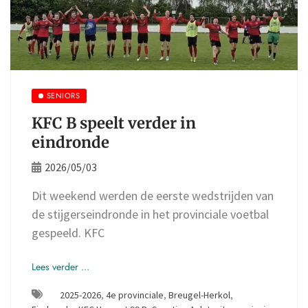
SENIORS
KFC B speelt verder in
eindronde
2026/05/03
Dit weekend werden de eerste wedstrijden van
de stijgerseindronde in het provinciale voetbal
gespeeld. KFC
Lees verder ...
2025-2026
,
4e provinciale
,
Breugel-Herkol
,