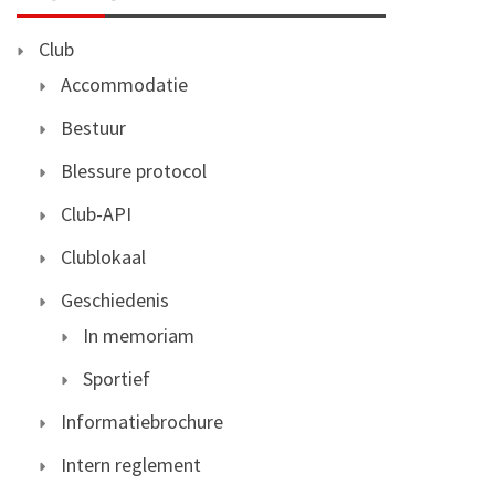
Club
Accommodatie
Bestuur
Blessure protocol
Club-API
Clublokaal
Geschiedenis
In memoriam
Sportief
Informatiebrochure
Intern reglement