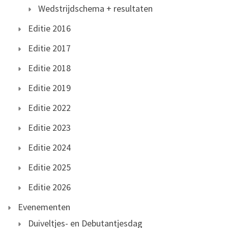
Wedstrijdschema + resultaten
Editie 2016
Editie 2017
Editie 2018
Editie 2019
Editie 2022
Editie 2023
Editie 2024
Editie 2025
Editie 2026
Evenementen
Duiveltjes- en Debutantjesdag