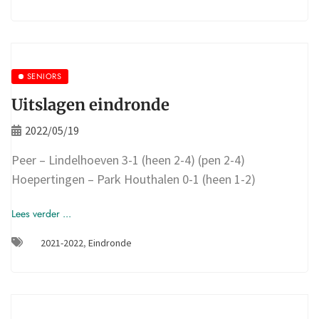
SENIORS
Uitslagen eindronde
2022/05/19
Peer – Lindelhoeven 3-1 (heen 2-4) (pen 2-4)
Hoepertingen – Park Houthalen 0-1 (heen 1-2)
Lees verder ...
2021-2022
,
Eindronde