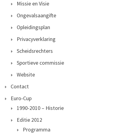
Missie en Visie
Ongevalsaangifte
Opleidingsplan
Privacyverklaring
Scheidsrechters
Sportieve commissie
Website
Contact
Euro-Cup
1990-2010 – Historie
Editie 2012
Programma