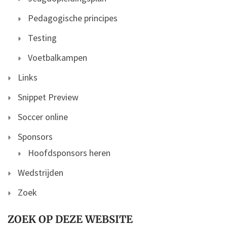
Pedagogische principes
Testing
Voetbalkampen
Links
Snippet Preview
Soccer online
Sponsors
Hoofdsponsors heren
Wedstrijden
Zoek
ZOEK OP DEZE WEBSITE