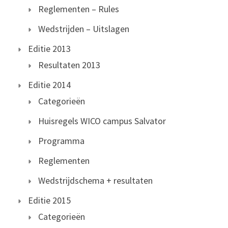
Reglementen – Rules
Wedstrijden – Uitslagen
Editie 2013
Resultaten 2013
Editie 2014
Categorieën
Huisregels WICO campus Salvator
Programma
Reglementen
Wedstrijdschema + resultaten
Editie 2015
Categorieën