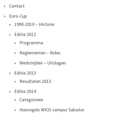
Contact
Euro-Cup
1990-2010 – Historie
Editie 2012
Programma
Reglementen – Rules
Wedstrijden – Uitslagen
Editie 2013
Resultaten 2013
Editie 2014
Categorieën
Huisregels WICO campus Salvator