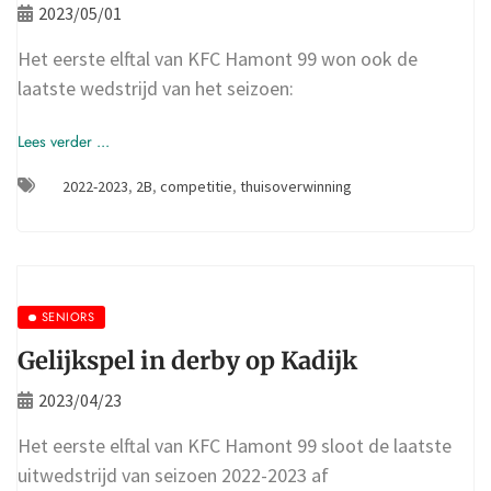
2023/05/01
Het eerste elftal van KFC Hamont 99 won ook de
laatste wedstrijd van het seizoen:
Lees verder ...
2022-2023
,
2B
,
competitie
,
thuisoverwinning
SENIORS
Gelijkspel in derby op Kadijk
2023/04/23
Het eerste elftal van KFC Hamont 99 sloot de laatste
uitwedstrijd van seizoen 2022-2023 af