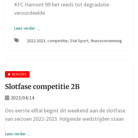
KFC Hamont 99 het reeds tot degradatie
veroordeelde
Lees verder ...
2022-2023
,
competitie
,
Stal Sport
,
thuisoverwinning
SENIORS
Slotfase competitie 2B
2023/04/14
Ons eerste elftal begint dit weekend aan de slotfase
van seizoen 2022-2023. Volgende wedstrijden staan
Lees verder ...