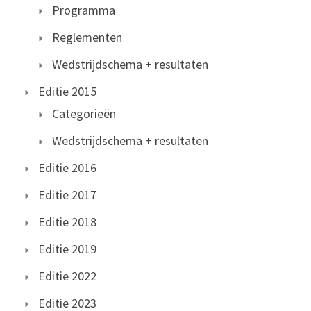
Programma
Reglementen
Wedstrijdschema + resultaten
Editie 2015
Categorieën
Wedstrijdschema + resultaten
Editie 2016
Editie 2017
Editie 2018
Editie 2019
Editie 2022
Editie 2023