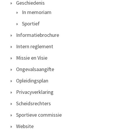
Geschiedenis
In memoriam
Sportief
Informatiebrochure
Intern reglement
Missie en Visie
Ongevalsaangifte
Opleidingsplan
Privacyverklaring
Scheidsrechters
Sportieve commissie
Website