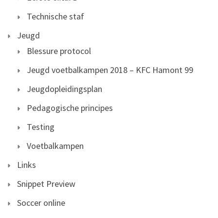
Technische staf
Jeugd
Blessure protocol
Jeugd voetbalkampen 2018 – KFC Hamont 99
Jeugdopleidingsplan
Pedagogische principes
Testing
Voetbalkampen
Links
Snippet Preview
Soccer online