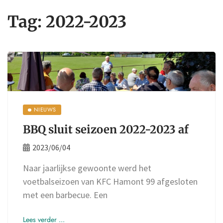
Tag:
2022-2023
NIEUWS
BBQ sluit seizoen 2022-2023 af
2023/06/04
Naar jaarlijkse gewoonte werd het
voetbalseizoen van KFC Hamont 99 afgesloten
met een barbecue. Een
Lees verder ...