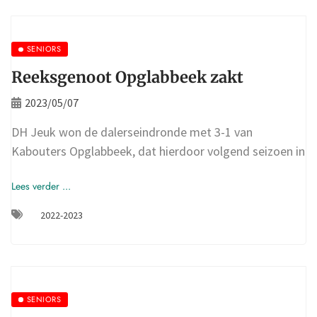
SENIORS
Reeksgenoot Opglabbeek zakt
2023/05/07
DH Jeuk won de dalerseindronde met 3-1 van
Kabouters Opglabbeek, dat hierdoor volgend seizoen in
Lees verder ...
2022-2023
SENIORS