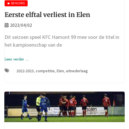
SENIORS
Eerste elftal verliest in Elen
2023/04/02
Dit seizoen speel KFC Hamont 99 mee voor de titel in
het kampioenschap van de
Lees verder ...
2022-2023
,
competitie
,
Elen
,
uitnederlaag