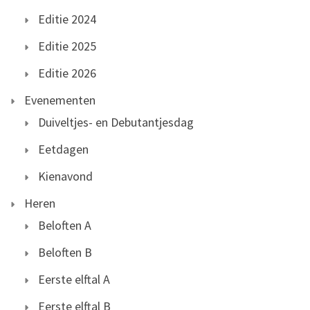
Editie 2024
Editie 2025
Editie 2026
Evenementen
Duiveltjes- en Debutantjesdag
Eetdagen
Kienavond
Heren
Beloften A
Beloften B
Eerste elftal A
Eerste elftal B