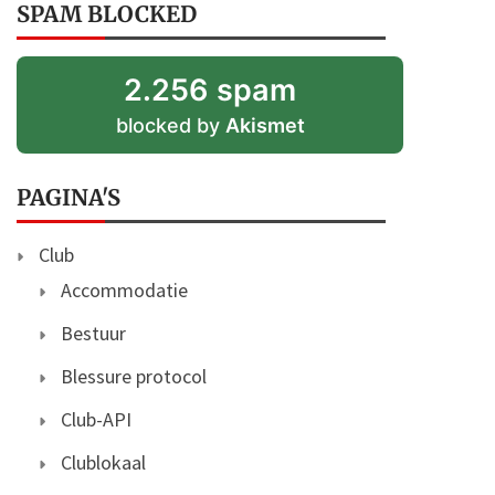
SPAM BLOCKED
2.256 spam
blocked by
Akismet
PAGINA'S
Club
Accommodatie
Bestuur
Blessure protocol
Club-API
Clublokaal