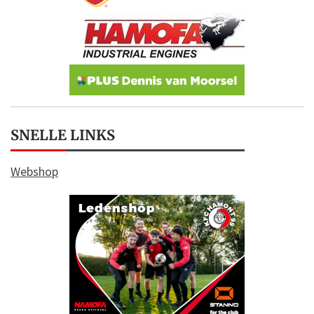
SNELLE LINKS
Webshop