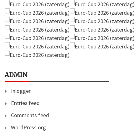
ADMIN
Inloggen
Entries feed
Comments feed
WordPress.org