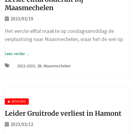
Maasmechelen
2023/03/19
Het eerste elftal maakte op zondagnamiddag de
verplaatsing naar Maasmechelen, waar het de wei op
Lees verder ...
2022-2023
,
2B
,
Maasmechelen
SENIORS
Leider Gruitrode verliest in Hamont
2023/03/12