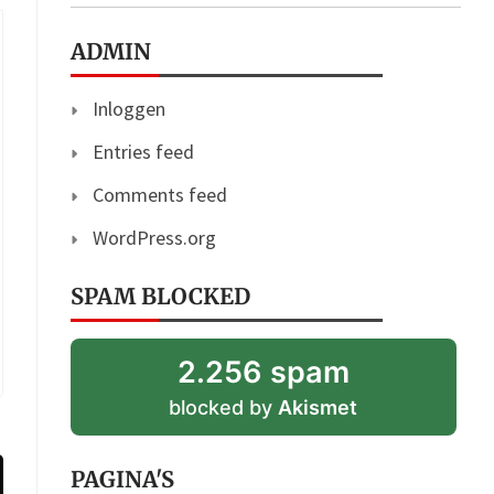
ADMIN
Inloggen
Entries feed
Comments feed
WordPress.org
SPAM BLOCKED
2.256 spam
blocked by
Akismet
PAGINA'S