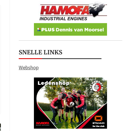
SNELLE LINKS
Webshop