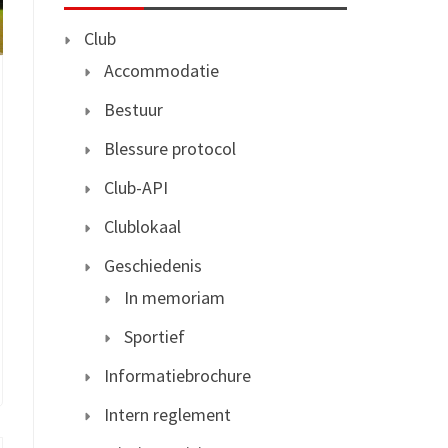
Club
Accommodatie
Bestuur
Blessure protocol
Club-API
Clublokaal
Geschiedenis
In memoriam
Sportief
Informatiebrochure
Intern reglement