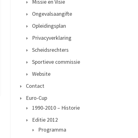
Missie en Visie
Ongevalsaangifte
Opleidingsplan
Privacyverklaring
Scheidsrechters
Sportieve commissie
Website
Contact
Euro-Cup
1990-2010 – Historie
Editie 2012
Programma