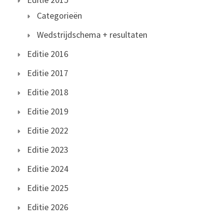
Categorieën
Wedstrijdschema + resultaten
Editie 2016
Editie 2017
Editie 2018
Editie 2019
Editie 2022
Editie 2023
Editie 2024
Editie 2025
Editie 2026