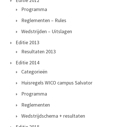
Editie 2012
Programma
Reglementen – Rules
Wedstrijden – Uitslagen
Editie 2013
Resultaten 2013
Editie 2014
Categorieën
Huisregels WICO campus Salvator
Programma
Reglementen
Wedstrijdschema + resultaten
Editie 2015