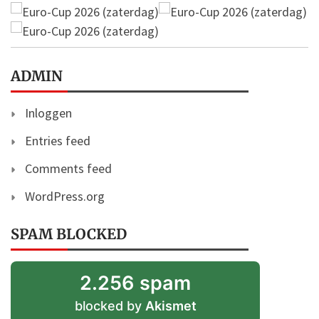
ADMIN
Inloggen
Entries feed
Comments feed
WordPress.org
SPAM BLOCKED
2.256 spam
blocked by
Akismet