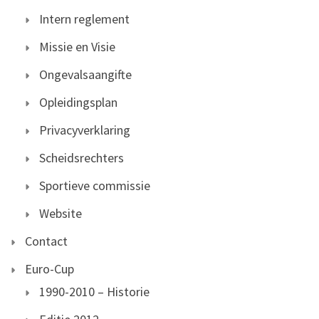
Intern reglement
Missie en Visie
Ongevalsaangifte
Opleidingsplan
Privacyverklaring
Scheidsrechters
Sportieve commissie
Website
Contact
Euro-Cup
1990-2010 – Historie