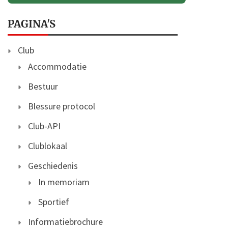
PAGINA'S
Club
Accommodatie
Bestuur
Blessure protocol
Club-API
Clublokaal
Geschiedenis
In memoriam
Sportief
Informatiebrochure