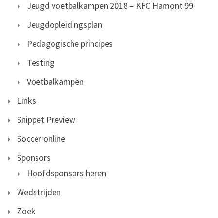
Jeugd voetbalkampen 2018 – KFC Hamont 99
Jeugdopleidingsplan
Pedagogische principes
Testing
Voetbalkampen
Links
Snippet Preview
Soccer online
Sponsors
Hoofdsponsors heren
Wedstrijden
Zoek