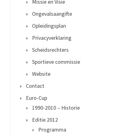
Missie en Visie
Ongevalsaangifte
Opleidingsplan
Privacyverklaring
Scheidsrechters
Sportieve commissie
Website
Contact
Euro-Cup
1990-2010 – Historie
Editie 2012
Programma