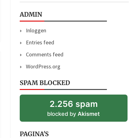
ADMIN
Inloggen
Entries feed
Comments feed
WordPress.org
SPAM BLOCKED
2.256 spam
blocked by
Akismet
PAGINA'S