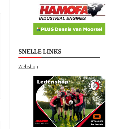
SNELLE LINKS
Webshop