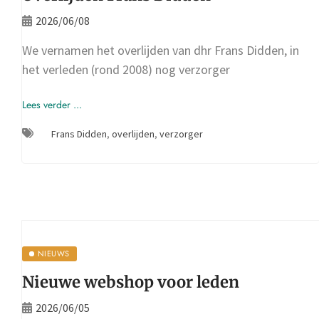
2026/06/08
We vernamen het overlijden van dhr Frans Didden, in
het verleden (rond 2008) nog verzorger
Lees verder ...
Frans Didden
,
overlijden
,
verzorger
NIEUWS
Nieuwe webshop voor leden
2026/06/05