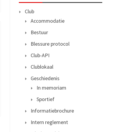
Club
Accommodatie
Bestuur
Blessure protocol
Club-API
Clublokaal
Geschiedenis
In memoriam
Sportief
Informatiebrochure
Intern reglement