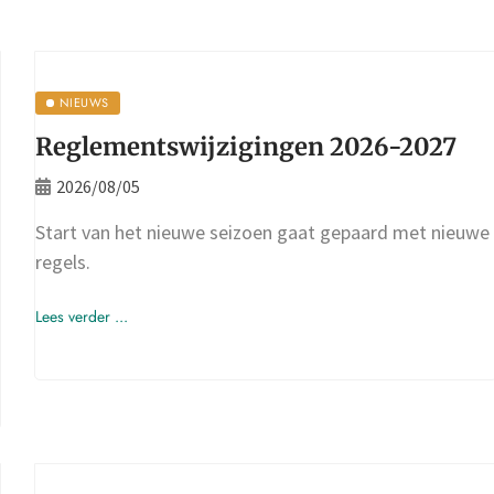
NIEUWS
Reglementswijzigingen 2026-2027
2026/08/05
Start van het nieuwe seizoen gaat gepaard met nieuwe
regels.
Lees verder ...