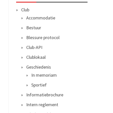
Club
Accommodatie
Bestuur
Blessure protocol
Club-API
Clublokaal
Geschiedenis
In memoriam
Sportief
Informatiebrochure
Intern reglement