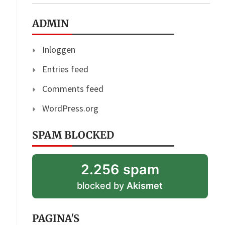
ADMIN
Inloggen
Entries feed
Comments feed
WordPress.org
SPAM BLOCKED
2.256 spam
blocked by
Akismet
PAGINA'S