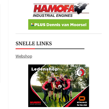
SNELLE LINKS
Webshop