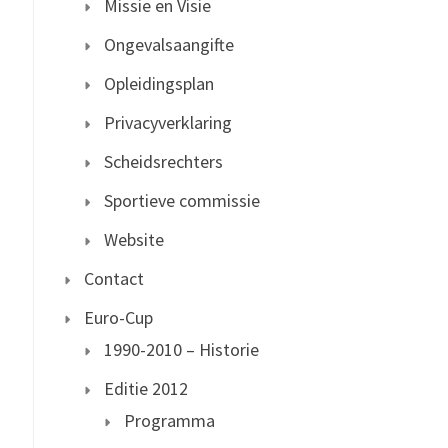
Missie en Visie
Ongevalsaangifte
Opleidingsplan
Privacyverklaring
Scheidsrechters
Sportieve commissie
Website
Contact
Euro-Cup
1990-2010 – Historie
Editie 2012
Programma