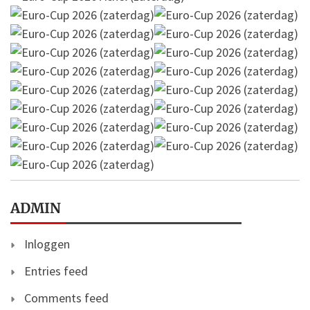
ADMIN
Inloggen
Entries feed
Comments feed