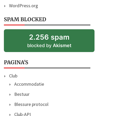
WordPress.org
SPAM BLOCKED
2.256 spam
blocked by
Akismet
PAGINA'S
Club
Accommodatie
Bestuur
Blessure protocol
Club-API