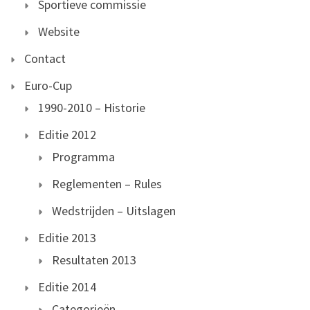
Sportieve commissie
Website
Contact
Euro-Cup
1990-2010 – Historie
Editie 2012
Programma
Reglementen – Rules
Wedstrijden – Uitslagen
Editie 2013
Resultaten 2013
Editie 2014
Categorieën