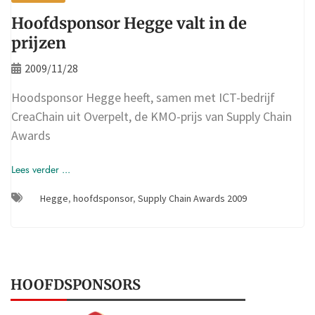
Hoofdsponsor Hegge valt in de
prijzen
2009/11/28
Hoodsponsor Hegge heeft, samen met ICT-bedrijf
CreaChain uit Overpelt, de KMO-prijs van Supply Chain
Awards
Lees verder ...
Hegge
,
hoofdsponsor
,
Supply Chain Awards 2009
HOOFDSPONSORS