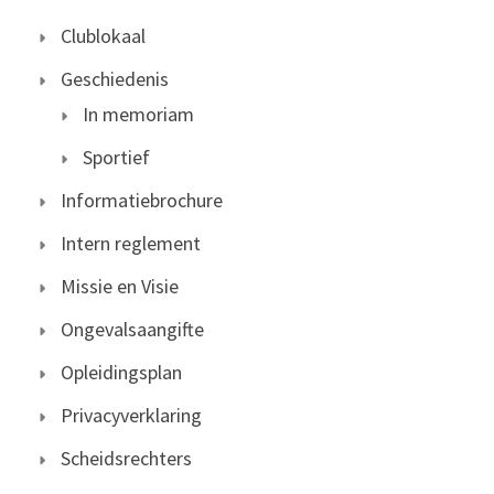
Clublokaal
Geschiedenis
In memoriam
Sportief
Informatiebrochure
Intern reglement
Missie en Visie
Ongevalsaangifte
Opleidingsplan
Privacyverklaring
Scheidsrechters