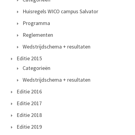
Huisregels WICO campus Salvator
Programma
Reglementen
Wedstrijdschema + resultaten
Editie 2015
Categorieën
Wedstrijdschema + resultaten
Editie 2016
Editie 2017
Editie 2018
Editie 2019