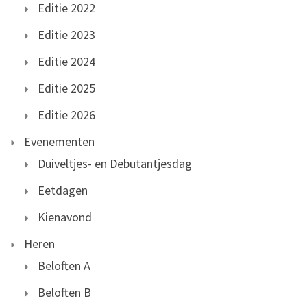
Editie 2022
Editie 2023
Editie 2024
Editie 2025
Editie 2026
Evenementen
Duiveltjes- en Debutantjesdag
Eetdagen
Kienavond
Heren
Beloften A
Beloften B