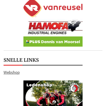
SNELLE LINKS
Webshop