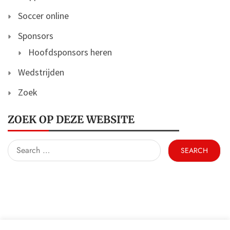
Soccer online
Sponsors
Hoofdsponsors heren
Wedstrijden
Zoek
ZOEK OP DEZE WEBSITE
Search
for: