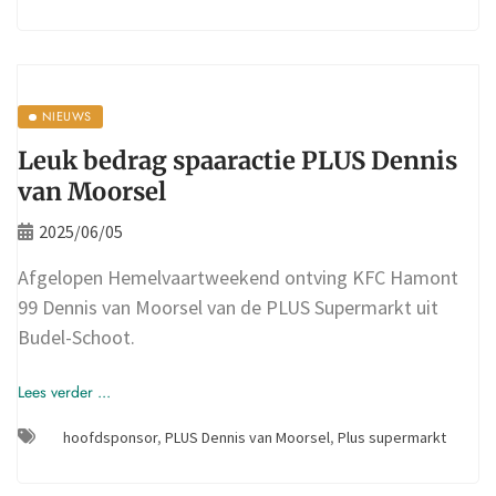
NIEUWS
Leuk bedrag spaaractie PLUS Dennis
van Moorsel
2025/06/05
Afgelopen Hemelvaartweekend ontving KFC Hamont
99 Dennis van Moorsel van de PLUS Supermarkt uit
Budel-Schoot.
Lees verder ...
hoofdsponsor
,
PLUS Dennis van Moorsel
,
Plus supermarkt