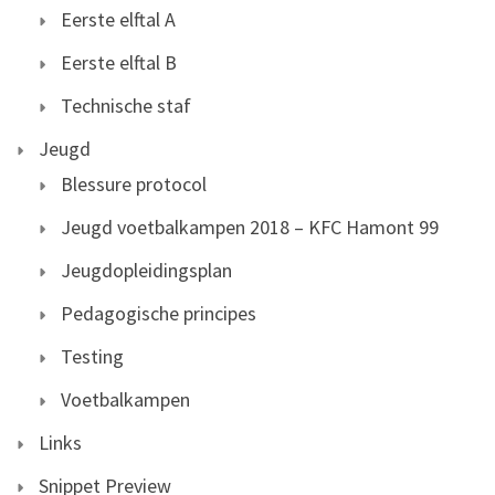
Eerste elftal A
Eerste elftal B
Technische staf
Jeugd
Blessure protocol
Jeugd voetbalkampen 2018 – KFC Hamont 99
Jeugdopleidingsplan
Pedagogische principes
Testing
Voetbalkampen
Links
Snippet Preview