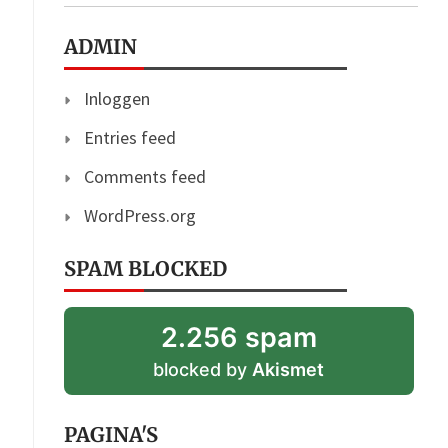
ADMIN
Inloggen
Entries feed
Comments feed
WordPress.org
SPAM BLOCKED
2.256 spam
blocked by
Akismet
PAGINA'S