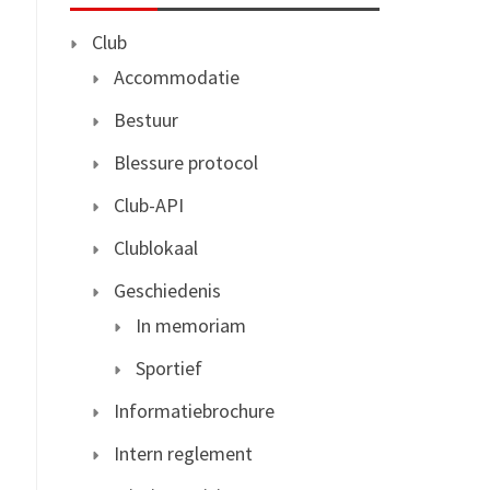
Club
Accommodatie
Bestuur
Blessure protocol
Club-API
Clublokaal
Geschiedenis
In memoriam
Sportief
Informatiebrochure
Intern reglement