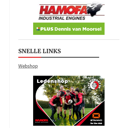
SNELLE LINKS
Webshop