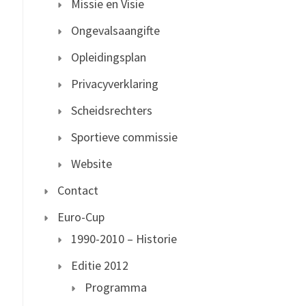
Missie en Visie
Ongevalsaangifte
Opleidingsplan
Privacyverklaring
Scheidsrechters
Sportieve commissie
Website
Contact
Euro-Cup
1990-2010 – Historie
Editie 2012
Programma