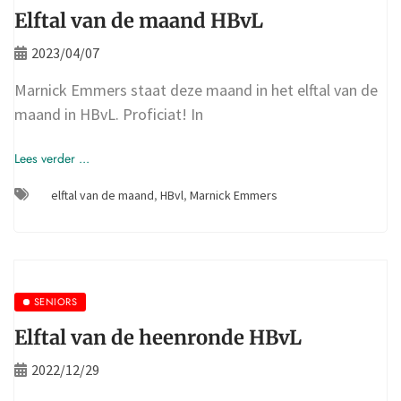
Elftal van de maand HBvL
2023/04/07
Marnick Emmers staat deze maand in het elftal van de
maand in HBvL. Proficiat! In
Lees verder ...
elftal van de maand
,
HBvl
,
Marnick Emmers
SENIORS
Elftal van de heenronde HBvL
2022/12/29