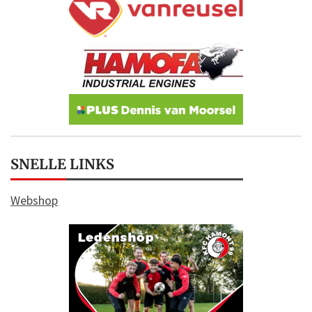
SNELLE LINKS
Webshop