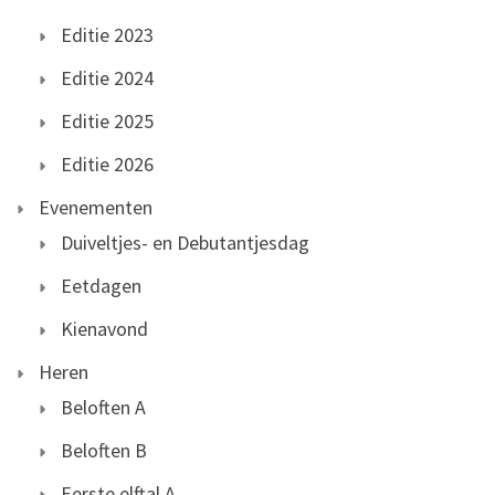
Editie 2023
Editie 2024
Editie 2025
Editie 2026
Evenementen
Duiveltjes- en Debutantjesdag
Eetdagen
Kienavond
Heren
Beloften A
Beloften B
Eerste elftal A