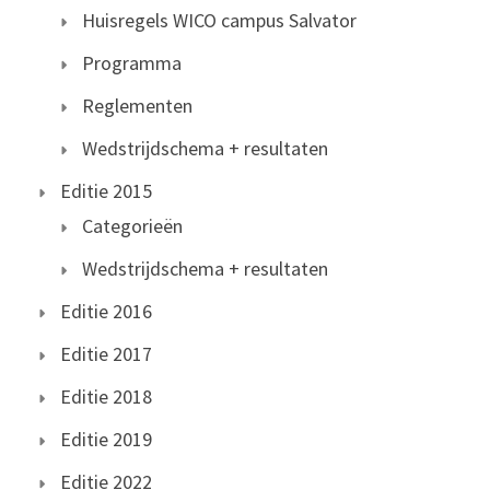
Huisregels WICO campus Salvator
Programma
Reglementen
Wedstrijdschema + resultaten
Editie 2015
Categorieën
Wedstrijdschema + resultaten
Editie 2016
Editie 2017
Editie 2018
Editie 2019
Editie 2022