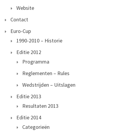
Website
Contact
Euro-Cup
1990-2010 – Historie
Editie 2012
Programma
Reglementen – Rules
Wedstrijden – Uitslagen
Editie 2013
Resultaten 2013
Editie 2014
Categorieën