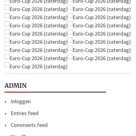
ADMIN
Inloggen
Entries feed
Comments feed