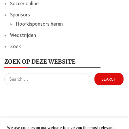
Soccer online
Sponsors
Hoofdsponsors heren
Wedstrijden
Zoek
ZOEK OP DEZE WEBSITE
Search
for:
We use cookies on our website to give you the most relevant