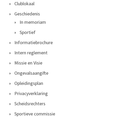
Clublokaal
Geschiedenis
In memoriam
Sportief
Informatiebrochure
Intern reglement
Missie en Visie
Ongevalsaangifte
Opleidingsplan
Privacyverklaring
Scheidsrechters
Sportieve commissie