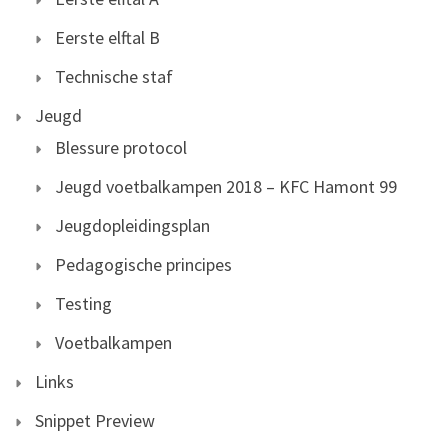
Eerste elftal B
Technische staf
Jeugd
Blessure protocol
Jeugd voetbalkampen 2018 – KFC Hamont 99
Jeugdopleidingsplan
Pedagogische principes
Testing
Voetbalkampen
Links
Snippet Preview