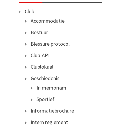
Club
Accommodatie
Bestuur
Blessure protocol
Club-API
Clublokaal
Geschiedenis
In memoriam
Sportief
Informatiebrochure
Intern reglement