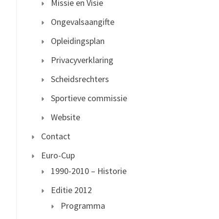
Missie en Visie
Ongevalsaangifte
Opleidingsplan
Privacyverklaring
Scheidsrechters
Sportieve commissie
Website
Contact
Euro-Cup
1990-2010 – Historie
Editie 2012
Programma