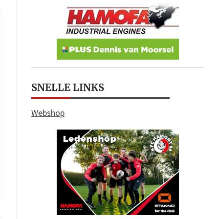
SNELLE LINKS
Webshop