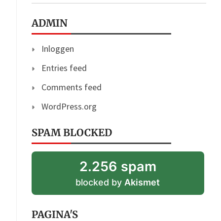
ADMIN
Inloggen
Entries feed
Comments feed
WordPress.org
SPAM BLOCKED
2.256 spam
blocked by
Akismet
PAGINA'S