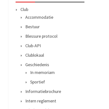
Club
Accommodatie
Bestuur
Blessure protocol
Club-API
Clublokaal
Geschiedenis
In memoriam
Sportief
Informatiebrochure
Intern reglement