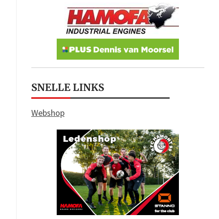
SNELLE LINKS
Webshop