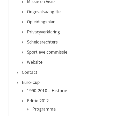
Missie en Visie
Ongevalsaangifte
Opleidingsplan
Privacyverklaring
Scheidsrechters
Sportieve commissie
Website
Contact
Euro-Cup
1990-2010 – Historie
Editie 2012
Programma