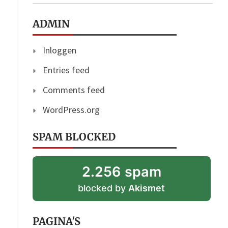
ADMIN
Inloggen
Entries feed
Comments feed
WordPress.org
SPAM BLOCKED
2.256 spam
blocked by
Akismet
PAGINA'S