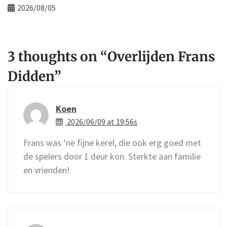
2026/08/05
3 thoughts on “
Overlijden Frans
Didden
”
Koen
2026/06/09 at 19:56s
Frans was ‘ne fijne kerel, die ook erg goed met
de spelers door 1 deur kon. Sterkte aan familie
en vrienden!