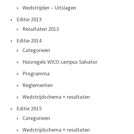
Wedstrijden – Uitslagen
Editie 2013
Resultaten 2013
Editie 2014
Categorieën
Huisregels WICO campus Salvator
Programma
Reglementen
Wedstrijdschema + resultaten
Editie 2015
Categorieën
Wedstrijdschema + resultaten