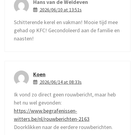
Hans van de Weideven
2026/06/10 at 13:51s
Schitterende kerel en vakman! Mooie tijd mee
gehad op KFC! Gecondoleerd aan de familie en
naasten!
Koen
2026/06/14 at 08:33s
Ik vond zo direct geen rouwbericht, maar heb
het nu wel gevonden:
https://www.begrafenissen-
witters.be/nl/rouwberichten-2163
Doorklikken naar de eerdere rouwberichten.