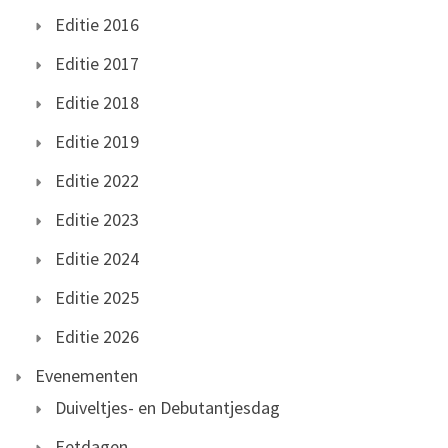
Editie 2016
Editie 2017
Editie 2018
Editie 2019
Editie 2022
Editie 2023
Editie 2024
Editie 2025
Editie 2026
Evenementen
Duiveltjes- en Debutantjesdag
Eetdagen