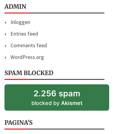
ADMIN
Inloggen
Entries feed
Comments feed
WordPress.org
SPAM BLOCKED
2.256 spam
blocked by
Akismet
PAGINA'S