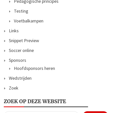
Pedagogische principes
Testing
Voetbalkampen
Links
Snippet Preview
Soccer online
Sponsors
Hoofdsponsors heren
Wedstrijden
Zoek
ZOEK OP DEZE WEBSITE