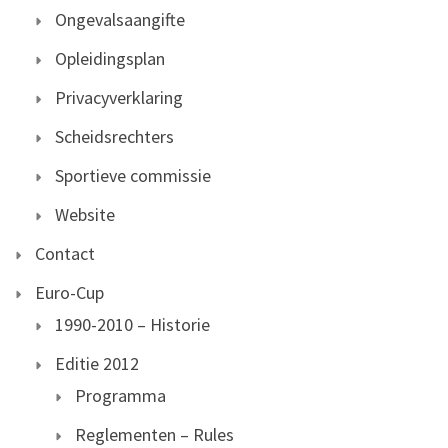
Ongevalsaangifte
Opleidingsplan
Privacyverklaring
Scheidsrechters
Sportieve commissie
Website
Contact
Euro-Cup
1990-2010 – Historie
Editie 2012
Programma
Reglementen – Rules