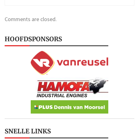
Comments are closed.
HOOFDSPONSORS
SNELLE LINKS