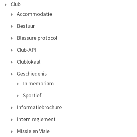
Club
Accommodatie
Bestuur
Blessure protocol
Club-API
Clublokaal
Geschiedenis
In memoriam
Sportief
Informatiebrochure
Intern reglement
Missie en Visie