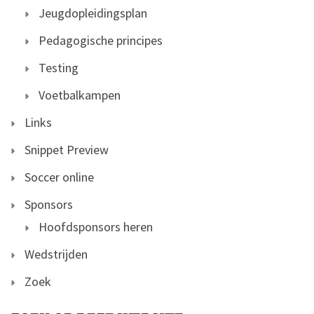
Jeugdopleidingsplan
Pedagogische principes
Testing
Voetbalkampen
Links
Snippet Preview
Soccer online
Sponsors
Hoofdsponsors heren
Wedstrijden
Zoek