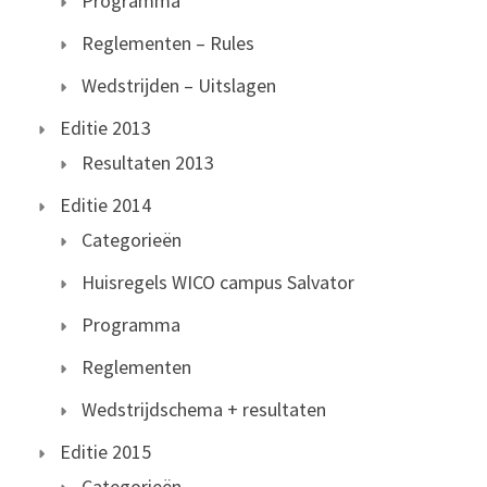
Programma
Reglementen – Rules
Wedstrijden – Uitslagen
Editie 2013
Resultaten 2013
Editie 2014
Categorieën
Huisregels WICO campus Salvator
Programma
Reglementen
Wedstrijdschema + resultaten
Editie 2015
Categorieën