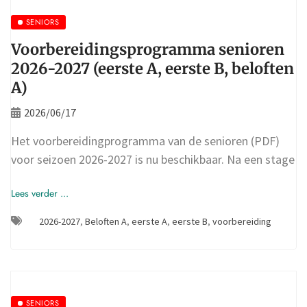
SENIORS
Voorbereidingsprogramma senioren
2026-2027 (eerste A, eerste B, beloften
A)
2026/06/17
Het voorbereidingprogramma van de senioren (PDF)
voor seizoen 2026-2027 is nu beschikbaar. Na een stage
Lees verder ...
2026-2027
,
Beloften A
,
eerste A
,
eerste B
,
voorbereiding
SENIORS