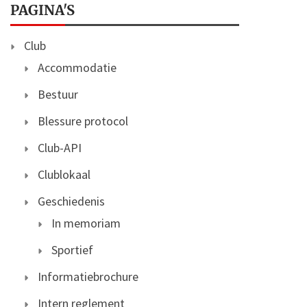
PAGINA'S
Club
Accommodatie
Bestuur
Blessure protocol
Club-API
Clublokaal
Geschiedenis
In memoriam
Sportief
Informatiebrochure
Intern reglement