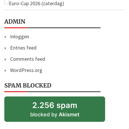
ADMIN
Inloggen
Entries feed
Comments feed
WordPress.org
SPAM BLOCKED
2.256 spam
blocked by
Akismet