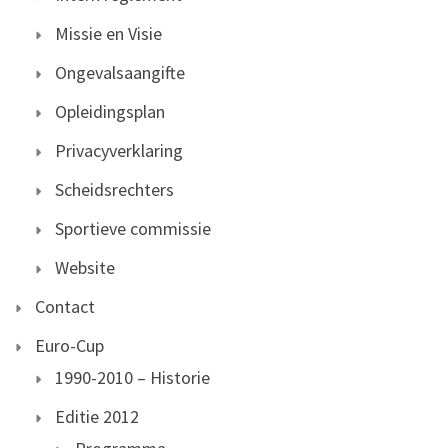
Missie en Visie
Ongevalsaangifte
Opleidingsplan
Privacyverklaring
Scheidsrechters
Sportieve commissie
Website
Contact
Euro-Cup
1990-2010 – Historie
Editie 2012