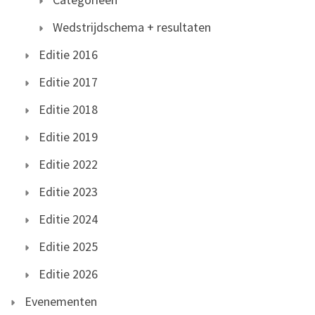
Wedstrijdschema + resultaten
Editie 2016
Editie 2017
Editie 2018
Editie 2019
Editie 2022
Editie 2023
Editie 2024
Editie 2025
Editie 2026
Evenementen