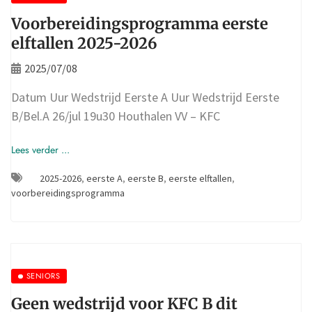
Voorbereidingsprogramma eerste
elftallen 2025-2026
2025/07/08
Datum Uur Wedstrijd Eerste A Uur Wedstrijd Eerste
B/Bel.A 26/jul 19u30 Houthalen VV – KFC
Lees verder ...
2025-2026
,
eerste A
,
eerste B
,
eerste elftallen
,
voorbereidingsprogramma
SENIORS
Geen wedstrijd voor KFC B dit