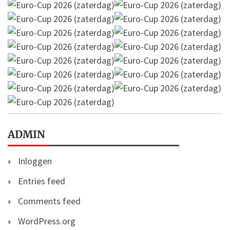
ADMIN
Inloggen
Entries feed
Comments feed
WordPress.org