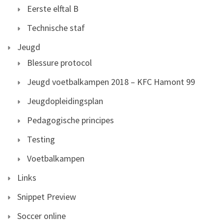
Eerste elftal B
Technische staf
Jeugd
Blessure protocol
Jeugd voetbalkampen 2018 – KFC Hamont 99
Jeugdopleidingsplan
Pedagogische principes
Testing
Voetbalkampen
Links
Snippet Preview
Soccer online