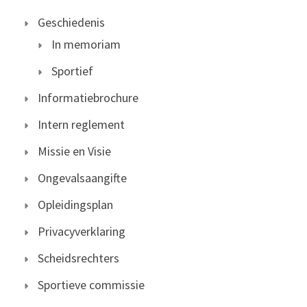
Geschiedenis
In memoriam
Sportief
Informatiebrochure
Intern reglement
Missie en Visie
Ongevalsaangifte
Opleidingsplan
Privacyverklaring
Scheidsrechters
Sportieve commissie