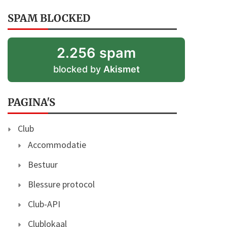
SPAM BLOCKED
2.256 spam
blocked by
Akismet
PAGINA'S
Club
Accommodatie
Bestuur
Blessure protocol
Club-API
Clublokaal