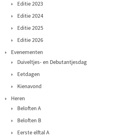
Editie 2023
Editie 2024
Editie 2025
Editie 2026
Evenementen
Duiveltjes- en Debutantjesdag
Eetdagen
Kienavond
Heren
Beloften A
Beloften B
Eerste elftal A