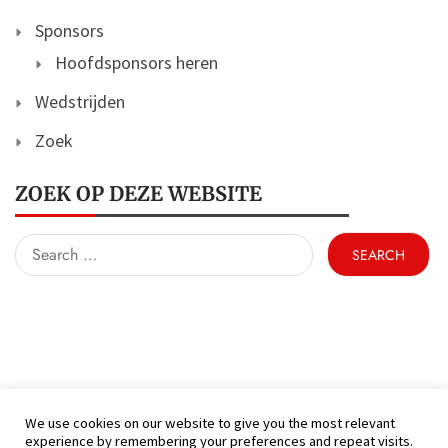
Sponsors
Hoofdsponsors heren
Wedstrijden
Zoek
ZOEK OP DEZE WEBSITE
Search
for:
We use cookies on our website to give you the most relevant
experience by remembering your preferences and repeat visits.