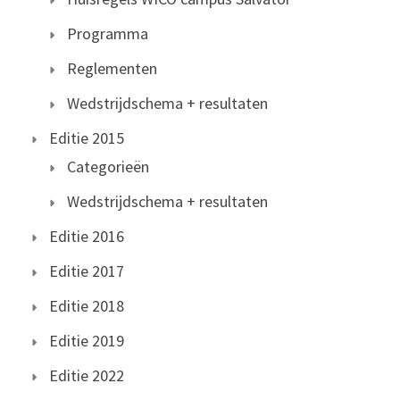
Programma
Reglementen
Wedstrijdschema + resultaten
Editie 2015
Categorieën
Wedstrijdschema + resultaten
Editie 2016
Editie 2017
Editie 2018
Editie 2019
Editie 2022