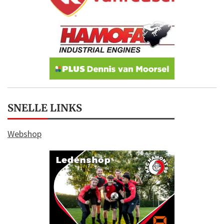
SNELLE LINKS
Webshop