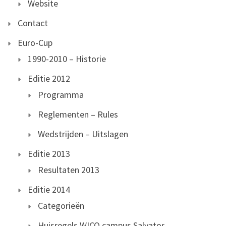
Website
Contact
Euro-Cup
1990-2010 – Historie
Editie 2012
Programma
Reglementen – Rules
Wedstrijden – Uitslagen
Editie 2013
Resultaten 2013
Editie 2014
Categorieën
Huisregels WICO campus Salvator