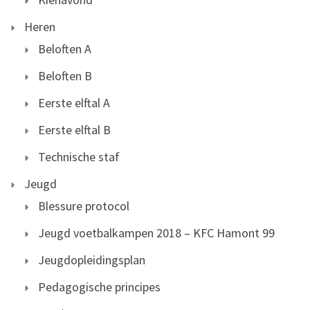
Heren
Beloften A
Beloften B
Eerste elftal A
Eerste elftal B
Technische staf
Jeugd
Blessure protocol
Jeugd voetbalkampen 2018 – KFC Hamont 99
Jeugdopleidingsplan
Pedagogische principes