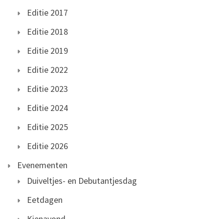
Editie 2017
Editie 2018
Editie 2019
Editie 2022
Editie 2023
Editie 2024
Editie 2025
Editie 2026
Evenementen
Duiveltjes- en Debutantjesdag
Eetdagen
Kienavond