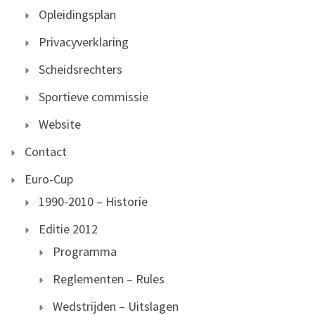
Opleidingsplan
Privacyverklaring
Scheidsrechters
Sportieve commissie
Website
Contact
Euro-Cup
1990-2010 – Historie
Editie 2012
Programma
Reglementen – Rules
Wedstrijden – Uitslagen