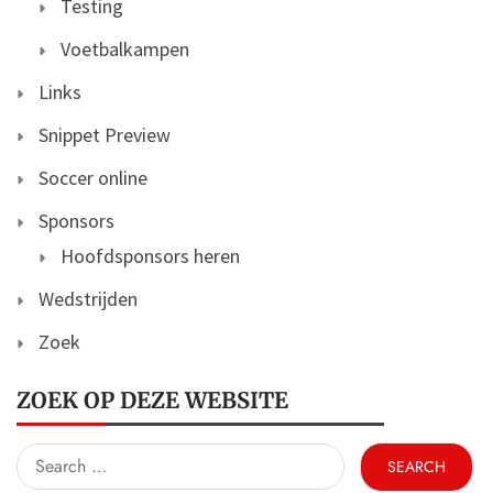
Testing
Voetbalkampen
Links
Snippet Preview
Soccer online
Sponsors
Hoofdsponsors heren
Wedstrijden
Zoek
ZOEK OP DEZE WEBSITE
Search
for: