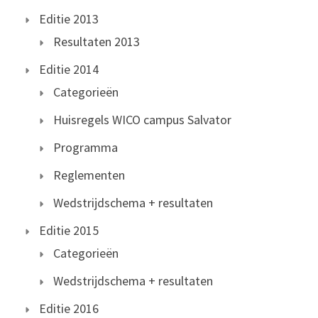
Editie 2013
Resultaten 2013
Editie 2014
Categorieën
Huisregels WICO campus Salvator
Programma
Reglementen
Wedstrijdschema + resultaten
Editie 2015
Categorieën
Wedstrijdschema + resultaten
Editie 2016