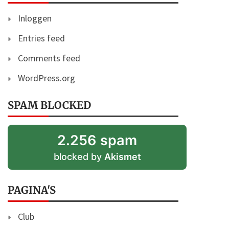
Inloggen
Entries feed
Comments feed
WordPress.org
SPAM BLOCKED
2.256 spam
blocked by
Akismet
PAGINA'S
Club