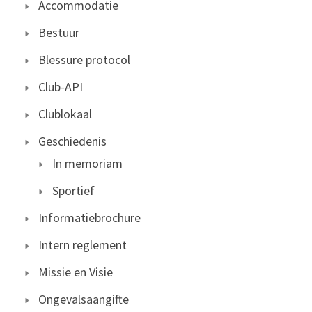
Accommodatie
Bestuur
Blessure protocol
Club-API
Clublokaal
Geschiedenis
In memoriam
Sportief
Informatiebrochure
Intern reglement
Missie en Visie
Ongevalsaangifte