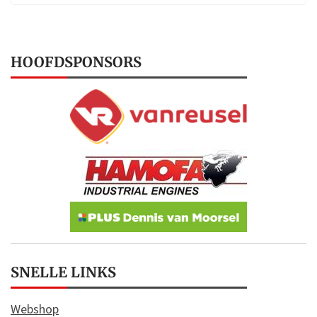
HOOFDSPONSORS
SNELLE LINKS
Webshop