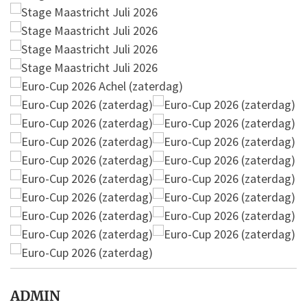
ADMIN