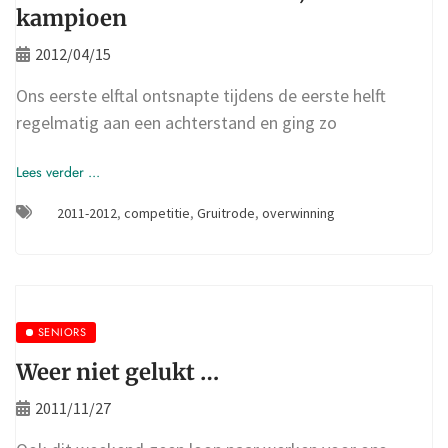
kampioen
2012/04/15
Ons eerste elftal ontsnapte tijdens de eerste helft
regelmatig aan een achterstand en ging zo
Lees verder ...
2011-2012
,
competitie
,
Gruitrode
,
overwinning
SENIORS
Weer niet gelukt …
2011/11/27