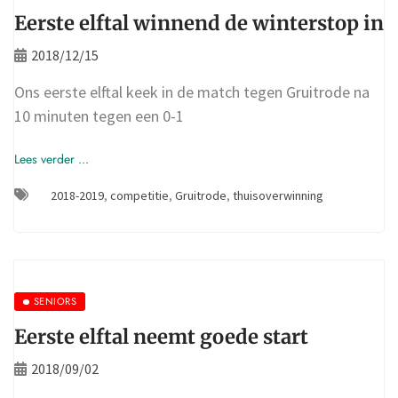
Eerste elftal winnend de winterstop in
2018/12/15
Ons eerste elftal keek in de match tegen Gruitrode na
10 minuten tegen een 0-1
Lees verder ...
2018-2019
,
competitie
,
Gruitrode
,
thuisoverwinning
SENIORS
Eerste elftal neemt goede start
2018/09/02