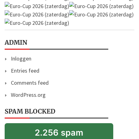
ADMIN
Inloggen
Entries feed
Comments feed
WordPress.org
SPAM BLOCKED
2.256 spam