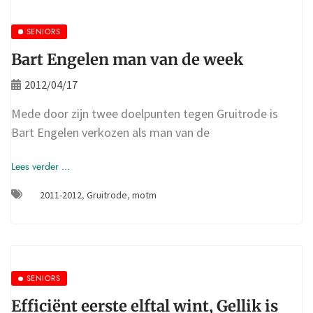
SENIORS
Bart Engelen man van de week
2012/04/17
Mede door zijn twee doelpunten tegen Gruitrode is
Bart Engelen verkozen als man van de
Lees verder ...
2011-2012
,
Gruitrode
,
motm
SENIORS
Efficiënt eerste elftal wint, Gellik is