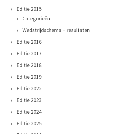
Editie 2015
Categorieën
Wedstrijdschema + resultaten
Editie 2016
Editie 2017
Editie 2018
Editie 2019
Editie 2022
Editie 2023
Editie 2024
Editie 2025