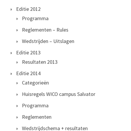
Editie 2012
Programma
Reglementen – Rules
Wedstrijden – Uitslagen
Editie 2013
Resultaten 2013
Editie 2014
Categorieën
Huisregels WICO campus Salvator
Programma
Reglementen
Wedstrijdschema + resultaten