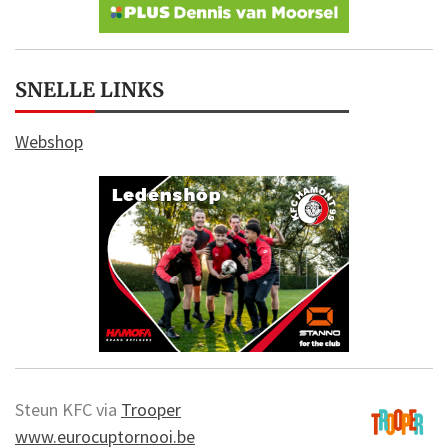
SNELLE LINKS
Webshop
Steun KFC via
Trooper
www.eurocuptornooi.be