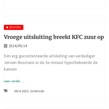
SENIORS
Vroege uitsluiting breekt KFC zuur op
2014/09/14
Een erg gecontesteerde uitsluiting van verdediger
Jeroen Bosmans in de 3e minuut hypothekeerde de
kansen
Lees verder ...
2014-2015
,
Gruitrode