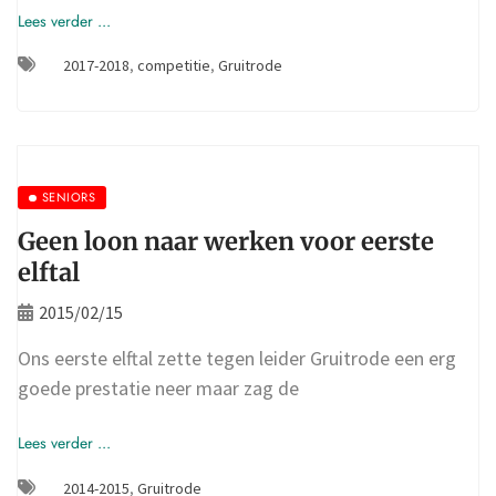
Lees verder ...
2017-2018
,
competitie
,
Gruitrode
SENIORS
Geen loon naar werken voor eerste
elftal
2015/02/15
Ons eerste elftal zette tegen leider Gruitrode een erg
goede prestatie neer maar zag de
Lees verder ...
2014-2015
,
Gruitrode