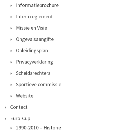
Informatiebrochure
Intern reglement
Missie en Visie
Ongevalsaangifte
Opleidingsplan
Privacyverklaring
Scheidsrechters
Sportieve commissie
Website
Contact
Euro-Cup
1990-2010 – Historie