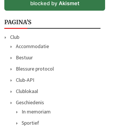
blocked by
Akismet
PAGINA'S
Club
Accommodatie
Bestuur
Blessure protocol
Club-API
Clublokaal
Geschiedenis
In memoriam
Sportief