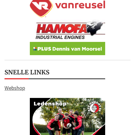
SNELLE LINKS
Webshop