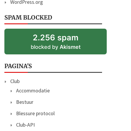
WordPress.org
SPAM BLOCKED
2.256 spam
blocked by
Akismet
PAGINA'S
Club
Accommodatie
Bestuur
Blessure protocol
Club-API