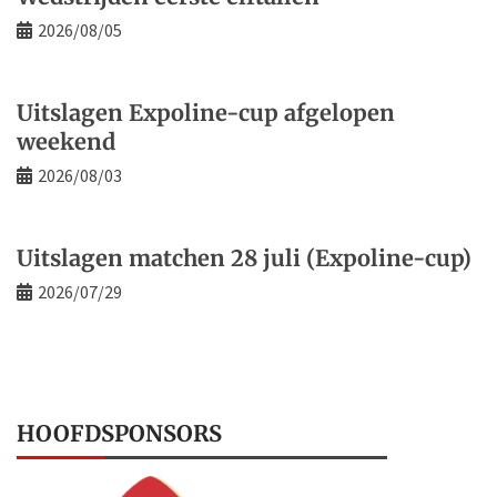
2026/08/05
Uitslagen Expoline-cup afgelopen
weekend
2026/08/03
Uitslagen matchen 28 juli (Expoline-cup)
2026/07/29
HOOFDSPONSORS