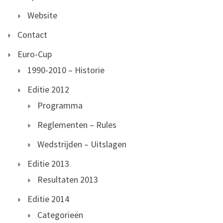
Website
Contact
Euro-Cup
1990-2010 – Historie
Editie 2012
Programma
Reglementen – Rules
Wedstrijden – Uitslagen
Editie 2013
Resultaten 2013
Editie 2014
Categorieën