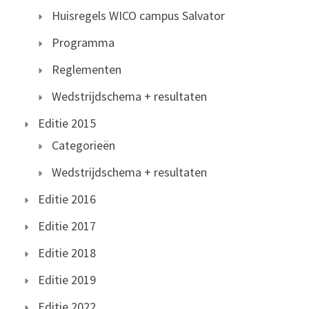
Huisregels WICO campus Salvator
Programma
Reglementen
Wedstrijdschema + resultaten
Editie 2015
Categorieën
Wedstrijdschema + resultaten
Editie 2016
Editie 2017
Editie 2018
Editie 2019
Editie 2022