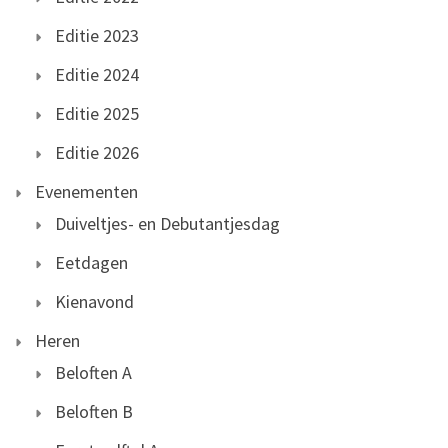
Editie 2023
Editie 2024
Editie 2025
Editie 2026
Evenementen
Duiveltjes- en Debutantjesdag
Eetdagen
Kienavond
Heren
Beloften A
Beloften B