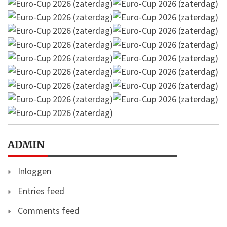
ADMIN
Inloggen
Entries feed
Comments feed