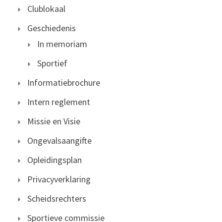
Clublokaal
Geschiedenis
In memoriam
Sportief
Informatiebrochure
Intern reglement
Missie en Visie
Ongevalsaangifte
Opleidingsplan
Privacyverklaring
Scheidsrechters
Sportieve commissie