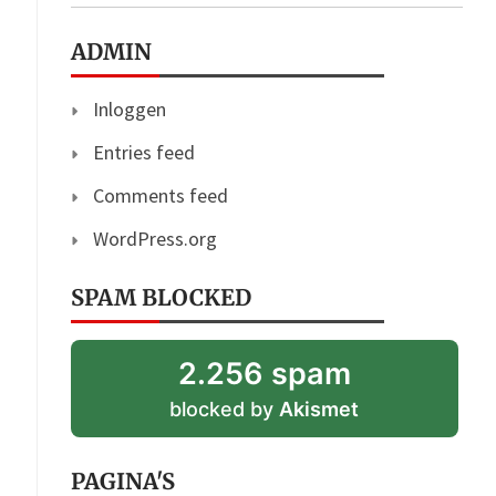
ADMIN
Inloggen
Entries feed
Comments feed
WordPress.org
SPAM BLOCKED
2.256 spam
blocked by
Akismet
PAGINA'S