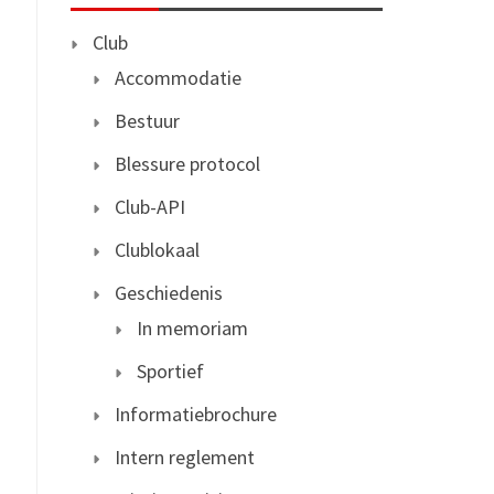
Club
Accommodatie
Bestuur
Blessure protocol
Club-API
Clublokaal
Geschiedenis
In memoriam
Sportief
Informatiebrochure
Intern reglement