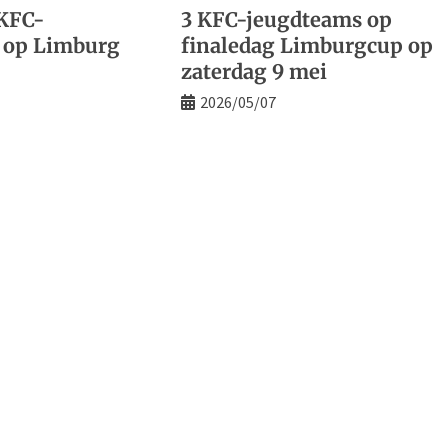
 KFC-
3 KFC-jeugdteams op
 op Limburg
finaledag Limburgcup op
zaterdag 9 mei
2026/05/07