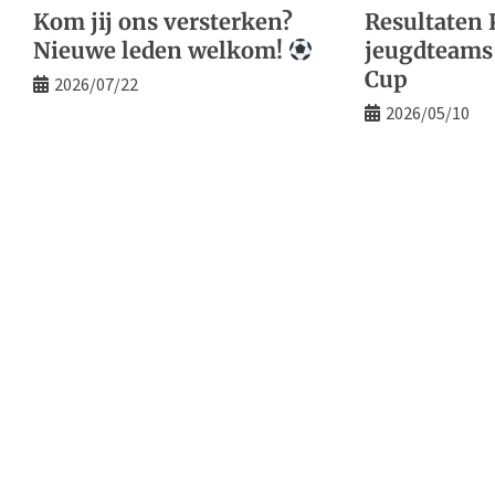
Kom jij ons versterken?
Resultaten
Nieuwe leden welkom!
jeugdteams
Cup
2026/07/22
2026/05/10