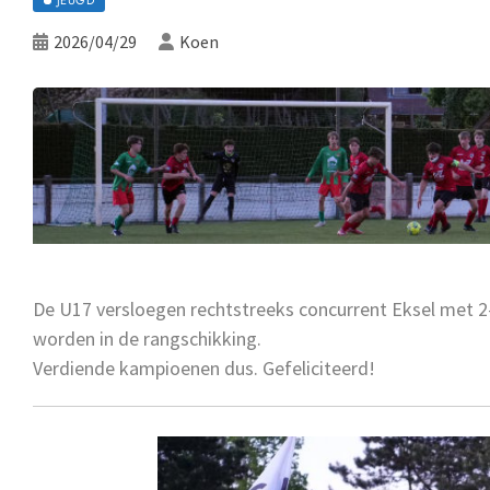
2026/04/29
Koen
De U17 versloegen rechtstreeks concurrent Eksel met 2-
worden in de rangschikking.
Verdiende kampioenen dus. Gefeliciteerd!