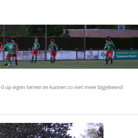
0 op eigen terrein en kunnen zo niet meer bijgebeend