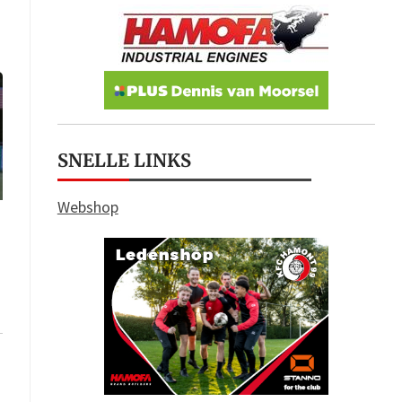
SNELLE LINKS
Webshop