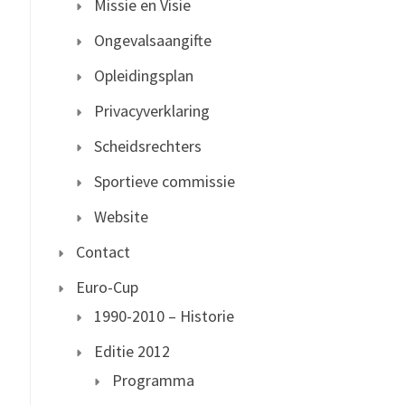
Missie en Visie
Ongevalsaangifte
Opleidingsplan
Privacyverklaring
Scheidsrechters
Sportieve commissie
Website
Contact
Euro-Cup
1990-2010 – Historie
Editie 2012
Programma