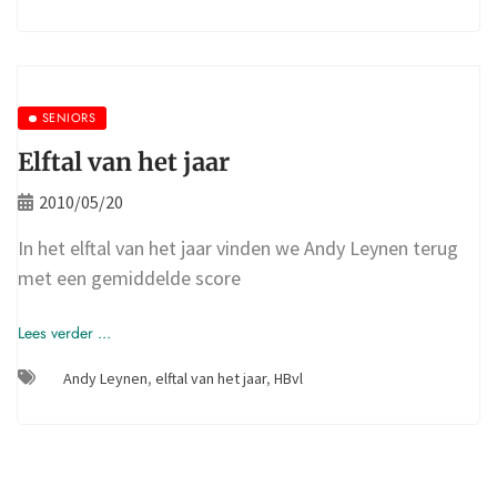
SENIORS
Elftal van het jaar
2010/05/20
In het elftal van het jaar vinden we Andy Leynen terug
met een gemiddelde score
Lees verder ...
Andy Leynen
,
elftal van het jaar
,
HBvl