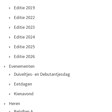
Editie 2019
Editie 2022
Editie 2023
Editie 2024
Editie 2025
Editie 2026
Evenementen
Duiveltjes- en Debutantjesdag
Eetdagen
Kienavond
Heren
Beloften A