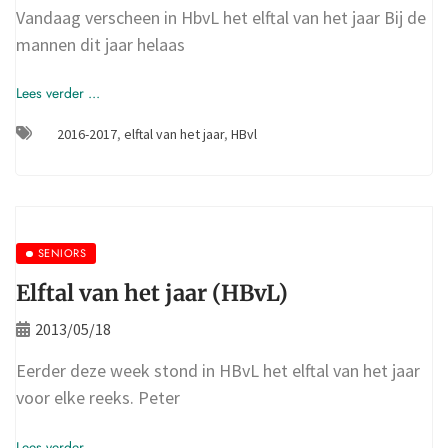
Vandaag verscheen in HbvL het elftal van het jaar Bij de
mannen dit jaar helaas
Lees verder ...
2016-2017
,
elftal van het jaar
,
HBvl
SENIORS
Elftal van het jaar (HBvL)
2013/05/18
Eerder deze week stond in HBvL het elftal van het jaar
voor elke reeks. Peter
Lees verder ...