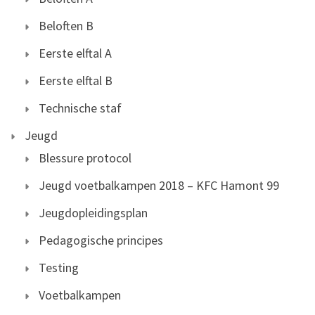
Beloften B
Eerste elftal A
Eerste elftal B
Technische staf
Jeugd
Blessure protocol
Jeugd voetbalkampen 2018 – KFC Hamont 99
Jeugdopleidingsplan
Pedagogische principes
Testing
Voetbalkampen