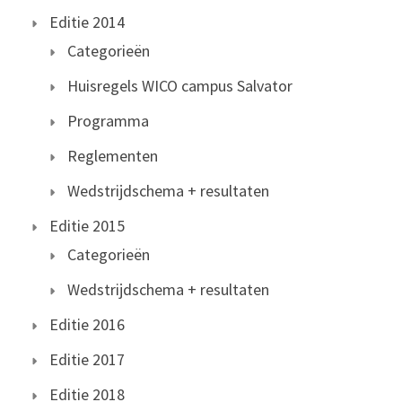
Editie 2014
Categorieën
Huisregels WICO campus Salvator
Programma
Reglementen
Wedstrijdschema + resultaten
Editie 2015
Categorieën
Wedstrijdschema + resultaten
Editie 2016
Editie 2017
Editie 2018