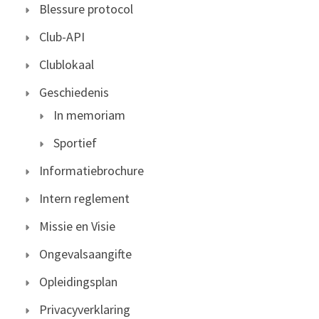
Blessure protocol
Club-API
Clublokaal
Geschiedenis
In memoriam
Sportief
Informatiebrochure
Intern reglement
Missie en Visie
Ongevalsaangifte
Opleidingsplan
Privacyverklaring