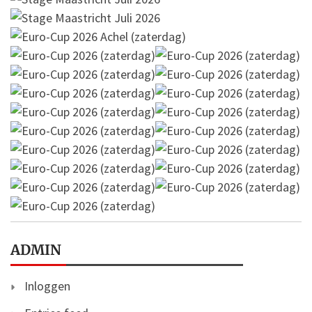
ADMIN
Inloggen