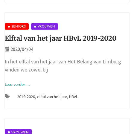
SENIORS
VROUWEN
Elftal van het jaar HBvL 2019-2020
2020/04/04
In het elftal van het jaar van Het Belang van Limburg
vinden we zowel bij
Lees verder ...
2019-2020
,
elftal van het jaar
,
HBvl
VROUWEN