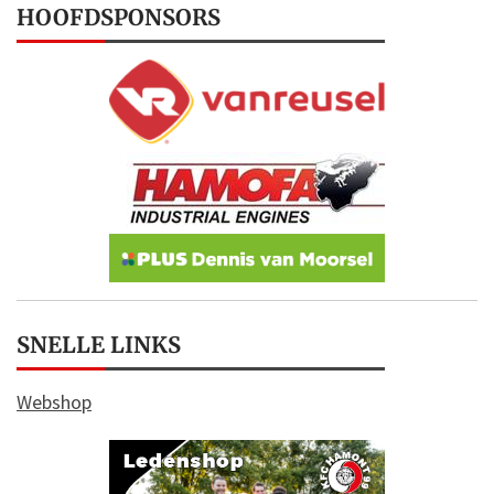
HOOFDSPONSORS
SNELLE LINKS
Webshop