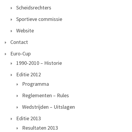
Scheidsrechters
Sportieve commissie
Website
Contact
Euro-Cup
1990-2010 – Historie
Editie 2012
Programma
Reglementen – Rules
Wedstrijden – Uitslagen
Editie 2013
Resultaten 2013