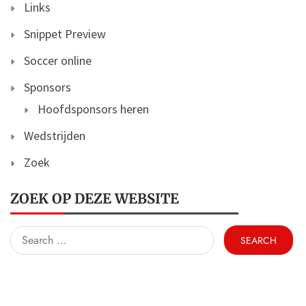
Links
Snippet Preview
Soccer online
Sponsors
Hoofdsponsors heren
Wedstrijden
Zoek
ZOEK OP DEZE WEBSITE
Search
for: