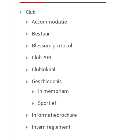
Club
Accommodatie
Bestuur
Blessure protocol
Club-API
Clublokaal
Geschiedenis
In memoriam
Sportief
Informatiebrochure
Intern reglement