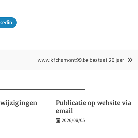
kedin
www.kfchamont99.be bestaat 20 jaar
wijzigingen
Publicatie op website via
email
2026/08/05