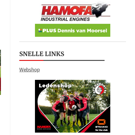
SNELLE LINKS
Webshop