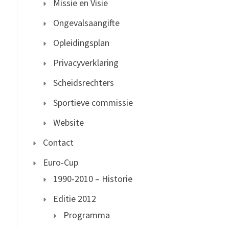
Missie en Visie
Ongevalsaangifte
Opleidingsplan
Privacyverklaring
Scheidsrechters
Sportieve commissie
Website
Contact
Euro-Cup
1990-2010 – Historie
Editie 2012
Programma