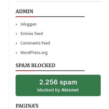
ADMIN
Inloggen
Entries feed
Comments feed
WordPress.org
SPAM BLOCKED
2.256 spam
blocked by
Akismet
PAGINA'S