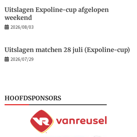
Uitslagen Expoline-cup afgelopen
weekend
2026/08/03
Uitslagen matchen 28 juli (Expoline-cup)
2026/07/29
HOOFDSPONSORS