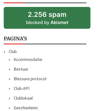
2.256 spam
blocked by
Akismet
PAGINA'S
Club
Accommodatie
Bestuur
Blessure protocol
Club-API
Clublokaal
Geschiedenis