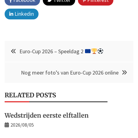
Linkedin
Post
Euro-Cup 2026 – Speeldag 2
navigation
Nog meer foto’s van Euro-Cup 2026 online
RELATED POSTS
Wedstrijden eerste elftallen
2026/08/05