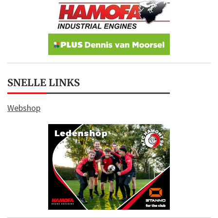
SNELLE LINKS
Webshop