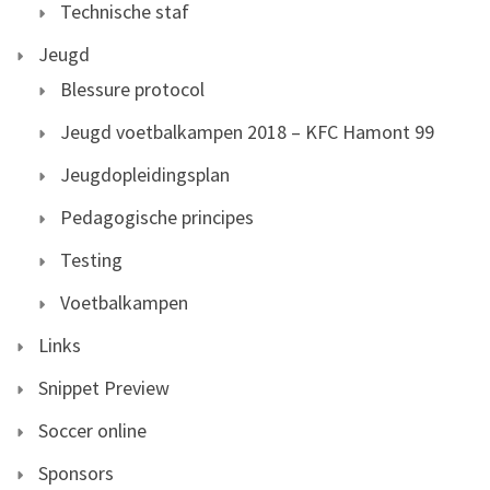
Technische staf
Jeugd
Blessure protocol
Jeugd voetbalkampen 2018 – KFC Hamont 99
Jeugdopleidingsplan
Pedagogische principes
Testing
Voetbalkampen
Links
Snippet Preview
Soccer online
Sponsors