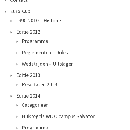
Euro-Cup
1990-2010 – Historie
Editie 2012
Programma
Reglementen – Rules
Wedstrijden – Uitslagen
Editie 2013
Resultaten 2013
Editie 2014
Categorieën
Huisregels WICO campus Salvator
Programma