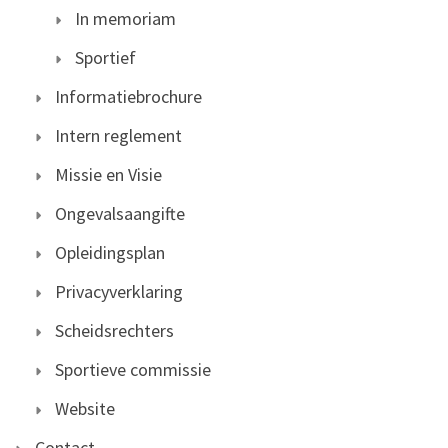
In memoriam
Sportief
Informatiebrochure
Intern reglement
Missie en Visie
Ongevalsaangifte
Opleidingsplan
Privacyverklaring
Scheidsrechters
Sportieve commissie
Website
Contact