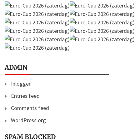
ADMIN
Inloggen
Entries feed
Comments feed
WordPress.org
SPAM BLOCKED