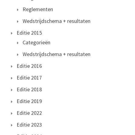
Reglementen
Wedstrijdschema + resultaten
Editie 2015
Categorieën
Wedstrijdschema + resultaten
Editie 2016
Editie 2017
Editie 2018
Editie 2019
Editie 2022
Editie 2023