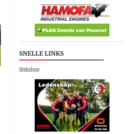
SNELLE LINKS
Webshop