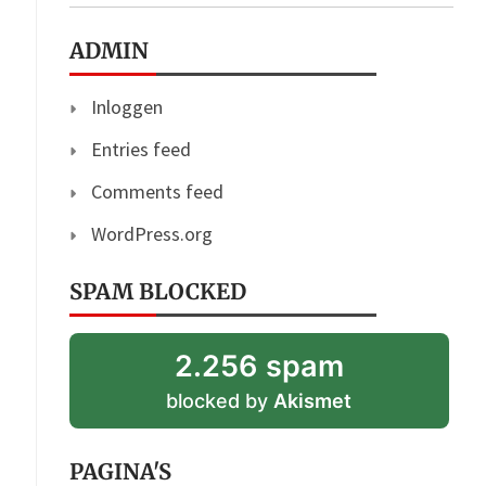
ADMIN
Inloggen
Entries feed
Comments feed
WordPress.org
SPAM BLOCKED
2.256 spam
blocked by
Akismet
PAGINA'S