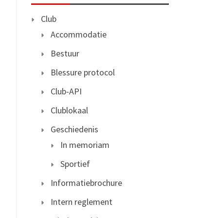
Club
Accommodatie
Bestuur
Blessure protocol
Club-API
Clublokaal
Geschiedenis
In memoriam
Sportief
Informatiebrochure
Intern reglement