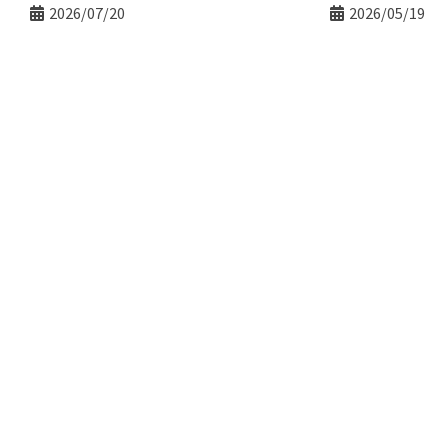
2026/07/20
2026/05/19