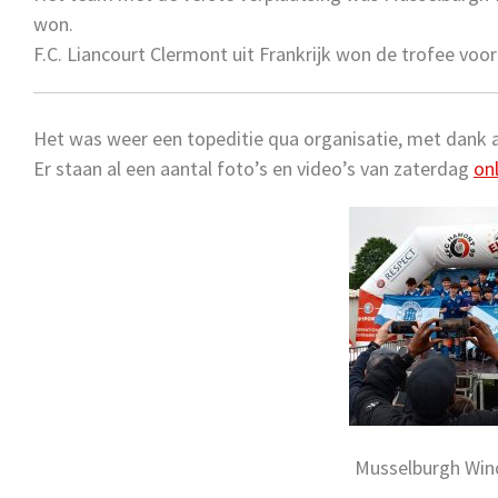
won.
F.C. Liancourt Clermont uit Frankrijk won de trofee voo
Het was weer een topeditie qua organisatie, met dank 
Er staan al een aantal foto’s en video’s van zaterdag
onl
Musselburgh Win