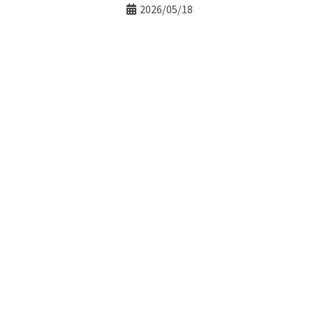
2026/05/18