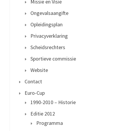
Missie en Visie
Ongevalsaangifte
Opleidingsplan
Privacyverklaring
Scheidsrechters
Sportieve commissie
Website
Contact
Euro-Cup
1990-2010 – Historie
Editie 2012
Programma