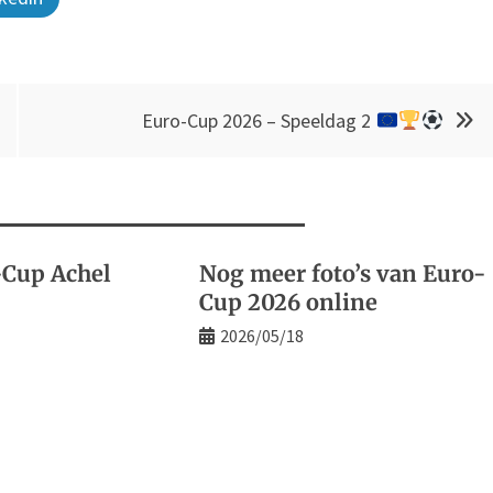
Euro-Cup 2026 – Speeldag 2
-Cup Achel
Nog meer foto’s van Euro-
Cup 2026 online
2026/05/18