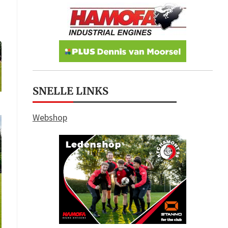
SNELLE LINKS
Webshop