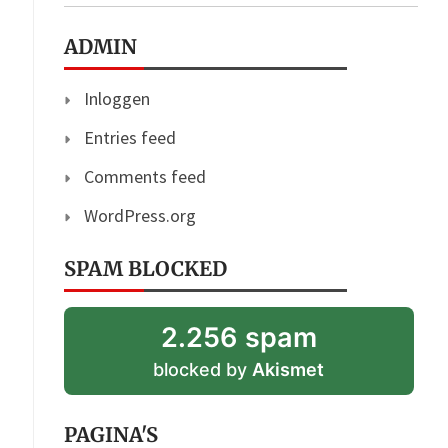
ADMIN
Inloggen
Entries feed
Comments feed
WordPress.org
SPAM BLOCKED
2.256 spam
blocked by
Akismet
PAGINA'S