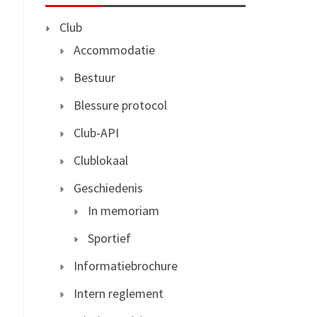
Club
Accommodatie
Bestuur
Blessure protocol
Club-API
Clublokaal
Geschiedenis
In memoriam
Sportief
Informatiebrochure
Intern reglement