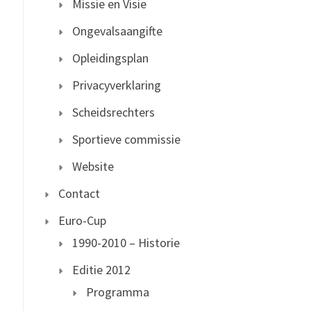
Missie en Visie
Ongevalsaangifte
Opleidingsplan
Privacyverklaring
Scheidsrechters
Sportieve commissie
Website
Contact
Euro-Cup
1990-2010 – Historie
Editie 2012
Programma