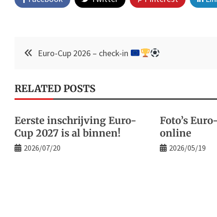
Post
Euro-Cup 2026 – check-in
navigation
RELATED POSTS
Eerste inschrijving Euro-
Foto’s Euro
Cup 2027 is al binnen!
online
2026/07/20
2026/05/19