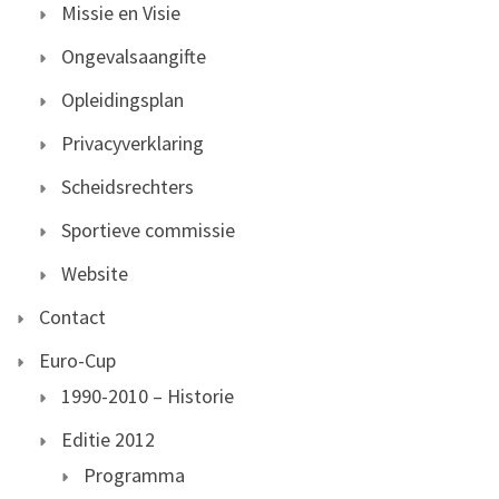
Missie en Visie
Ongevalsaangifte
Opleidingsplan
Privacyverklaring
Scheidsrechters
Sportieve commissie
Website
Contact
Euro-Cup
1990-2010 – Historie
Editie 2012
Programma