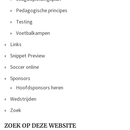
Pedagogische principes
Testing
Voetbalkampen
Links
Snippet Preview
Soccer online
Sponsors
Hoofdsponsors heren
Wedstrijden
Zoek
ZOEK OP DEZE WEBSITE