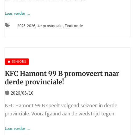
Lees verder ...
2025-2026
,
4e provinciale
,
Eindronde
SENIORS
KFC Hamont 99 B promoveert naar
derde provinciale!
2026/05/10
KFC Hamont 99 B speelt volgend seizoen in derde
provinciale. Voorafgaand aan de wedstrijd tegen
Lees verder ...