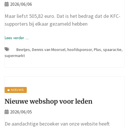
2026/06/06
Maar liefst 505,82 euro. Dat is het bedrag dat de KFC-
supporters bij elkaar gezameld hebben
Lees verder ...
Beetjes
,
Dennis van Moorsel
,
hoofdsponsor
,
Plus
,
spaaractie
,
supermarkt
NIEUWS
Nieuwe webshop voor leden
2026/06/05
De aandachtige bezoeker van onze website heeft