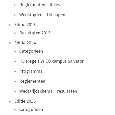
Reglementen – Rules
Wedstrijden – Uitslagen
Editie 2013
Resultaten 2013
Editie 2014
Categorieën
Huisregels WICO campus Salvator
Programma
Reglementen
Wedstrijdschema + resultaten
Editie 2015
Categorieën