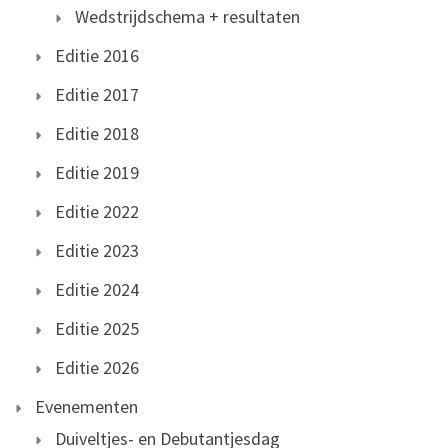
Wedstrijdschema + resultaten
Editie 2016
Editie 2017
Editie 2018
Editie 2019
Editie 2022
Editie 2023
Editie 2024
Editie 2025
Editie 2026
Evenementen
Duiveltjes- en Debutantjesdag