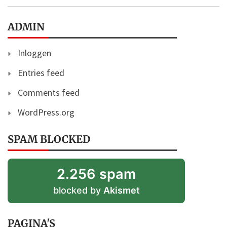
ADMIN
Inloggen
Entries feed
Comments feed
WordPress.org
SPAM BLOCKED
2.256 spam
blocked by
Akismet
PAGINA'S