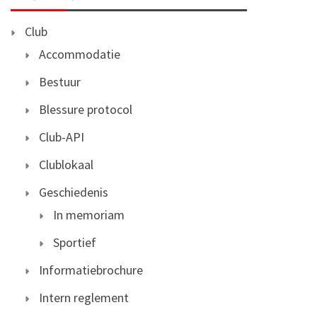
Club
Accommodatie
Bestuur
Blessure protocol
Club-API
Clublokaal
Geschiedenis
In memoriam
Sportief
Informatiebrochure
Intern reglement