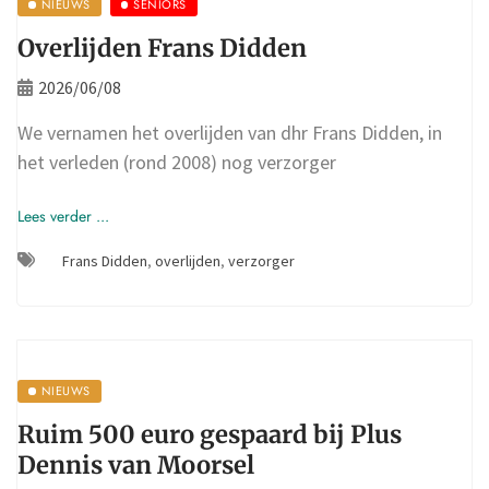
NIEUWS
SENIORS
Overlijden Frans Didden
2026/06/08
We vernamen het overlijden van dhr Frans Didden, in
het verleden (rond 2008) nog verzorger
Lees verder ...
Frans Didden
,
overlijden
,
verzorger
NIEUWS
Ruim 500 euro gespaard bij Plus
Dennis van Moorsel