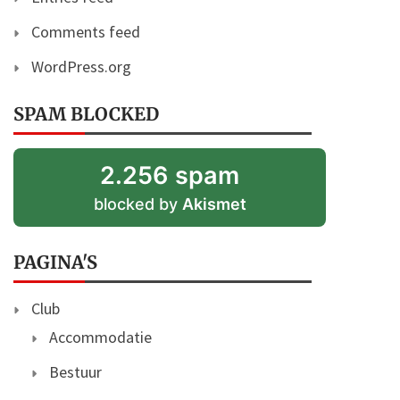
Comments feed
WordPress.org
SPAM BLOCKED
2.256 spam
blocked by
Akismet
PAGINA'S
Club
Accommodatie
Bestuur