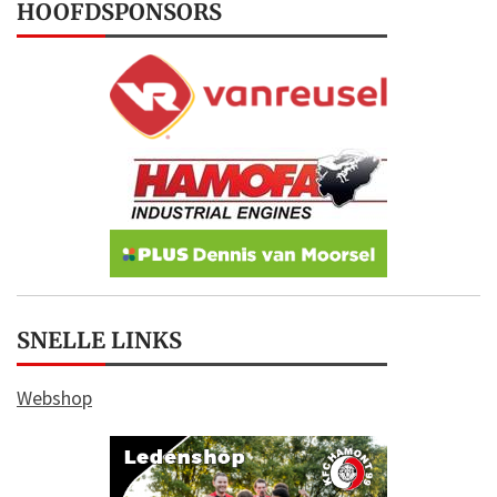
HOOFDSPONSORS
SNELLE LINKS
Webshop