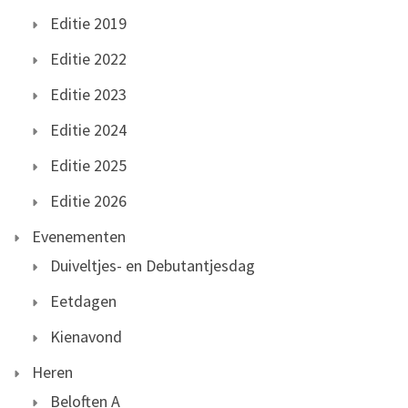
Editie 2019
Editie 2022
Editie 2023
Editie 2024
Editie 2025
Editie 2026
Evenementen
Duiveltjes- en Debutantjesdag
Eetdagen
Kienavond
Heren
Beloften A