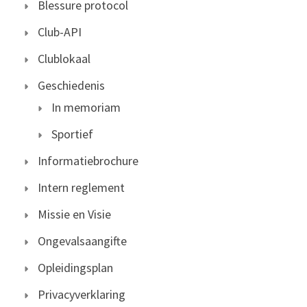
Blessure protocol
Club-API
Clublokaal
Geschiedenis
In memoriam
Sportief
Informatiebrochure
Intern reglement
Missie en Visie
Ongevalsaangifte
Opleidingsplan
Privacyverklaring