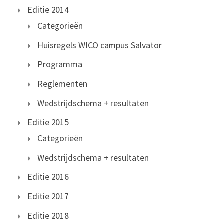
Editie 2014
Categorieën
Huisregels WICO campus Salvator
Programma
Reglementen
Wedstrijdschema + resultaten
Editie 2015
Categorieën
Wedstrijdschema + resultaten
Editie 2016
Editie 2017
Editie 2018