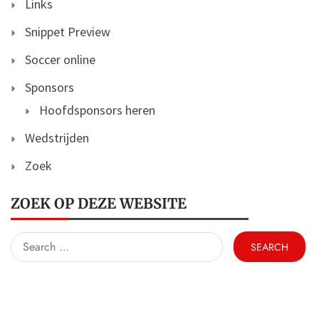
Links
Snippet Preview
Soccer online
Sponsors
Hoofdsponsors heren
Wedstrijden
Zoek
ZOEK OP DEZE WEBSITE
Search
for: