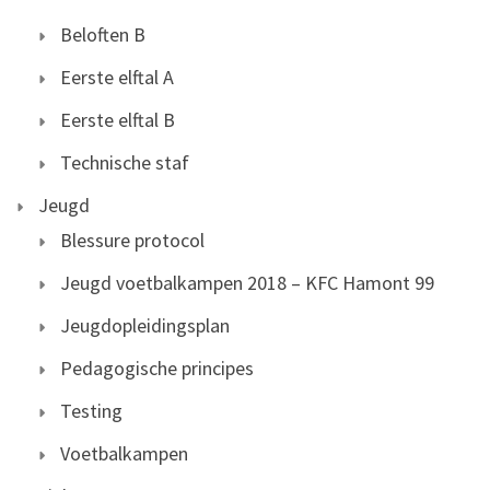
Beloften B
Eerste elftal A
Eerste elftal B
Technische staf
Jeugd
Blessure protocol
Jeugd voetbalkampen 2018 – KFC Hamont 99
Jeugdopleidingsplan
Pedagogische principes
Testing
Voetbalkampen