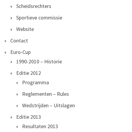
Scheidsrechters
Sportieve commissie
Website
Contact
Euro-Cup
1990-2010 – Historie
Editie 2012
Programma
Reglementen – Rules
Wedstrijden – Uitslagen
Editie 2013
Resultaten 2013