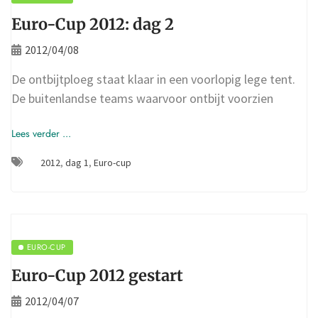
Euro-Cup 2012: dag 2
2012/04/08
De ontbijtploeg staat klaar in een voorlopig lege tent.
De buitenlandse teams waarvoor ontbijt voorzien
Lees verder ...
2012
,
dag 1
,
Euro-cup
EURO-CUP
Euro-Cup 2012 gestart
2012/04/07