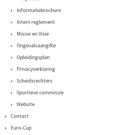
Informatiebrochure
Intern reglement
Missie en Visie
Ongevalsaangifte
Opleidingsplan
Privacyverklaring
Scheidsrechters
Sportieve commissie
Website
Contact
Euro-Cup