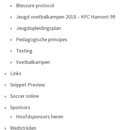
Blessure protocol
Jeugd voetbalkampen 2018 – KFC Hamont 99
Jeugdopleidingsplan
Pedagogische principes
Testing
Voetbalkampen
Links
Snippet Preview
Soccer online
Sponsors
Hoofdsponsors heren
Wedstrijden