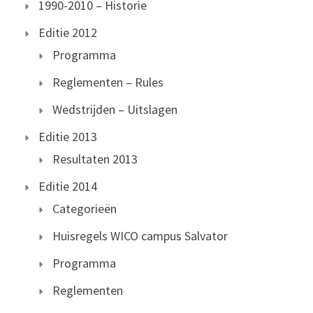
1990-2010 – Historie
Editie 2012
Programma
Reglementen – Rules
Wedstrijden – Uitslagen
Editie 2013
Resultaten 2013
Editie 2014
Categorieën
Huisregels WICO campus Salvator
Programma
Reglementen