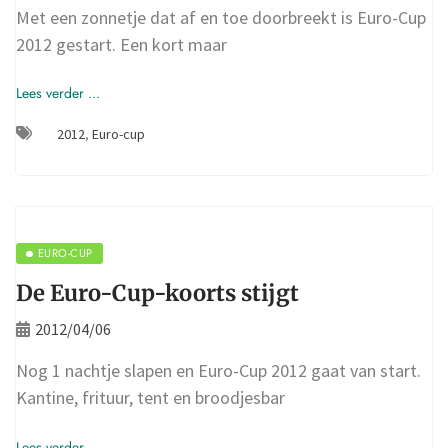
Met een zonnetje dat af en toe doorbreekt is Euro-Cup
2012 gestart. Een kort maar
Lees verder ...
2012
,
Euro-cup
EURO-CUP
De Euro-Cup-koorts stijgt
2012/04/06
Nog 1 nachtje slapen en Euro-Cup 2012 gaat van start.
Kantine, frituur, tent en broodjesbar
Lees verder ...