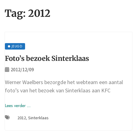
Tag:
2012
JEUGD
Foto’s bezoek Sinterklaas
2012/12/09
Werner Waelbers bezorgde het webteam een aantal
foto’s van het bezoek van Sinterklaas aan KFC
Lees verder ...
2012
,
Sinterklaas