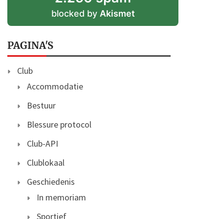
blocked by
Akismet
PAGINA'S
Club
Accommodatie
Bestuur
Blessure protocol
Club-API
Clublokaal
Geschiedenis
In memoriam
Sportief