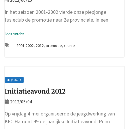
In het seizoen 2001-2002 vierde onze piepjonge
fusieclub de promotie naar 2e provinciale. In een
Lees verder ...
2001-2002
,
2012
,
promotie
,
reunie
JEUGD
Initiatieavond 2012
2012/05/04
Op vrijdag 4 mei organiseerde de jeugdwerking van
KFC Hamont 99 de jaarlijkse Initiatieavond. Ruim