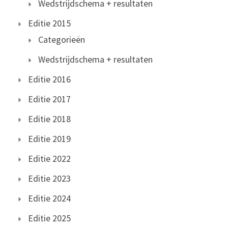
Wedstrijdschema + resultaten
Editie 2015
Categorieën
Wedstrijdschema + resultaten
Editie 2016
Editie 2017
Editie 2018
Editie 2019
Editie 2022
Editie 2023
Editie 2024
Editie 2025