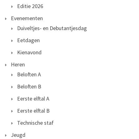
Editie 2026
Evenementen
Duiveltjes- en Debutantjesdag
Eetdagen
Kienavond
Heren
Beloften A
Beloften B
Eerste elftal A
Eerste elftal B
Technische staf
Jeugd