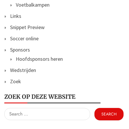
Voetbalkampen
Links
Snippet Preview
Soccer online
Sponsors
Hoofdsponsors heren
Wedstrijden
Zoek
ZOEK OP DEZE WEBSITE
Search
for: