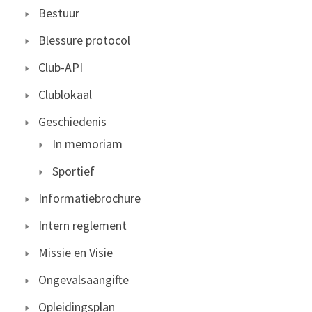
Bestuur
Blessure protocol
Club-API
Clublokaal
Geschiedenis
In memoriam
Sportief
Informatiebrochure
Intern reglement
Missie en Visie
Ongevalsaangifte
Opleidingsplan