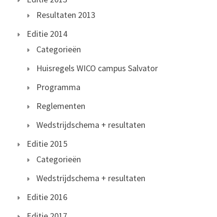
Resultaten 2013
Editie 2014
Categorieën
Huisregels WICO campus Salvator
Programma
Reglementen
Wedstrijdschema + resultaten
Editie 2015
Categorieën
Wedstrijdschema + resultaten
Editie 2016
Editie 2017