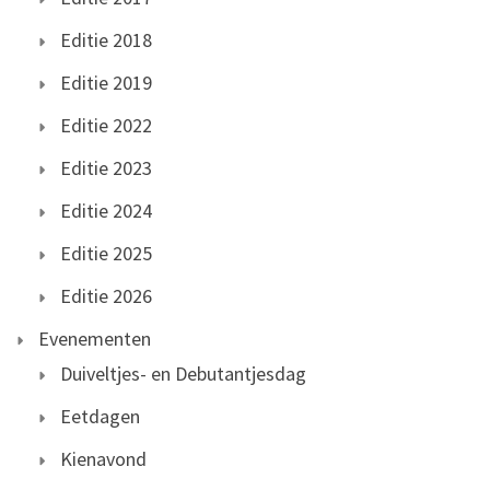
Editie 2018
Editie 2019
Editie 2022
Editie 2023
Editie 2024
Editie 2025
Editie 2026
Evenementen
Duiveltjes- en Debutantjesdag
Eetdagen
Kienavond