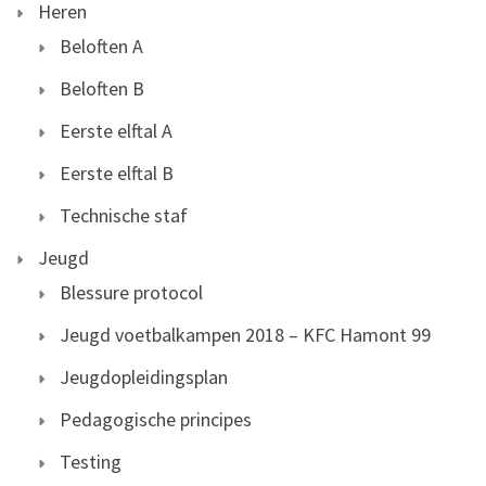
Heren
Beloften A
Beloften B
Eerste elftal A
Eerste elftal B
Technische staf
Jeugd
Blessure protocol
Jeugd voetbalkampen 2018 – KFC Hamont 99
Jeugdopleidingsplan
Pedagogische principes
Testing