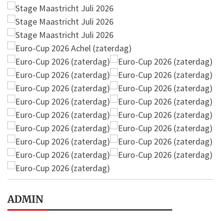
ADMIN