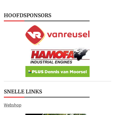
HOOFDSPONSORS
SNELLE LINKS
Webshop