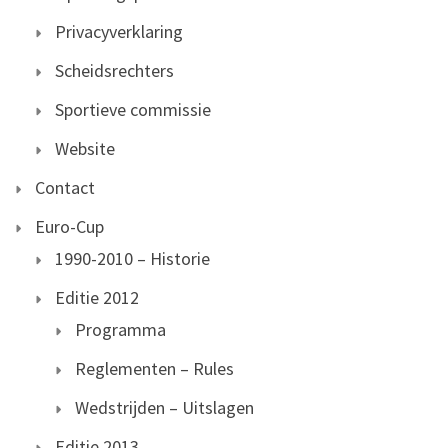
Privacyverklaring
Scheidsrechters
Sportieve commissie
Website
Contact
Euro-Cup
1990-2010 – Historie
Editie 2012
Programma
Reglementen – Rules
Wedstrijden – Uitslagen
Editie 2013