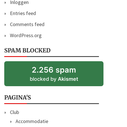
Inloggen
Entries feed
Comments feed
WordPress.org
SPAM BLOCKED
2.256 spam
blocked by
Akismet
PAGINA'S
Club
Accommodatie