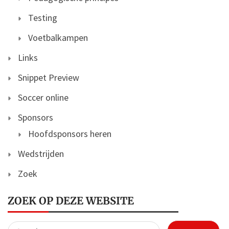
Testing
Voetbalkampen
Links
Snippet Preview
Soccer online
Sponsors
Hoofdsponsors heren
Wedstrijden
Zoek
ZOEK OP DEZE WEBSITE
Search