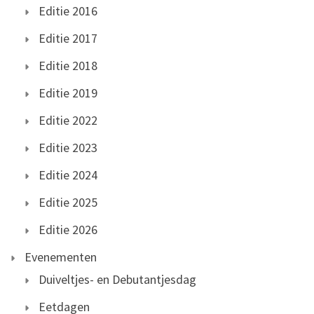
Editie 2016
Editie 2017
Editie 2018
Editie 2019
Editie 2022
Editie 2023
Editie 2024
Editie 2025
Editie 2026
Evenementen
Duiveltjes- en Debutantjesdag
Eetdagen