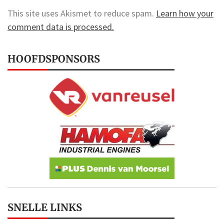
This site uses Akismet to reduce spam.
Learn how your
comment data is processed.
HOOFDSPONSORS
SNELLE LINKS