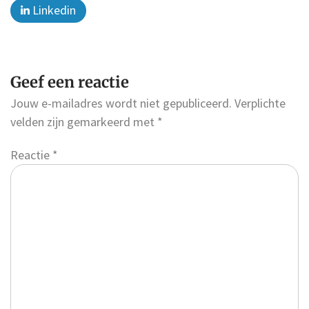
Linkedin
Geef een reactie
Jouw e-mailadres wordt niet gepubliceerd.
Verplichte
velden zijn gemarkeerd met
*
Reactie
*