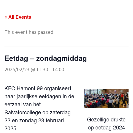
« All Events
This event has passed.
Eetdag – zondagmiddag
2025/02/23 @ 11:30
-
14:00
KFC Hamont 99 organiseert
haar jaarlijkse eetdagen in de
eetzaal van het
Salvatorcollege op zaterdag
Gezellige drukte
22 en zondag 23 februari
op eetdag 2024
2025.