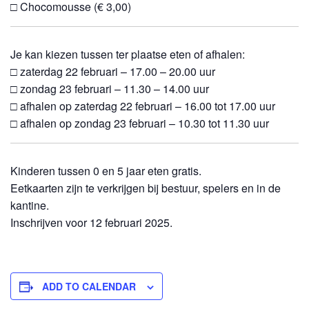
□ Chocomousse (€ 3,00)
Je kan kiezen tussen ter plaatse eten of afhalen:
□ zaterdag 22 februari – 17.00 – 20.00 uur
□ zondag 23 februari – 11.30 – 14.00 uur
□ afhalen op zaterdag 22 februari – 16.00 tot 17.00 uur
□ afhalen op zondag 23 februari – 10.30 tot 11.30 uur
Kinderen tussen 0 en 5 jaar eten gratis.
Eetkaarten zijn te verkrijgen bij bestuur, spelers en in de
kantine.
Inschrijven voor 12 februari 2025.
ADD TO CALENDAR