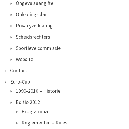
Ongevalsaangifte
Opleidingsplan
Privacyverklaring
Scheidsrechters
Sportieve commissie
Website
Contact
Euro-Cup
1990-2010 – Historie
Editie 2012
Programma
Reglementen – Rules