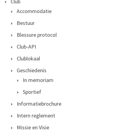
Club
Accommodatie
Bestuur
Blessure protocol
Club-API
Clublokaal
Geschiedenis
In memoriam
Sportief
Informatiebrochure
Intern reglement
Missie en Visie