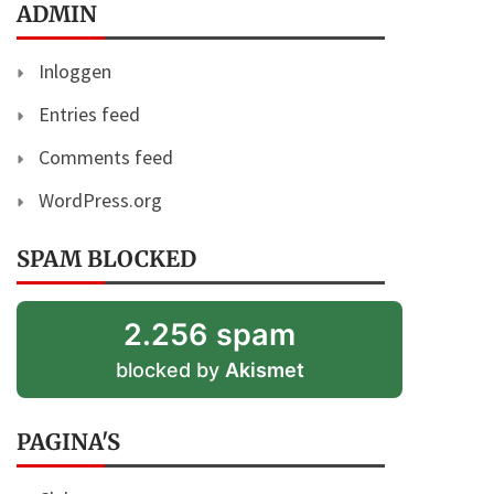
ADMIN
Inloggen
Entries feed
Comments feed
WordPress.org
SPAM BLOCKED
2.256 spam
blocked by
Akismet
PAGINA'S