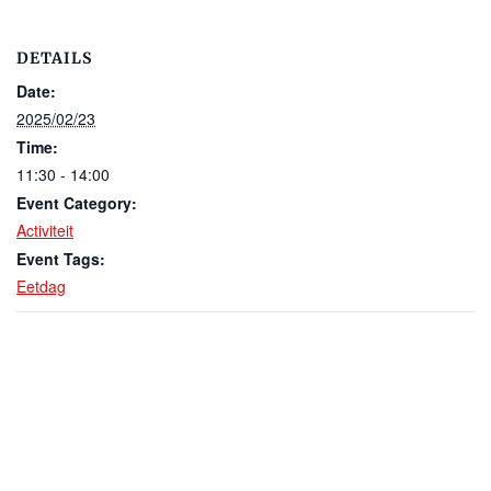
DETAILS
Date:
2025/02/23
Time:
11:30 - 14:00
Event Category:
Activiteit
Event Tags:
Eetdag