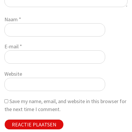
Naam
*
E-mail
*
Website
Save my name, email, and website in this browser for
the next time I comment.