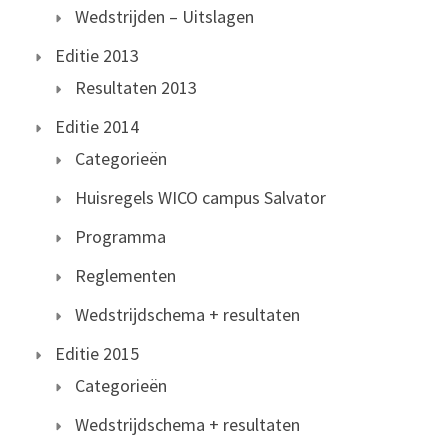
Wedstrijden – Uitslagen
Editie 2013
Resultaten 2013
Editie 2014
Categorieën
Huisregels WICO campus Salvator
Programma
Reglementen
Wedstrijdschema + resultaten
Editie 2015
Categorieën
Wedstrijdschema + resultaten