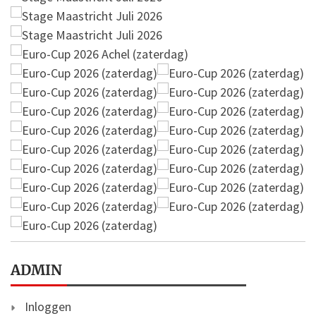
ADMIN
Inloggen