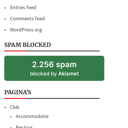
Entries feed
Comments feed
WordPress.org
SPAM BLOCKED
2.256 spam
blocked by
Akismet
PAGINA'S
Club
Accommodatie
Bestuur