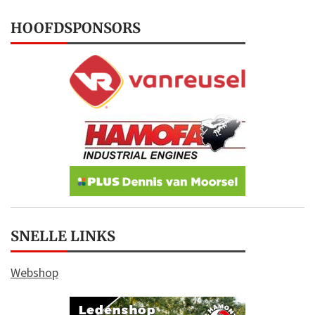
HOOFDSPONSORS
SNELLE LINKS
Webshop