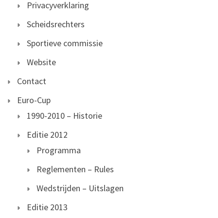
Privacyverklaring
Scheidsrechters
Sportieve commissie
Website
Contact
Euro-Cup
1990-2010 – Historie
Editie 2012
Programma
Reglementen – Rules
Wedstrijden – Uitslagen
Editie 2013