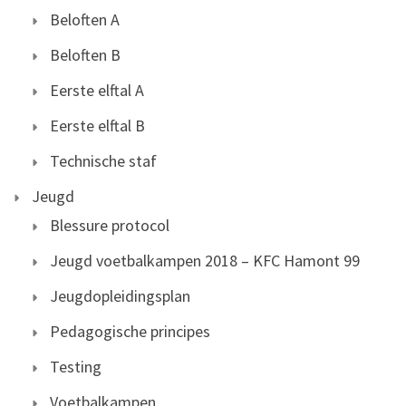
Beloften A
Beloften B
Eerste elftal A
Eerste elftal B
Technische staf
Jeugd
Blessure protocol
Jeugd voetbalkampen 2018 – KFC Hamont 99
Jeugdopleidingsplan
Pedagogische principes
Testing
Voetbalkampen