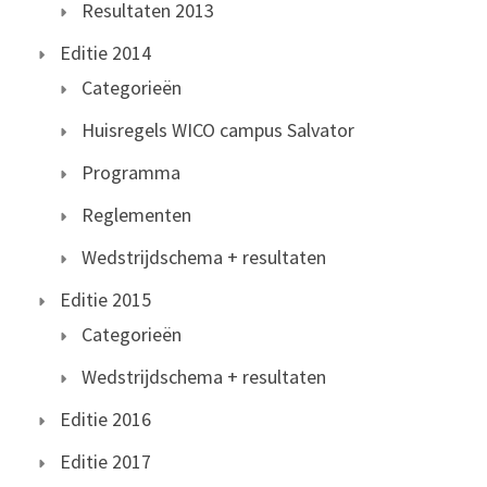
Resultaten 2013
Editie 2014
Categorieën
Huisregels WICO campus Salvator
Programma
Reglementen
Wedstrijdschema + resultaten
Editie 2015
Categorieën
Wedstrijdschema + resultaten
Editie 2016
Editie 2017