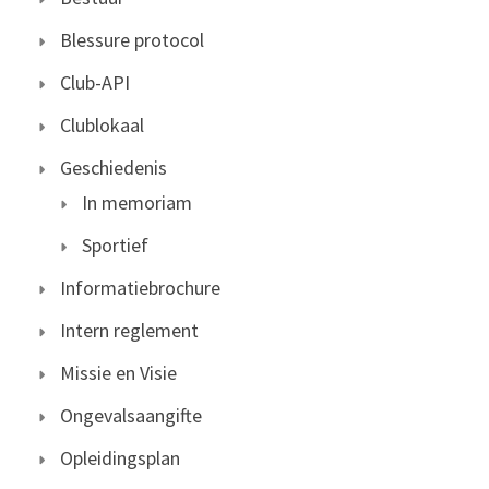
Blessure protocol
Club-API
Clublokaal
Geschiedenis
In memoriam
Sportief
Informatiebrochure
Intern reglement
Missie en Visie
Ongevalsaangifte
Opleidingsplan