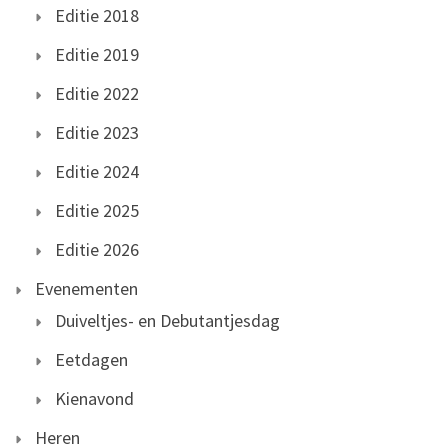
Editie 2018
Editie 2019
Editie 2022
Editie 2023
Editie 2024
Editie 2025
Editie 2026
Evenementen
Duiveltjes- en Debutantjesdag
Eetdagen
Kienavond
Heren