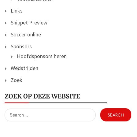
Links
Snippet Preview
Soccer online
Sponsors
Hoofdsponsors heren
Wedstrijden
Zoek
ZOEK OP DEZE WEBSITE
Search
for: