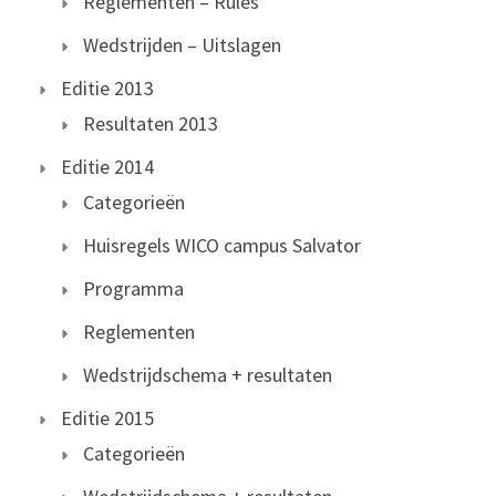
Reglementen – Rules
Wedstrijden – Uitslagen
Editie 2013
Resultaten 2013
Editie 2014
Categorieën
Huisregels WICO campus Salvator
Programma
Reglementen
Wedstrijdschema + resultaten
Editie 2015
Categorieën