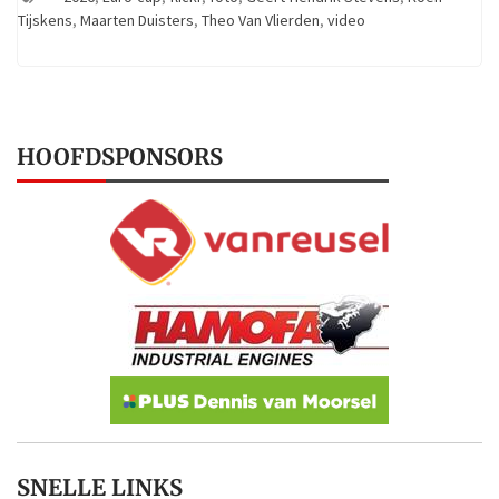
Tijskens
,
Maarten Duisters
,
Theo Van Vlierden
,
video
HOOFDSPONSORS
SNELLE LINKS