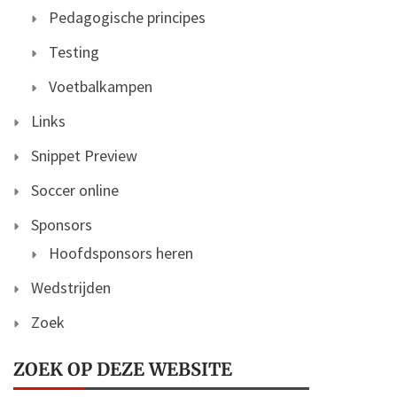
Pedagogische principes
Testing
Voetbalkampen
Links
Snippet Preview
Soccer online
Sponsors
Hoofdsponsors heren
Wedstrijden
Zoek
ZOEK OP DEZE WEBSITE