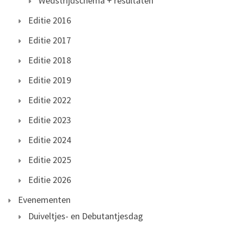
Wedstrijdschema + resultaten
Editie 2016
Editie 2017
Editie 2018
Editie 2019
Editie 2022
Editie 2023
Editie 2024
Editie 2025
Editie 2026
Evenementen
Duiveltjes- en Debutantjesdag