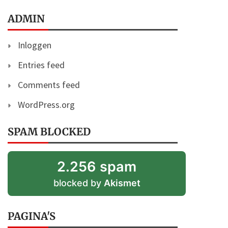
ADMIN
Inloggen
Entries feed
Comments feed
WordPress.org
SPAM BLOCKED
2.256 spam
blocked by
Akismet
PAGINA'S