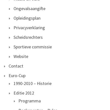
Ongevalsaangifte
Opleidingsplan
Privacyverklaring
Scheidsrechters
Sportieve commissie
Website
Contact
Euro-Cup
1990-2010 – Historie
Editie 2012
Programma