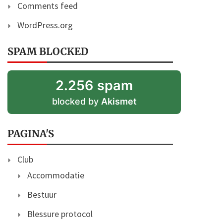
Comments feed
WordPress.org
SPAM BLOCKED
2.256 spam
blocked by
Akismet
PAGINA'S
Club
Accommodatie
Bestuur
Blessure protocol