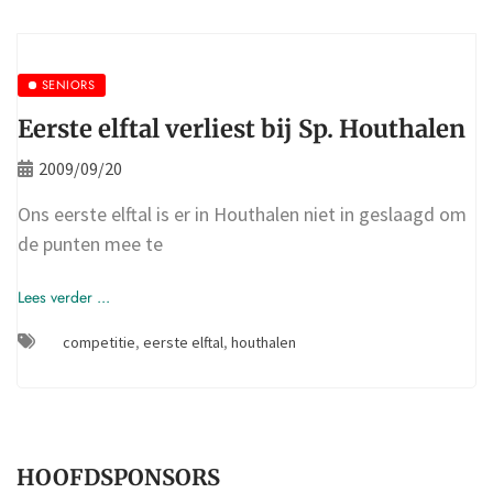
SENIORS
Eerste elftal verliest bij Sp. Houthalen
2009/09/20
Ons eerste elftal is er in Houthalen niet in geslaagd om
de punten mee te
Lees verder ...
competitie
,
eerste elftal
,
houthalen
HOOFDSPONSORS