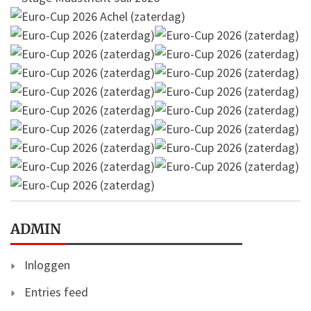
ADMIN
Inloggen
Entries feed