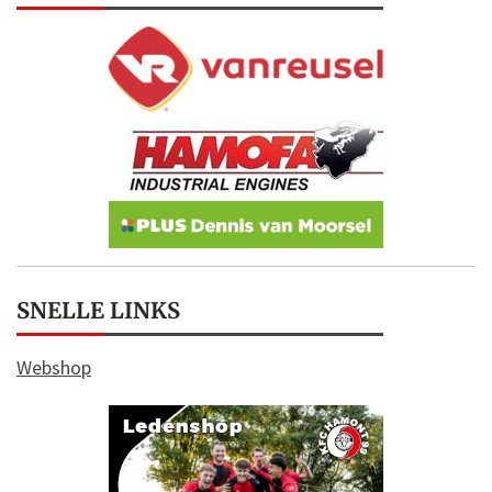
SNELLE LINKS
Webshop