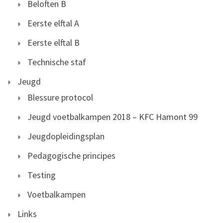
Beloften B
Eerste elftal A
Eerste elftal B
Technische staf
Jeugd
Blessure protocol
Jeugd voetbalkampen 2018 – KFC Hamont 99
Jeugdopleidingsplan
Pedagogische principes
Testing
Voetbalkampen
Links