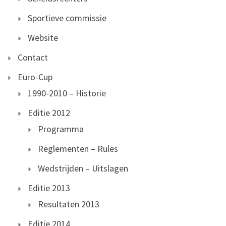
Sportieve commissie
Website
Contact
Euro-Cup
1990-2010 – Historie
Editie 2012
Programma
Reglementen – Rules
Wedstrijden – Uitslagen
Editie 2013
Resultaten 2013
Editie 2014