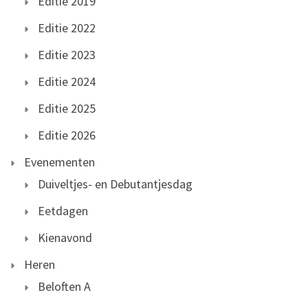
Editie 2019
Editie 2022
Editie 2023
Editie 2024
Editie 2025
Editie 2026
Evenementen
Duiveltjes- en Debutantjesdag
Eetdagen
Kienavond
Heren
Beloften A