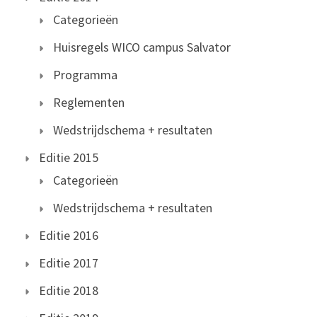
Categorieën
Huisregels WICO campus Salvator
Programma
Reglementen
Wedstrijdschema + resultaten
Editie 2015
Categorieën
Wedstrijdschema + resultaten
Editie 2016
Editie 2017
Editie 2018