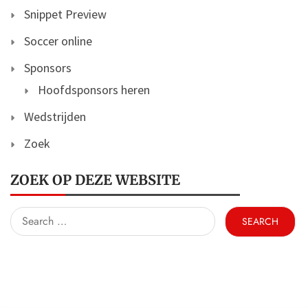
Snippet Preview
Soccer online
Sponsors
Hoofdsponsors heren
Wedstrijden
Zoek
ZOEK OP DEZE WEBSITE
Search
for: