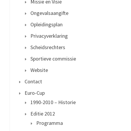
Missie en Visie
Ongevalsaangifte
Opleidingsplan
Privacyverklaring
Scheidsrechters
Sportieve commissie
Website
Contact
Euro-Cup
1990-2010 – Historie
Editie 2012
Programma