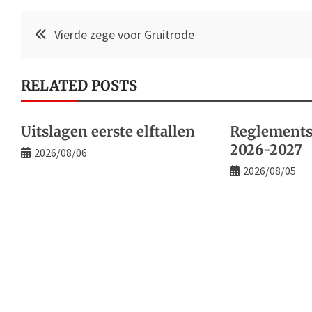
Post
Vierde zege voor Gruitrode
navigation
RELATED POSTS
Uitslagen eerste elftallen
Reglements
2026-2027
2026/08/06
2026/08/05