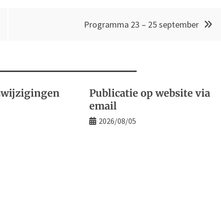
Programma 23 – 25 september
wijzigingen
Publicatie op website via
email
2026/08/05