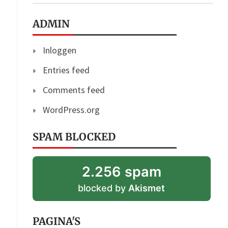
ADMIN
Inloggen
Entries feed
Comments feed
WordPress.org
SPAM BLOCKED
2.256 spam
blocked by
Akismet
PAGINA'S