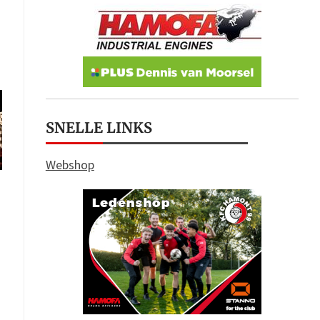
SNELLE LINKS
Webshop