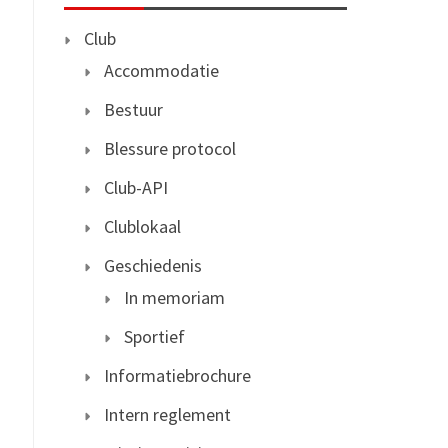
Club
Accommodatie
Bestuur
Blessure protocol
Club-API
Clublokaal
Geschiedenis
In memoriam
Sportief
Informatiebrochure
Intern reglement