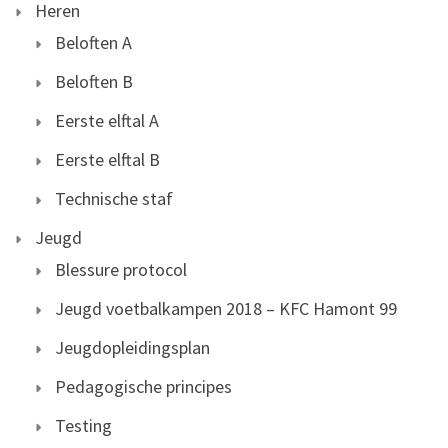
Heren
Beloften A
Beloften B
Eerste elftal A
Eerste elftal B
Technische staf
Jeugd
Blessure protocol
Jeugd voetbalkampen 2018 – KFC Hamont 99
Jeugdopleidingsplan
Pedagogische principes
Testing