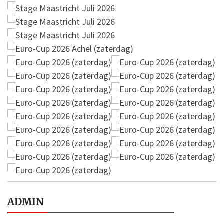
ADMIN