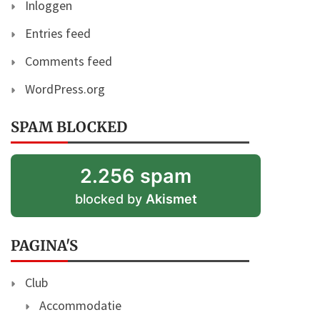
Inloggen
Entries feed
Comments feed
WordPress.org
SPAM BLOCKED
2.256 spam
blocked by
Akismet
PAGINA'S
Club
Accommodatie