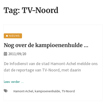
Tag:
TV-Noord
NIEUWS
Nog over de kampioenenhulde …
2011/09/20
De Infodienst van de stad Hamont-Achel meldde ons
dat de reportage van TV-Noord, met daarin
Lees verder ...
Hamont-Achel
,
kampioenenhulde
,
TV-Noord