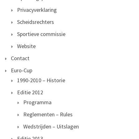
Privacyverklaring
Scheidsrechters
Sportieve commissie
Website
Contact
Euro-Cup
1990-2010 – Historie
Editie 2012
Programma
Reglementen – Rules
Wedstrijden – Uitslagen
Editie 2013