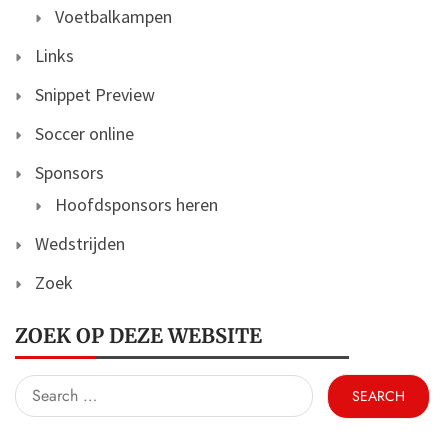
Voetbalkampen
Links
Snippet Preview
Soccer online
Sponsors
Hoofdsponsors heren
Wedstrijden
Zoek
ZOEK OP DEZE WEBSITE
Search
for: