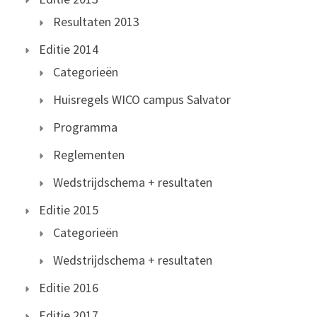
Resultaten 2013
Editie 2014
Categorieën
Huisregels WICO campus Salvator
Programma
Reglementen
Wedstrijdschema + resultaten
Editie 2015
Categorieën
Wedstrijdschema + resultaten
Editie 2016
Editie 2017