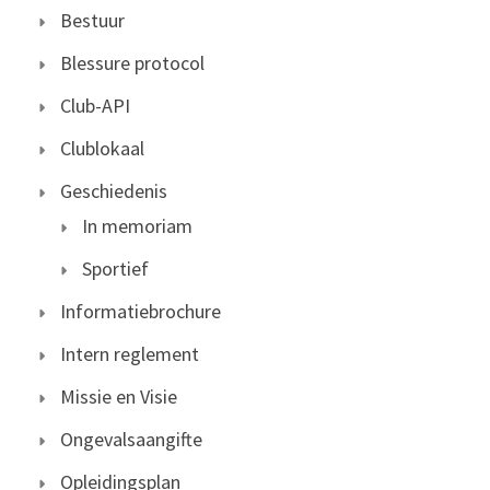
Bestuur
Blessure protocol
Club-API
Clublokaal
Geschiedenis
In memoriam
Sportief
Informatiebrochure
Intern reglement
Missie en Visie
Ongevalsaangifte
Opleidingsplan