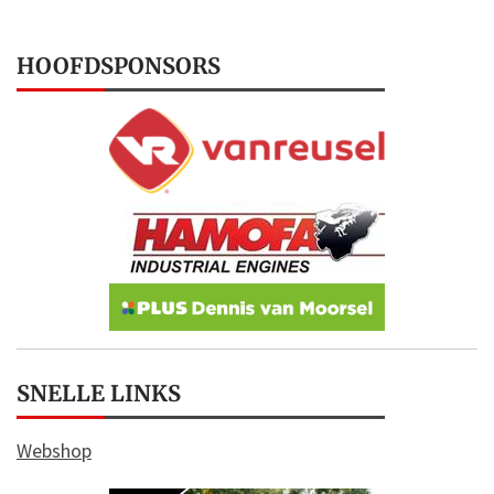
HOOFDSPONSORS
SNELLE LINKS
Webshop