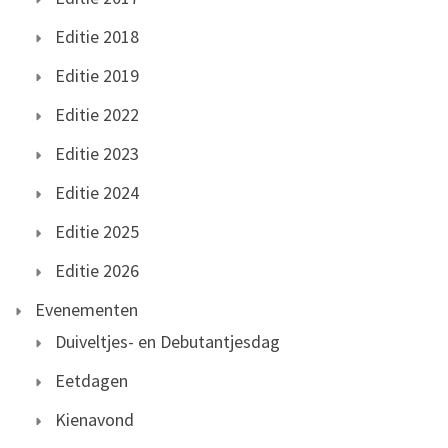
Editie 2018
Editie 2019
Editie 2022
Editie 2023
Editie 2024
Editie 2025
Editie 2026
Evenementen
Duiveltjes- en Debutantjesdag
Eetdagen
Kienavond