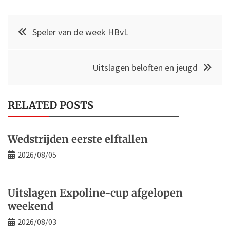
Post
Speler van de week HBvL
navigation
Uitslagen beloften en jeugd
RELATED POSTS
Wedstrijden eerste elftallen
2026/08/05
Uitslagen Expoline-cup afgelopen
weekend
2026/08/03