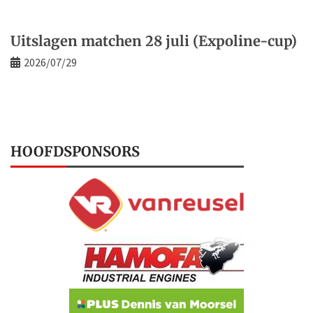
Uitslagen matchen 28 juli (Expoline-cup)
2026/07/29
HOOFDSPONSORS