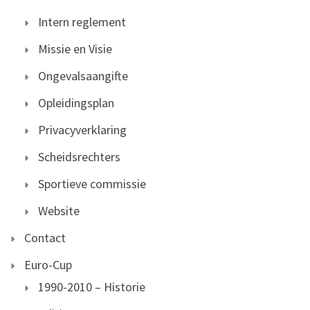
Intern reglement
Missie en Visie
Ongevalsaangifte
Opleidingsplan
Privacyverklaring
Scheidsrechters
Sportieve commissie
Website
Contact
Euro-Cup
1990-2010 – Historie