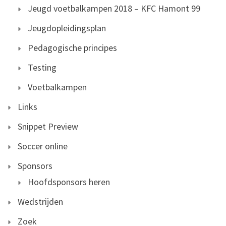
Jeugd voetbalkampen 2018 – KFC Hamont 99
Jeugdopleidingsplan
Pedagogische principes
Testing
Voetbalkampen
Links
Snippet Preview
Soccer online
Sponsors
Hoofdsponsors heren
Wedstrijden
Zoek