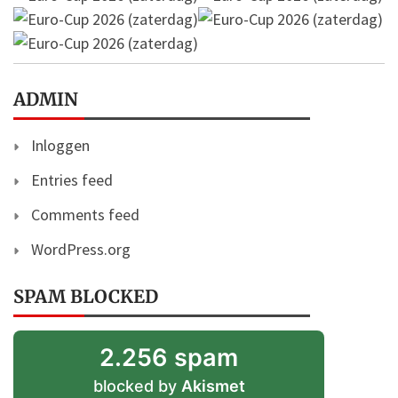
ADMIN
Inloggen
Entries feed
Comments feed
WordPress.org
SPAM BLOCKED
2.256 spam
blocked by
Akismet