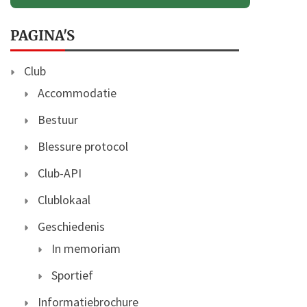
PAGINA'S
Club
Accommodatie
Bestuur
Blessure protocol
Club-API
Clublokaal
Geschiedenis
In memoriam
Sportief
Informatiebrochure