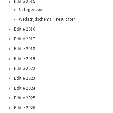
Editie 2015
Categorieën
Wedstrijdschema + resultaten
Editie 2016
Editie 2017
Editie 2018
Editie 2019
Editie 2022
Editie 2023
Editie 2024
Editie 2025
Editie 2026