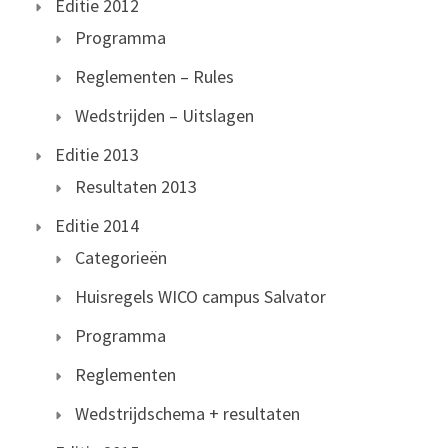
Editie 2012
Programma
Reglementen – Rules
Wedstrijden – Uitslagen
Editie 2013
Resultaten 2013
Editie 2014
Categorieën
Huisregels WICO campus Salvator
Programma
Reglementen
Wedstrijdschema + resultaten