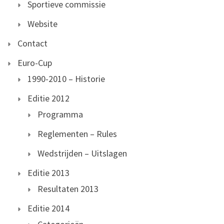
Sportieve commissie
Website
Contact
Euro-Cup
1990-2010 – Historie
Editie 2012
Programma
Reglementen – Rules
Wedstrijden – Uitslagen
Editie 2013
Resultaten 2013
Editie 2014