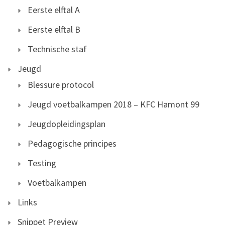
Eerste elftal A
Eerste elftal B
Technische staf
Jeugd
Blessure protocol
Jeugd voetbalkampen 2018 – KFC Hamont 99
Jeugdopleidingsplan
Pedagogische principes
Testing
Voetbalkampen
Links
Snippet Preview