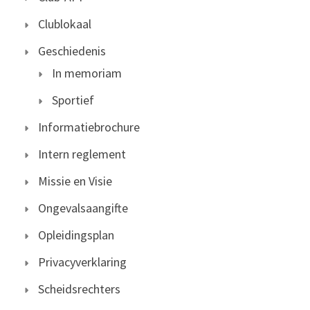
Clublokaal
Geschiedenis
In memoriam
Sportief
Informatiebrochure
Intern reglement
Missie en Visie
Ongevalsaangifte
Opleidingsplan
Privacyverklaring
Scheidsrechters