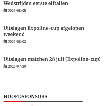
Wedstrijden eerste elftallen
2026/08/05
Uitslagen Expoline-cup afgelopen
weekend
2026/08/03
Uitslagen matchen 28 juli (Expoline-cup)
2026/07/29
HOOFDSPONSORS