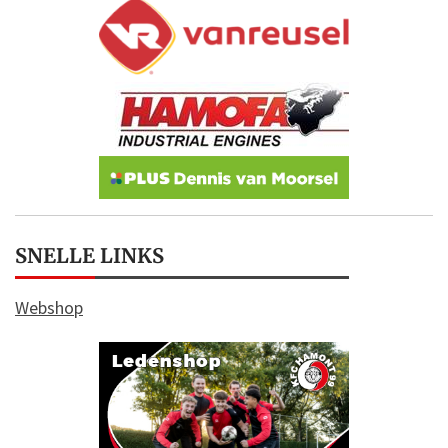
SNELLE LINKS
Webshop