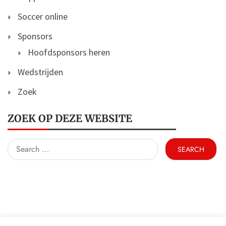
Soccer online
Sponsors
Hoofdsponsors heren
Wedstrijden
Zoek
ZOEK OP DEZE WEBSITE
Search
for: