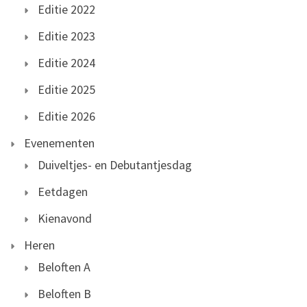
Editie 2022
Editie 2023
Editie 2024
Editie 2025
Editie 2026
Evenementen
Duiveltjes- en Debutantjesdag
Eetdagen
Kienavond
Heren
Beloften A
Beloften B