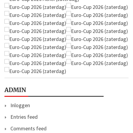
ADMIN
Inloggen
Entries feed
Comments feed