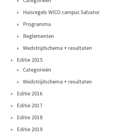
Categorieën
Huisregels WICO campus Salvator
Programma
Reglementen
Wedstrijdschema + resultaten
Editie 2015
Categorieën
Wedstrijdschema + resultaten
Editie 2016
Editie 2017
Editie 2018
Editie 2019