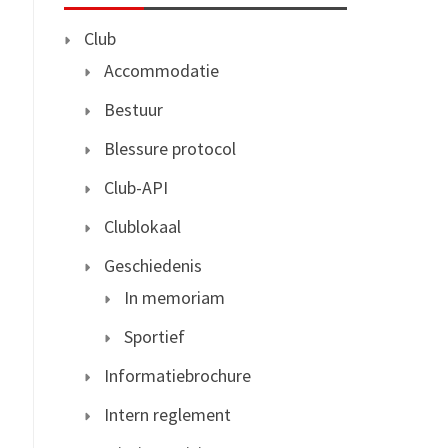
Club
Accommodatie
Bestuur
Blessure protocol
Club-API
Clublokaal
Geschiedenis
In memoriam
Sportief
Informatiebrochure
Intern reglement