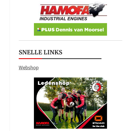
SNELLE LINKS
Webshop