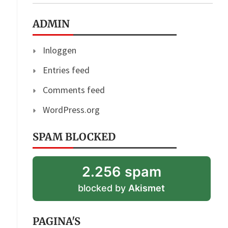
ADMIN
Inloggen
Entries feed
Comments feed
WordPress.org
SPAM BLOCKED
2.256 spam
blocked by
Akismet
PAGINA'S