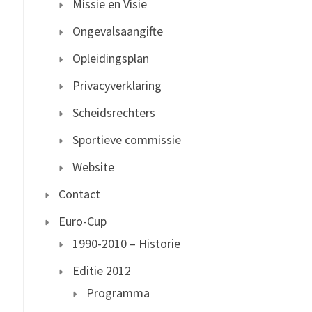
Missie en Visie
Ongevalsaangifte
Opleidingsplan
Privacyverklaring
Scheidsrechters
Sportieve commissie
Website
Contact
Euro-Cup
1990-2010 – Historie
Editie 2012
Programma