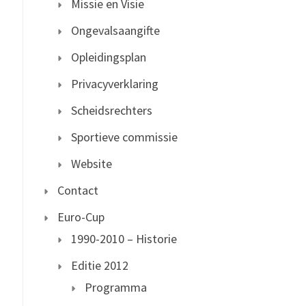
Missie en Visie
Ongevalsaangifte
Opleidingsplan
Privacyverklaring
Scheidsrechters
Sportieve commissie
Website
Contact
Euro-Cup
1990-2010 – Historie
Editie 2012
Programma