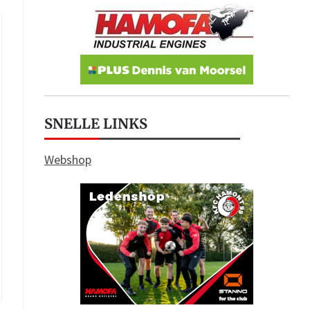
SNELLE LINKS
Webshop