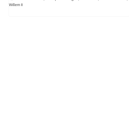
Willem II