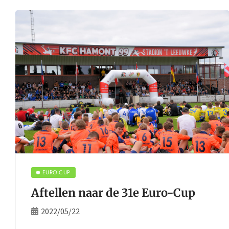
EURO-CUP
Aftellen naar de 31e Euro-Cup
2022/05/22