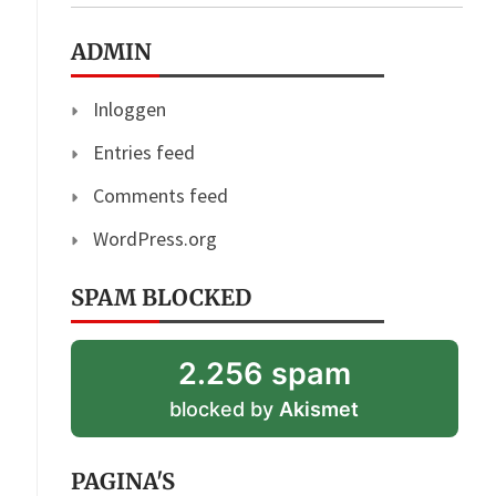
ADMIN
Inloggen
Entries feed
Comments feed
WordPress.org
SPAM BLOCKED
2.256 spam
blocked by
Akismet
PAGINA'S