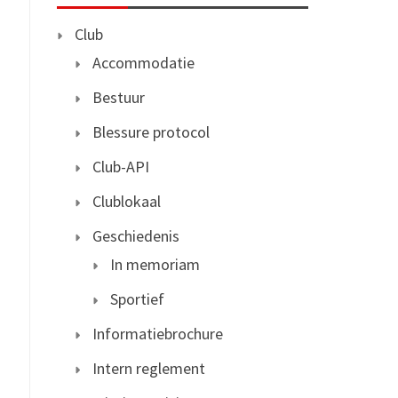
Club
Accommodatie
Bestuur
Blessure protocol
Club-API
Clublokaal
Geschiedenis
In memoriam
Sportief
Informatiebrochure
Intern reglement