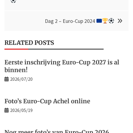
Dag 2 – Euro-Cup 2024
RELATED POSTS
Eerste inschrijving Euro-Cup 2027 is al
binnen!
2026/07/20
Foto’s Euro-Cup Achel online
2026/05/19
Nog meer foto’s van Euro-Cup 2026