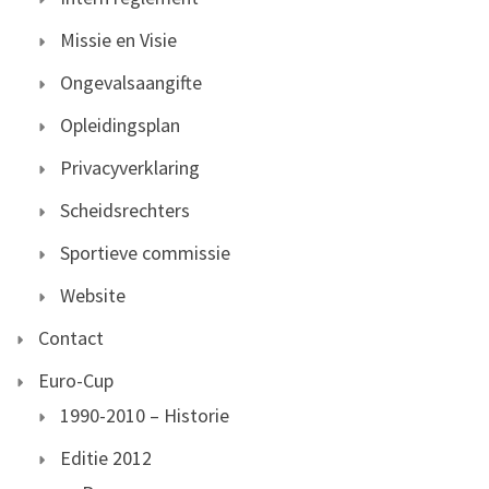
Missie en Visie
Ongevalsaangifte
Opleidingsplan
Privacyverklaring
Scheidsrechters
Sportieve commissie
Website
Contact
Euro-Cup
1990-2010 – Historie
Editie 2012