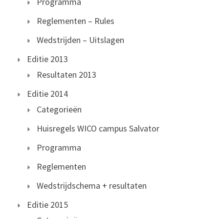
Programma
Reglementen – Rules
Wedstrijden – Uitslagen
Editie 2013
Resultaten 2013
Editie 2014
Categorieën
Huisregels WICO campus Salvator
Programma
Reglementen
Wedstrijdschema + resultaten
Editie 2015