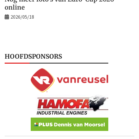
online
2026/05/18
HOOFDSPONSORS