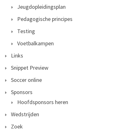
Jeugdopleidingsplan
Pedagogische principes
Testing
Voetbalkampen
Links
Snippet Preview
Soccer online
Sponsors
Hoofdsponsors heren
Wedstrijden
Zoek