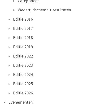
Categorieën
Wedstrijdschema + resultaten
Editie 2016
Editie 2017
Editie 2018
Editie 2019
Editie 2022
Editie 2023
Editie 2024
Editie 2025
Editie 2026
Evenementen