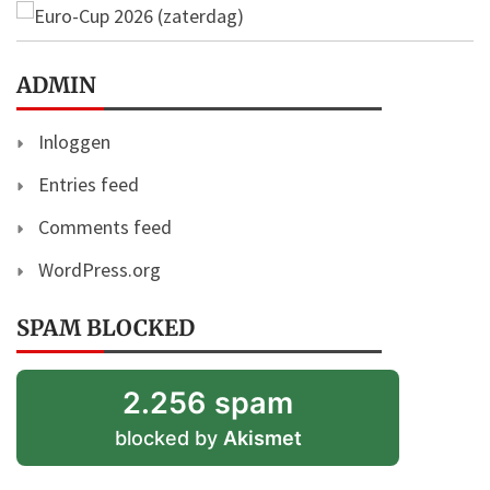
ADMIN
Inloggen
Entries feed
Comments feed
WordPress.org
SPAM BLOCKED
2.256 spam
blocked by
Akismet