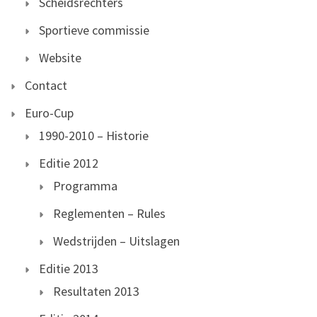
Scheidsrechters
Sportieve commissie
Website
Contact
Euro-Cup
1990-2010 – Historie
Editie 2012
Programma
Reglementen – Rules
Wedstrijden – Uitslagen
Editie 2013
Resultaten 2013