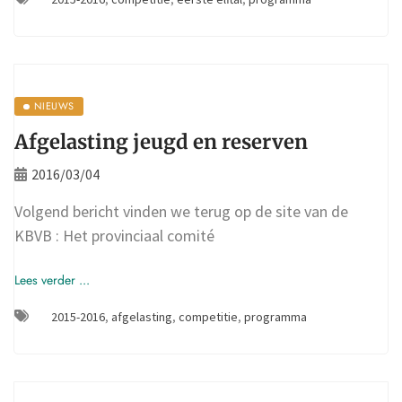
NIEUWS
Afgelasting jeugd en reserven
2016/03/04
Volgend bericht vinden we terug op de site van de
KBVB : Het provinciaal comité
Lees verder ...
2015-2016
,
afgelasting
,
competitie
,
programma