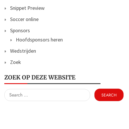
Snippet Preview
Soccer online
Sponsors
Hoofdsponsors heren
Wedstrijden
Zoek
ZOEK OP DEZE WEBSITE
Search
for: