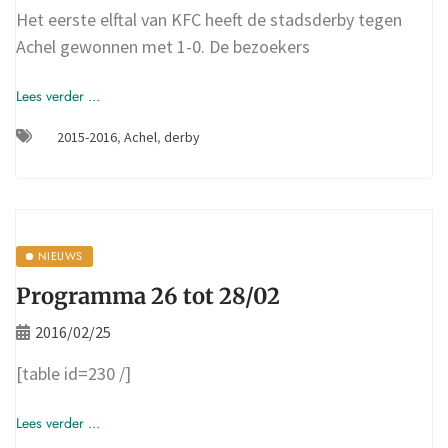
Het eerste elftal van KFC heeft de stadsderby tegen
Achel gewonnen met 1-0. De bezoekers
Lees verder ...
2015-2016
,
Achel
,
derby
NIEUWS
Programma 26 tot 28/02
2016/02/25
[table id=230 /]
Lees verder ...