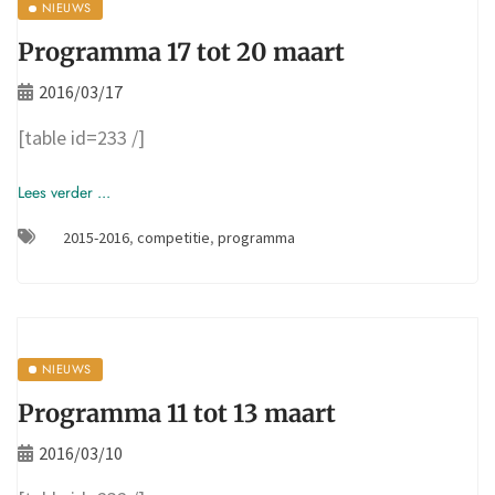
NIEUWS
Programma 17 tot 20 maart
2016/03/17
[table id=233 /]
Lees verder ...
2015-2016
,
competitie
,
programma
NIEUWS
Programma 11 tot 13 maart
2016/03/10