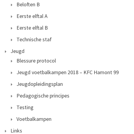
Beloften B
Eerste elftal A
Eerste elftal B
Technische staf
Jeugd
Blessure protocol
Jeugd voetbalkampen 2018 – KFC Hamont 99
Jeugdopleidingsplan
Pedagogische principes
Testing
Voetbalkampen
Links