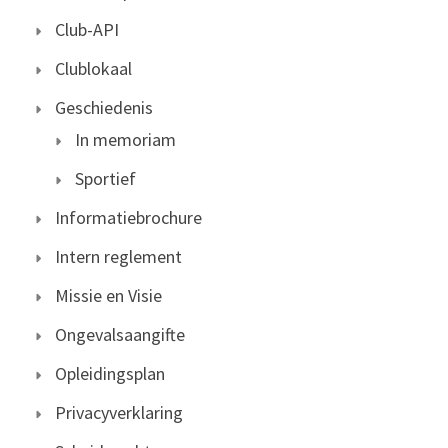
Club-API
Clublokaal
Geschiedenis
In memoriam
Sportief
Informatiebrochure
Intern reglement
Missie en Visie
Ongevalsaangifte
Opleidingsplan
Privacyverklaring