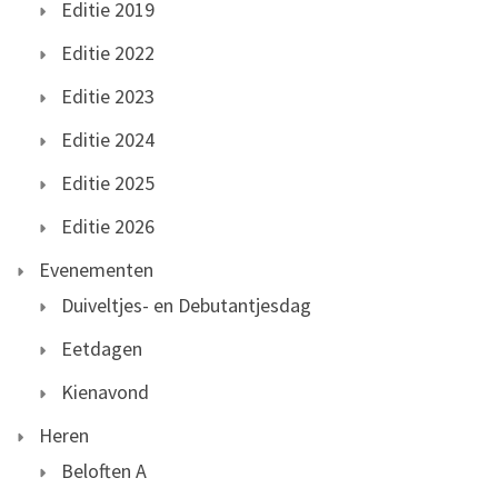
Editie 2019
Editie 2022
Editie 2023
Editie 2024
Editie 2025
Editie 2026
Evenementen
Duiveltjes- en Debutantjesdag
Eetdagen
Kienavond
Heren
Beloften A