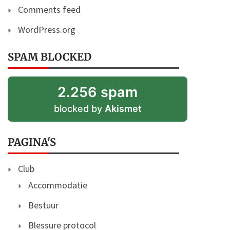
Comments feed
WordPress.org
SPAM BLOCKED
2.256 spam
blocked by
Akismet
PAGINA'S
Club
Accommodatie
Bestuur
Blessure protocol