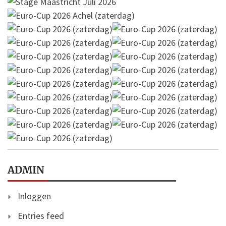
ADMIN
Inloggen
Entries feed