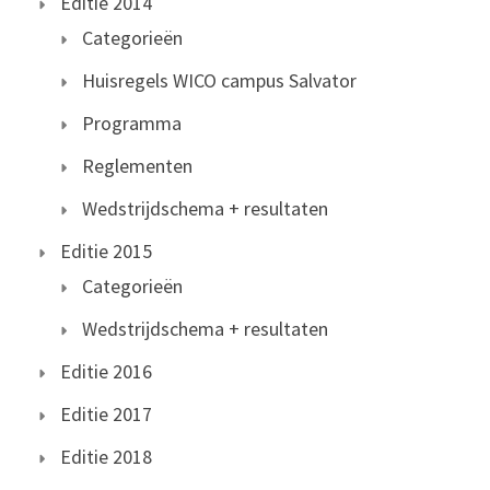
Editie 2014
Categorieën
Huisregels WICO campus Salvator
Programma
Reglementen
Wedstrijdschema + resultaten
Editie 2015
Categorieën
Wedstrijdschema + resultaten
Editie 2016
Editie 2017
Editie 2018