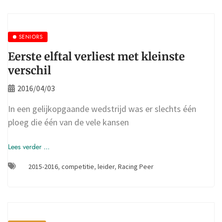
SENIORS
Eerste elftal verliest met kleinste
verschil
2016/04/03
In een gelijkopgaande wedstrijd was er slechts één
ploeg die één van de vele kansen
Lees verder ...
2015-2016
,
competitie
,
leider
,
Racing Peer