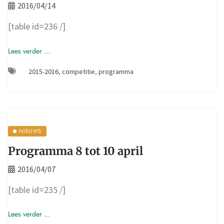
2016/04/14
[table id=236 /]
Lees verder ...
2015-2016
,
competitie
,
programma
NIEUWS
Programma 8 tot 10 april
2016/04/07
[table id=235 /]
Lees verder ...