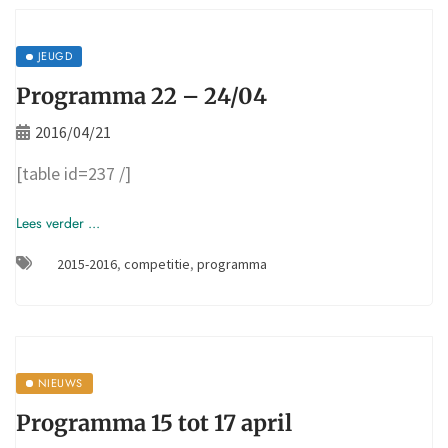
JEUGD
Programma 22 – 24/04
2016/04/21
[table id=237 /]
Lees verder ...
2015-2016
,
competitie
,
programma
NIEUWS
Programma 15 tot 17 april