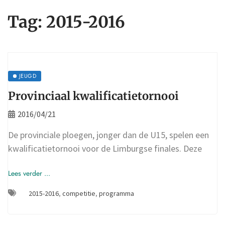
Tag:
2015-2016
JEUGD
Provinciaal kwalificatietornooi
2016/04/21
De provinciale ploegen, jonger dan de U15, spelen een
kwalificatietornooi voor de Limburgse finales. Deze
Lees verder ...
2015-2016
,
competitie
,
programma