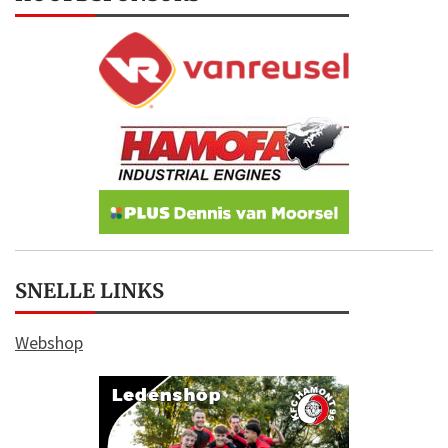
SNELLE LINKS
Webshop